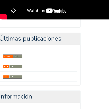
Últimas publicaciones
Información