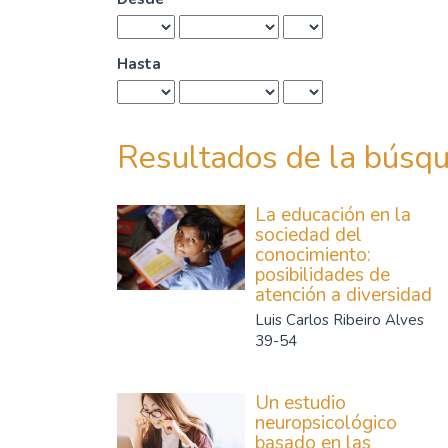
Hasta
Resultados de la búsq
La educación en la
sociedad del
conocimiento:
posibilidades de
atención a diversidad
Luis Carlos Ribeiro Alves
39-54
Un estudio
neuropsicológico
basado en las