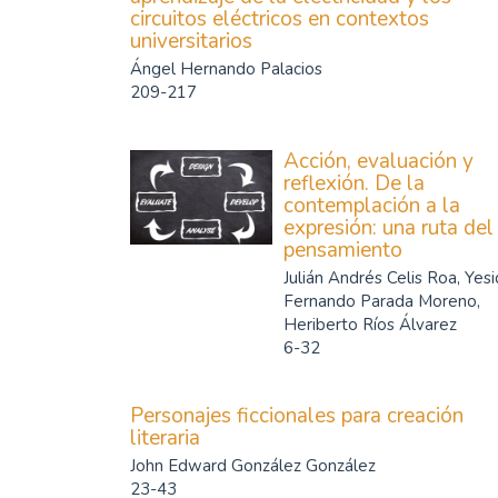
circuitos eléctricos en contextos
universitarios
Ángel Hernando Palacios
209-217
Acción, evaluación y
reflexión. De la
contemplación a la
expresión: una ruta del
pensamiento
Julián Andrés Celis Roa, Yesi
Fernando Parada Moreno,
Heriberto Ríos Álvarez
6-32
Personajes ficcionales para creación
literaria
John Edward González González
23-43