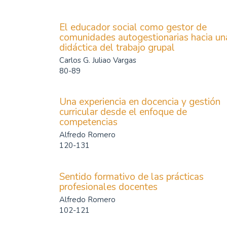
El educador social como gestor de
comunidades autogestionarias hacia un
didáctica del trabajo grupal
Carlos G. Juliao Vargas
80-89
Una experiencia en docencia y gestión
curricular desde el enfoque de
competencias
Alfredo Romero
120-131
Sentido formativo de las prácticas
profesionales docentes
Alfredo Romero
102-121