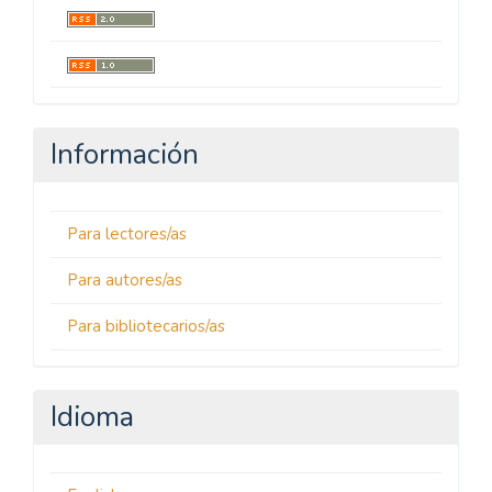
Información
Para lectores/as
Para autores/as
Para bibliotecarios/as
Idioma