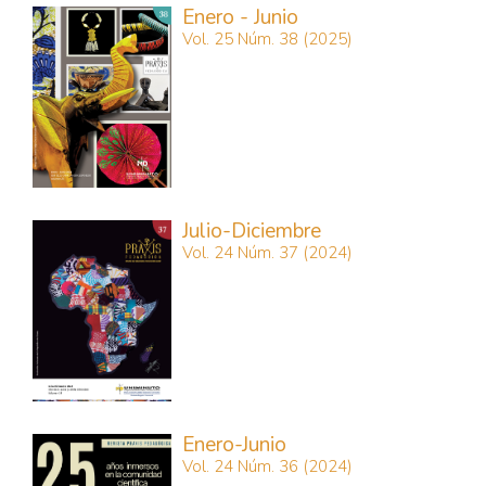
Enero - Junio
Vol. 25 Núm. 38 (2025)
Julio-Diciembre
Vol. 24 Núm. 37 (2024)
Enero-Junio
Vol. 24 Núm. 36 (2024)