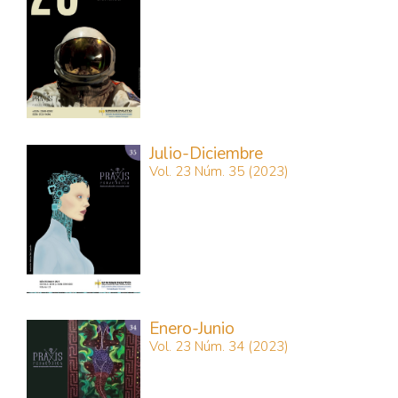
Julio-Diciembre
Vol. 23 Núm. 35 (2023)
Enero-Junio
Vol. 23 Núm. 34 (2023)