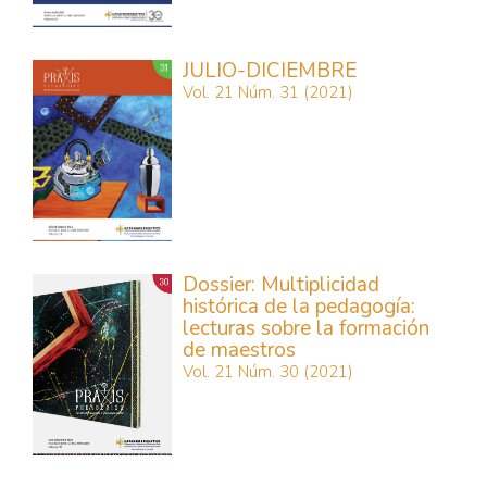
JULIO-DICIEMBRE
Vol. 21 Núm. 31 (2021)
Dossier: Multiplicidad
histórica de la pedagogía:
lecturas sobre la formación
de maestros
Vol. 21 Núm. 30 (2021)