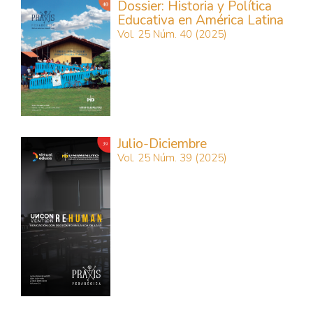
Dossier: Historia y Política
Educativa en América Latina
Vol. 25 Núm. 40 (2025)
Julio-Diciembre
Vol. 25 Núm. 39 (2025)