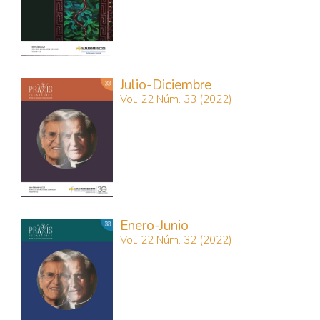
Julio-Diciembre
Vol. 22 Núm. 33 (2022)
Enero-Junio
Vol. 22 Núm. 32 (2022)