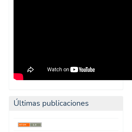
Pedagógica
Últimas publicaciones