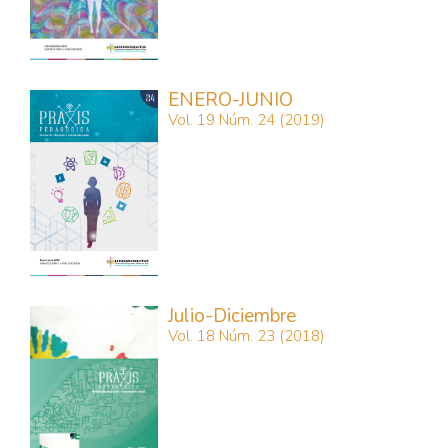
ENERO-JUNIO
Vol. 19 Núm. 24 (2019)
Julio-Diciembre
Vol. 18 Núm. 23 (2018)