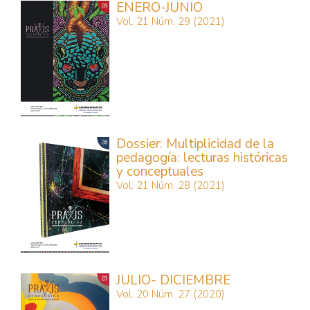
ENERO-JUNIO
Vol. 21 Núm. 29 (2021)
Dossier: Multiplicidad de la
pedagogía: lecturas históricas
y conceptuales
Vol. 21 Núm. 28 (2021)
JULIO- DICIEMBRE
Vol. 20 Núm. 27 (2020)