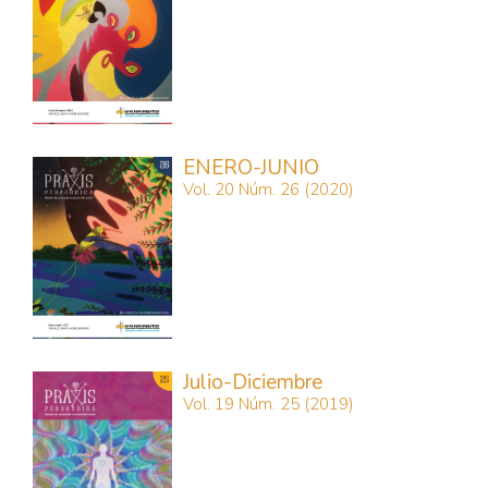
ENERO-JUNIO
Vol. 20 Núm. 26 (2020)
Julio-Diciembre
Vol. 19 Núm. 25 (2019)