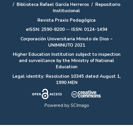
/
Biblioteca Rafael García Herreros
/
Repositorio
Institucional
Revista Praxis Pedagógica
eISSN: 2590-8200 -- ISSN: 0124-1494
Corporación Universitaria Minuto de Dios –
UNIMINUTO 2021
Higher Education Institution subject to inspection
and surveillance by the Ministry of National
Education
Legal identity: Resolution 10345 dated August 1,
1990 MEN
Powered by
SCImago