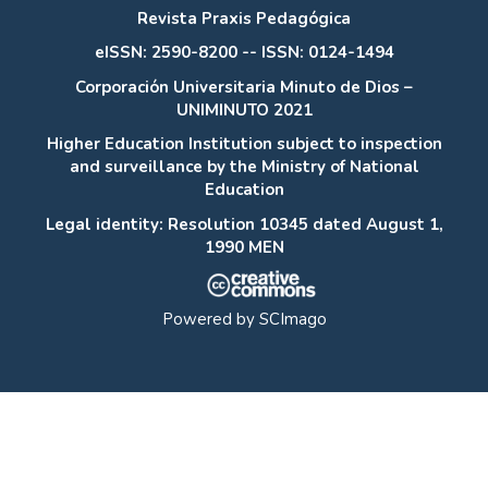
Revista Praxis Pedagógica
eISSN: 2590-8200 -- ISSN: 0124-1494
Corporación Universitaria Minuto de Dios –
UNIMINUTO 2021
Higher Education Institution subject to inspection
and surveillance by the Ministry of National
Education
Legal identity: Resolution 10345 dated August 1,
1990 MEN
Powered by
SCImago