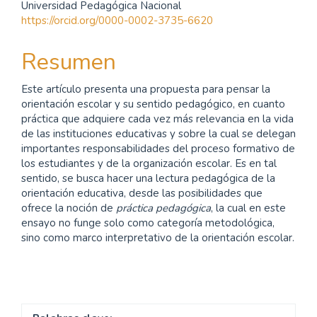
Universidad Pedagógica Nacional
principal
https://orcid.org/0000-0002-3735-6620
del
Resumen
artículo
Este artículo presenta una propuesta para pensar la
orientación escolar y su sentido pedagógico, en cuanto
práctica que adquiere cada vez más relevancia en la vida
de las instituciones educativas y sobre la cual se delegan
importantes responsabilidades del proceso formativo de
los estudiantes y de la organización escolar. Es en tal
sentido, se busca hacer una lectura pedagógica de la
orientación educativa, desde las posibilidades que
ofrece la noción de
práctica pedagógica
, la cual en este
ensayo no funge solo como categoría metodológica,
sino como marco interpretativo de la orientación escolar.