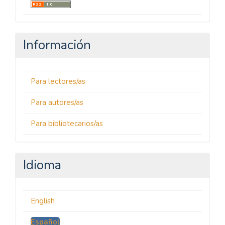
Información
Para lectores/as
Para autores/as
Para bibliotecarios/as
Idioma
English
Español