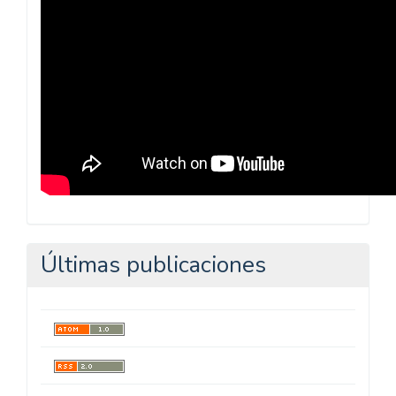
Últimas publicaciones