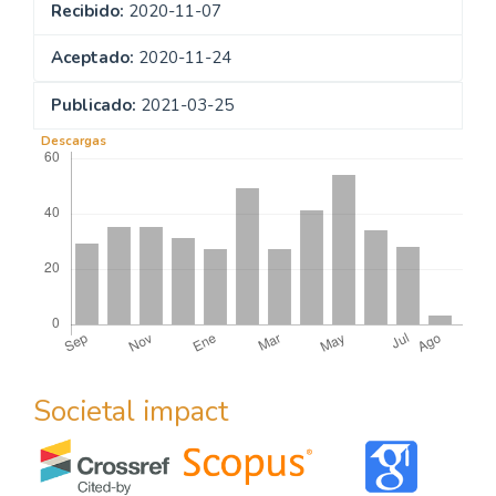
Recibido:
2020-11-07
Aceptado:
2020-11-24
Publicado:
2021-03-25
Descargas
Societal impact