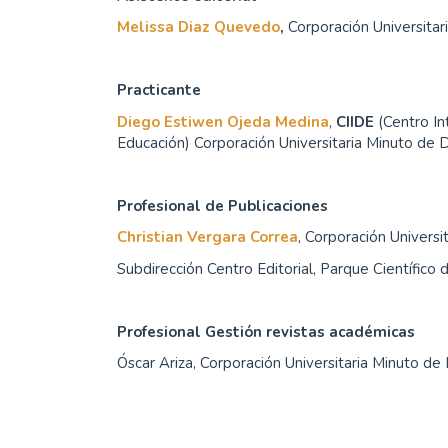
Melissa Diaz Quevedo
,
Corporación Universita
Practicante
Diego Estiwen Ojeda Medina
,
CIIDE
(Centro In
Educación) Corporación Universitaria Minuto de
Profesional de Publicaciones
Christian Vergara Correa
, Corporación Univers
Subdirección Centro Editorial, Parque Científico
Profesional Gestión revistas académicas
Óscar Ariza, Corporación Universitaria Minuto d