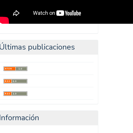
Últimas publicaciones
Información