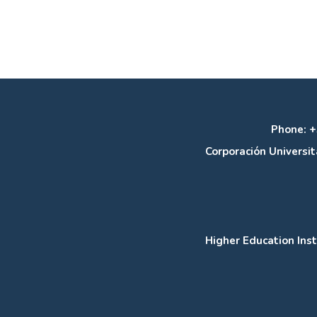
Phone: +
Corporación Universit
Higher Education Inst