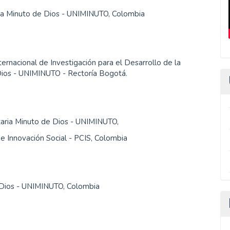
ria Minuto de Dios - UNIMINUTO, Colombia
ternacional de Investigación para el Desarrollo de la
 Dios - UNIMINUTO - Rectoría Bogotá.
itaria Minuto de Dios - UNIMINUTO,
 de Innovación Social - PCIS, Colombia
e Dios - UNIMINUTO, Colombia