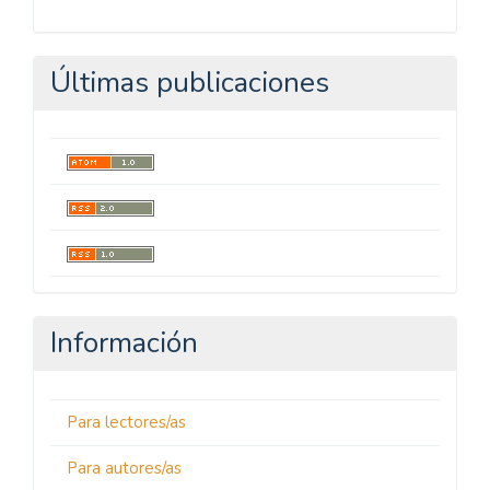
Últimas publicaciones
Información
Para lectores/as
Para autores/as