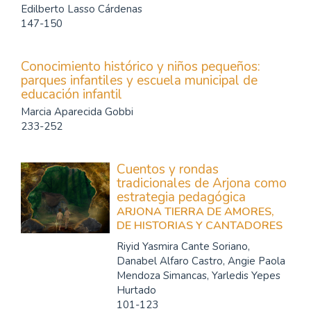
Edilberto Lasso Cárdenas
147-150
Conocimiento histórico y niños pequeños:
parques infantiles y escuela municipal de
educación infantil
Marcia Aparecida Gobbi
233-252
Cuentos y rondas
tradicionales de Arjona como
estrategia pedagógica
ARJONA TIERRA DE AMORES,
DE HISTORIAS Y CANTADORES
Riyid Yasmira Cante Soriano,
Danabel Alfaro Castro, Angie Paola
Mendoza Simancas, Yarledis Yepes
Hurtado
101-123