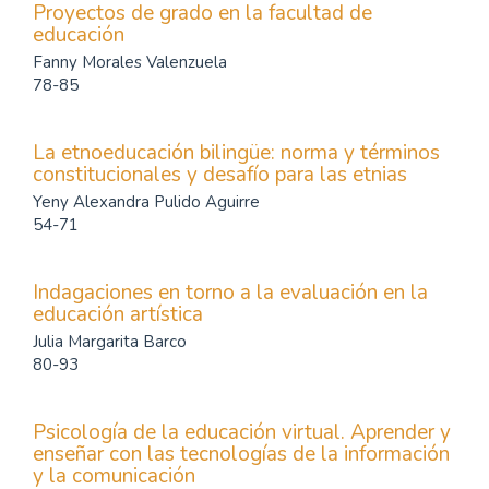
Proyectos de grado en la facultad de
educación
Fanny Morales Valenzuela
78-85
La etnoeducación bilingüe: norma y términos
constitucionales y desafío para las etnias
Yeny Alexandra Pulido Aguirre
54-71
Indagaciones en torno a la evaluación en la
educación artística
Julia Margarita Barco
80-93
Psicología de la educación virtual. Aprender y
enseñar con las tecnologías de la información
y la comunicación