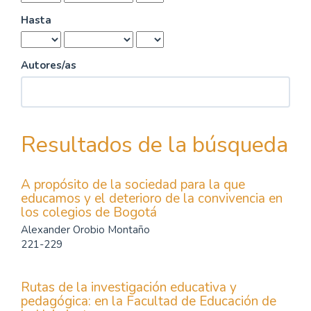
Hasta
Autores/as
Resultados de la búsqueda
A propósito de la sociedad para la que
educamos y el deterioro de la convivencia en
los colegios de Bogotá
Alexander Orobio Montaño
221-229
Rutas de la investigación educativa y
pedagógica: en la Facultad de Educación de