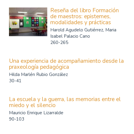
Reseña del libro Formación
de maestros: epistemes,
modalidades y prácticas
Harold Agudelo Gutiérrez, Maria
Isabel Palacio Cano
260-265
Una experiencia de acompañamiento desde la
praxeología pedagógica
Hilda Marlén Rubio González
30-41
La escuela y la guerra, las memorias entre el
miedo y el silencio
Mauricio Enrique Lizarralde
90-103