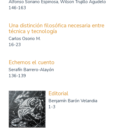
Alfonso Soriano Espinosa, Wilson Trujillo Agudelo
146-163
Una distinción filosófica necesaria entre
técnica y tecnología
Carlos Osorio M.
16-23
Echemos el cuento
Serafín Barrero-Alayón
136-139
Editorial
Benjamín Barón Velandia
1-3