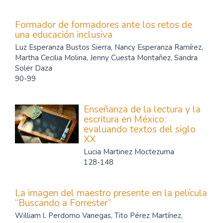
Formador de formadores ante los retos de
una educación inclusiva
Luz Esperanza Bustos Sierra, Nancy Esperanza Ramírez,
Martha Cecilia Molina, Jenny Cuesta Montañez, Sandra
Soler Daza
90-99
Enseñanza de la lectura y la
escritura en México:
evaluando textos del siglo
XX
Lucia Martinez Moctezuma
128-148
La imagen del maestro presente en la película
“Buscando a Forrester”
William l. Perdomo Vanegas, Tito Pérez Martínez,