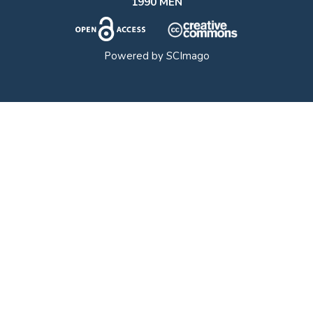
1990 MEN
Powered by
SCImago