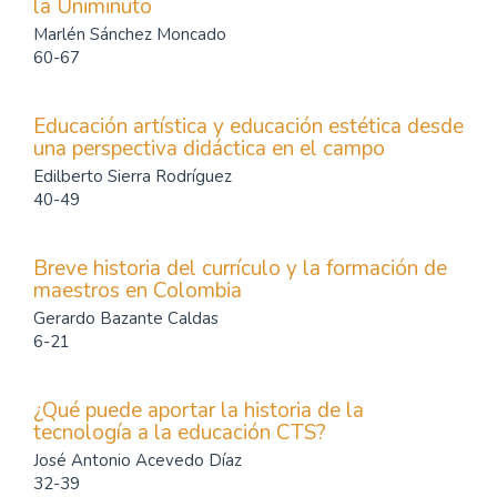
la Uniminuto
Marlén Sánchez Moncado
60-67
Educación artística y educación estética desde
una perspectiva didáctica en el campo
Edilberto Sierra Rodríguez
40-49
Breve historia del currículo y la formación de
maestros en Colombia
Gerardo Bazante Caldas
6-21
¿Qué puede aportar la historia de la
tecnología a la educación CTS?
José Antonio Acevedo Díaz
32-39