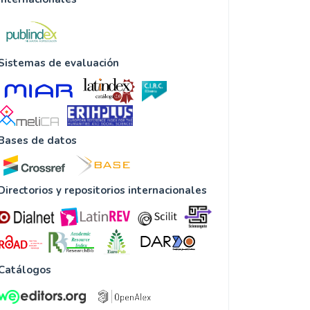
Sistemas de evaluación
Bases de datos
Directorios y repositorios internacionales
Catálogos