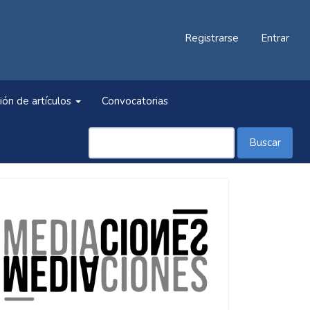
Registrarse
Entrar
ión de artículos
Convocatorias
Buscar
Información