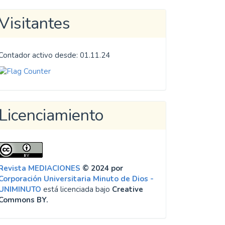
Visitantes
Contador activo desde: 01.11.24
Licenciamiento
Revista MEDIACIONES
© 2024 por
Corporación Universitaria Minuto de Dios -
UNIMINUTO
está licenciada bajo
Creative
Commons BY.