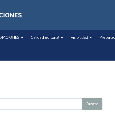
DIACIONES
Calidad editorial
Visibilidad
Preparac