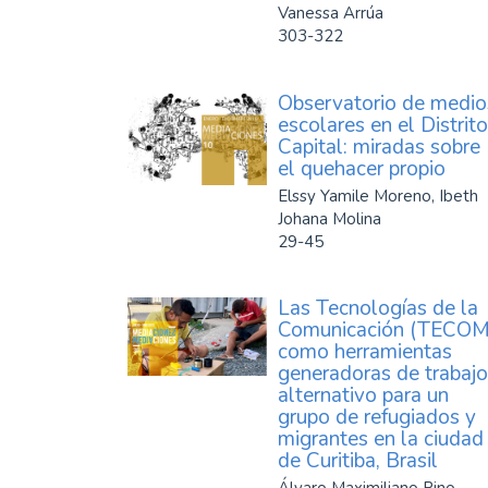
Vanessa Arrúa
303-322
Observatorio de medio
escolares en el Distrito
Capital: miradas sobre
el quehacer propio
Elssy Yamile Moreno, Ibeth
Johana Molina
29-45
Las Tecnologías de la
Comunicación (TECOM
como herramientas
generadoras de trabajo
alternativo para un
grupo de refugiados y
migrantes en la ciudad
de Curitiba, Brasil