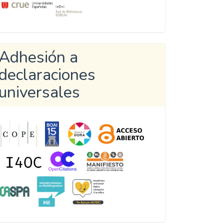
Adhesión a
declaraciones
universales