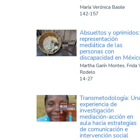
María Verónica Basile
142-157
Absueltos y oprimidos:
representación
mediática de las
personas con
discapacidad en Méxic
Martha Garín Montes, Frida 
Rodelo
14-27
Transmetodología: Un
experiencia de
investigación
mediación-acción en
aula hacia estrategias
de comunicación e
intervención social