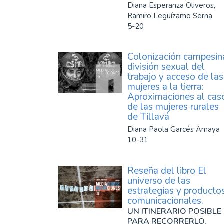
Diana Esperanza Oliveros,
Ramiro Leguízamo Serna
5-20
Colonización campesin
división sexual del
trabajo y acceso de las
mujeres a la tierra:
Aproximaciones al cas
de las mujeres rurales
de Tillavá
Diana Paola Garcés Amaya
10-31
Reseña del libro El
universo de las
estrategias y producto
comunicacionales.
UN ITINERARIO POSIBLE
PARA RECORRERLO,