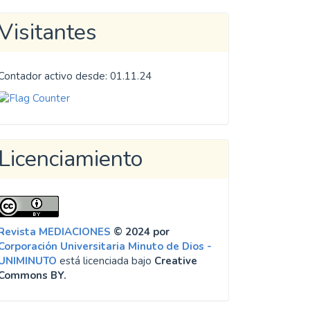
Visitantes
Contador activo desde: 01.11.24
Licenciamiento
Revista MEDIACIONES
© 2024 por
Corporación Universitaria Minuto de Dios -
UNIMINUTO
está licenciada bajo
Creative
Commons BY.