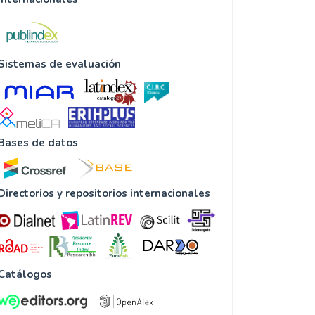
Sistemas de evaluación
Bases de datos
Directorios y repositorios internacionales
Catálogos