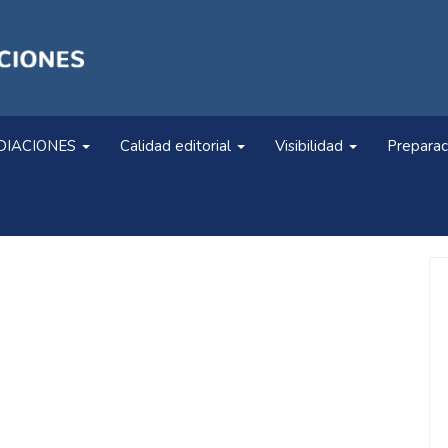
DIACIONES
Calidad editorial
Visibilidad
Preparac