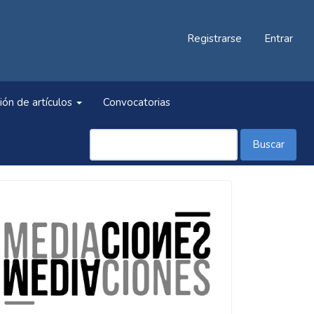
Registrarse
Entrar
ión de artículos
Convocatorias
Buscar
Información