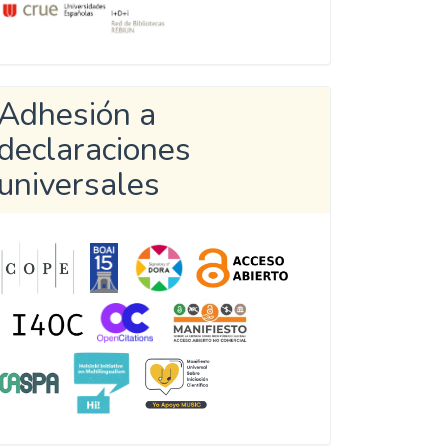
Adhesión a
declaraciones
universales