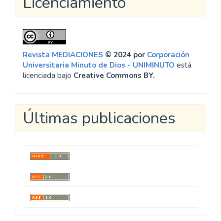
Licenciamiento
Revista MEDIACIONES
© 2024 por
Corporación
Universitaria Minuto de Dios - UNIMINUTO
está
licenciada bajo
Creative Commons BY.
Últimas publicaciones