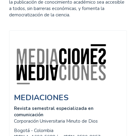
la publicación de conocimiento académico sea accesible
a todos, sin barreras económicas, y fomenta la
democratización de la ciencia.
Información
MEDIACIONES
Revista semestral especializada en
comunicación
Corporación Universitaria Minuto de Dios
Bogotá - Colombia