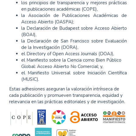
los principios de transparencia y mejores prácticas
en publicaciones académicas (COPE),
la Asociación de Publicaciones Académicas de
Acceso Abierto (OASPA);
la Declaración de Budapest sobre Acceso Abierto
(BOAI),
la Declaración de San Francisco sobre Evaluación
de la Investigación (DORA),
el Directory of Open Access Journals (DOAJ),
el Manifiesto sobre la Ciencia como Bien Público
Global: Acceso Abierto No Comercial; y,
el Manifiesto Universal sobre Iniciación Científica
(MUSIC).
Estas adhesiones aseguran la valoración intrínseca de
cada publicación y promueven transparencia, equidad y
relevancia en las prácticas editoriales y de investigación.