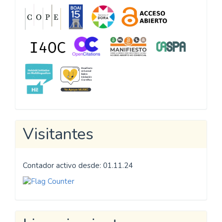
Visitantes
Contador activo desde: 01.11.24