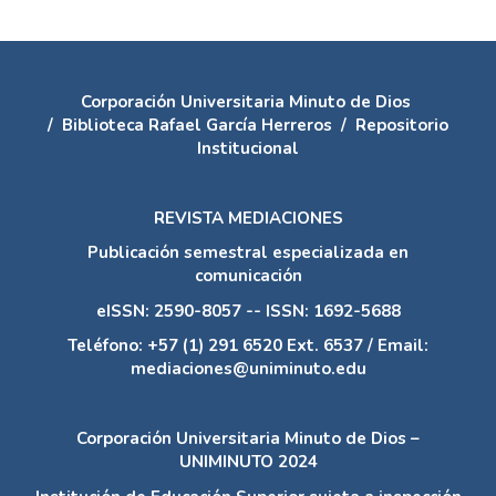
Corporación Universitaria Minuto de Dios
/
Biblioteca Rafael García Herreros
/
Repositorio
Institucional
REVISTA MEDIACIONES
Publicación semestral especializada en
comunicación
eISSN: 2590-8057 -- ISSN: 1692-5688
Teléfono: +57 (1) 291 6520 Ext. 6537 / Email:
mediaciones@uniminuto.edu
Corporación Universitaria Minuto de Dios –
UNIMINUTO 2024