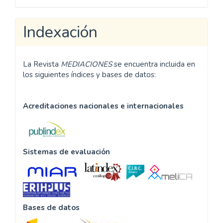
Indexación
La Revista
MEDIACIONES
se encuentra incluida en
los siguientes índices y bases de datos:
Acreditaciones nacionales e internacionales
Sistemas de evaluación
Bases de datos