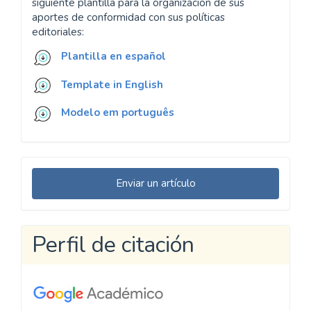
siguiente plantilla para la organización de sus
aportes de conformidad con sus políticas
editoriales:
Plantilla en español
Template in English
Modelo em português
Enviar
Enviar un artículo
un
artículo
Perfil de citación