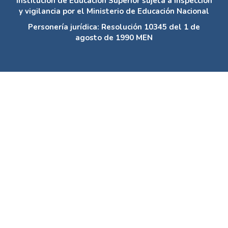
Institución de Educación Superior sujeta a inspección
y vigilancia por el Ministerio de Educación Nacional
Personería jurídica: Resolución 10345 del 1 de
agosto de 1990 MEN