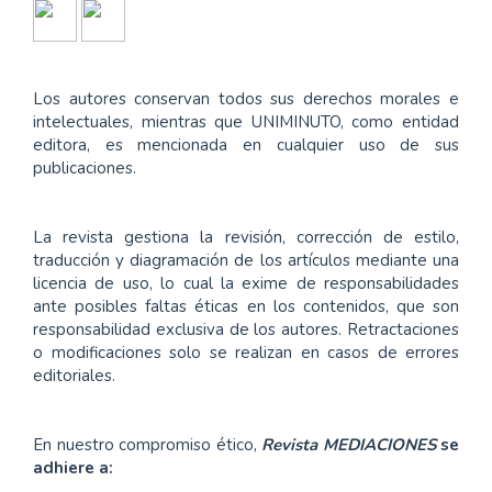
Los autores conservan todos sus derechos morales e
intelectuales, mientras que UNIMINUTO, como entidad
editora, es mencionada en cualquier uso de sus
publicaciones.
La revista gestiona la revisión, corrección de estilo,
traducción y diagramación de los artículos mediante una
licencia de uso, lo cual la exime de responsabilidades
ante posibles faltas éticas en los contenidos, que son
responsabilidad exclusiva de los autores. Retractaciones
o modificaciones solo se realizan en casos de errores
editoriales.
En nuestro compromiso ético,
Revista MEDIACIONES
se
adhiere a: