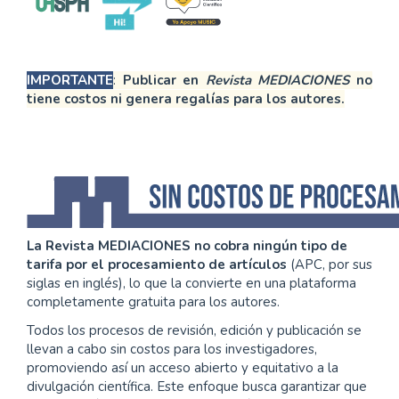
IMPORTANTE
:
Publicar en
Revista MEDIACIONES
no
tiene costos ni genera regalías para los autores.
La Revista MEDIACIONES no cobra ningún tipo de
tarifa por el procesamiento de artículos
(APC, por sus
siglas en inglés), lo que la convierte en una plataforma
completamente gratuita para los autores.
Todos los procesos de revisión, edición y publicación se
llevan a cabo sin costos para los investigadores,
promoviendo así un acceso abierto y equitativo a la
divulgación científica. Este enfoque busca garantizar que