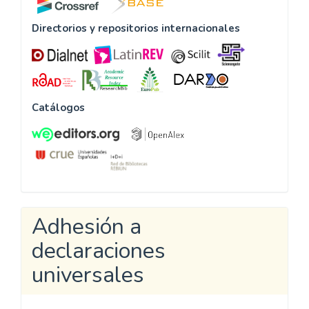
Directorios y repositorios internacionales
Catálogos
Adhesión a
declaraciones
universales