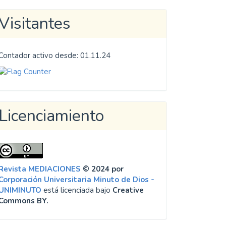
Visitantes
Contador activo desde: 01.11.24
Licenciamiento
Revista MEDIACIONES
© 2024 por
Corporación Universitaria Minuto de Dios -
UNIMINUTO
está licenciada bajo
Creative
Commons BY.