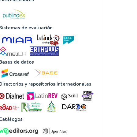
Sistemas de evaluación
Bases de datos
Directorios y repositorios internacionales
Catálogos