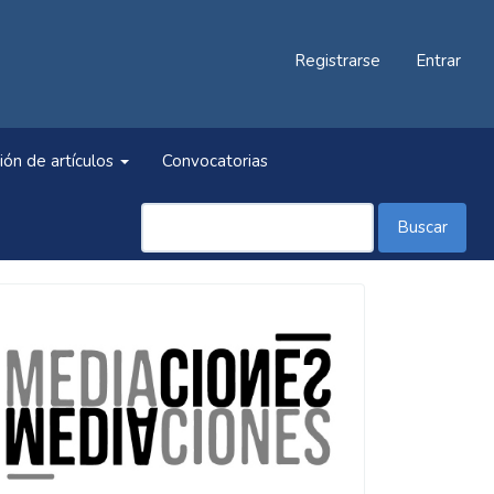
Registrarse
Entrar
ión de artículos
Convocatorias
Buscar
Información