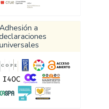
Adhesión a
declaraciones
universales