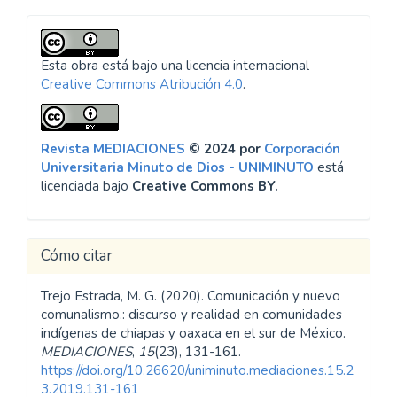
Esta obra está bajo una licencia internacional
Creative Commons Atribución 4.0
.
Revista MEDIACIONES
© 2024 por
Corporación
Universitaria Minuto de Dios - UNIMINUTO
está
licenciada bajo
Creative Commons BY.
Cómo citar
Trejo Estrada, M. G. (2020). Comunicación y nuevo
comunalismo.: discurso y realidad en comunidades
indígenas de chiapas y oaxaca en el sur de México.
MEDIACIONES
,
15
(23), 131-161.
https://doi.org/10.26620/uniminuto.mediaciones.15.2
3.2019.131-161