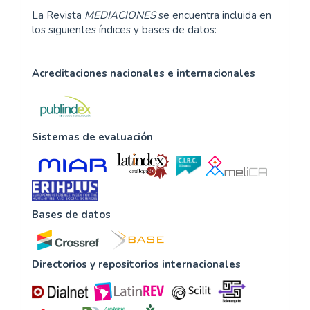
La Revista
MEDIACIONES
se encuentra incluida en
los siguientes índices y bases de datos:
Acreditaciones nacionales e internacionales
Sistemas de evaluación
Bases de datos
Directorios y repositorios internacionales