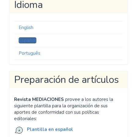
Idioma
English
Español
Português
Preparación de artículos
Revista MEDIACIONES
provee a los autores la
siguiente plantilla para la organización de sus
aportes de conformidad con sus políticas
editoriales:
Plantilla en español