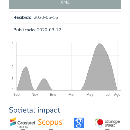
XML
Recibido:
2020-06-16
Publicado:
2020-03-12
Descargas
Societal impact