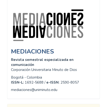
Información
MEDIACIONES
Revista semestral especializada en
comunicación
Corporación Universitaria Minuto de Dios
Bogotá - Colombia
ISSN-L:
1692-5688 /
e-ISSN:
2590-8057
mediaciones@uniminuto.edu