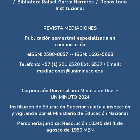
/
Biblioteca Rafael García Herreros
/
Repositorio
Institucional
REVISTA MEDIACIONES
Publicación semestral especializada en
comunicación
eISSN: 2590-8057 -- ISSN: 1692-5688
Teléfono: +57 (1) 291 6520 Ext. 6537 / Email:
mediaciones@uniminuto.edu
Corporación Universitaria Minuto de Dios –
UNIMINUTO 2024
Institución de Educación Superior sujeta a inspección
y vigilancia por el Ministerio de Educación Nacional
Personería jurídica: Resolución 10345 del 1 de
agosto de 1990 MEN