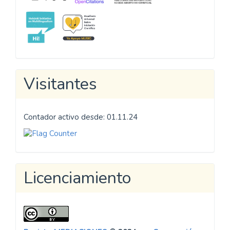
Visitantes
Contador activo desde: 01.11.24
Licenciamiento