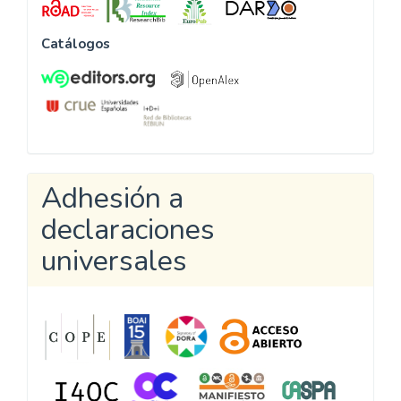
Catálogos
Adhesión a
declaraciones
universales