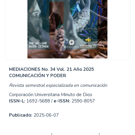
MEDIACIONES No. 34 Vol. 21 Año 2025
COMUNICACIÓN Y PODER
Revista semestral especializada en comunicación
Corporación Universitaria Minuto de Dios
ISSN-L:
1692-5688 /
e-ISSN:
2590-8057
Publicado:
2025-06-07