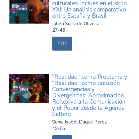
culturales locales en el siglo
XXI: Un análisis comparativo
entre España y Brasil
Julieti Sussi de Oliveira
27-48
PDF
“Realidad” como Problema y
“Realidad” como Solución
Convergencias y
Divergencias: Aproximación
Reflexiva a la Comunicación
y el Poder desde la Agenda
Setting
Sonia Isabel Duque Pérez
49-56