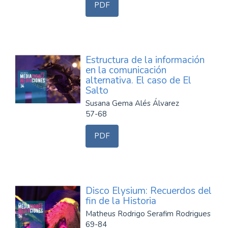
PDF
Estructura de la información
en la comunicación
alternativa. El caso de El
Salto
Susana Gema Alés Álvarez
57-68
PDF
Disco Elysium: Recuerdos del
fin de la Historia
Matheus Rodrigo Serafim Rodrigues
69-84