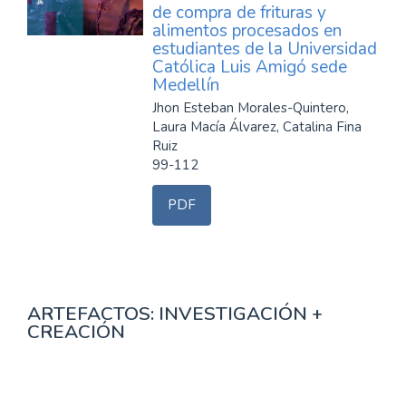
de compra de frituras y
alimentos procesados en
estudiantes de la Universidad
Católica Luis Amigó sede
Medellín
Jhon Esteban Morales-Quintero,
Laura Macía Álvarez, Catalina Fina
Ruiz
99-112
PDF
ARTEFACTOS: INVESTIGACIÓN +
CREACIÓN