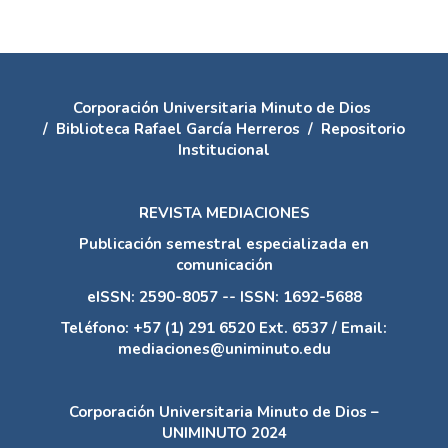
Corporación Universitaria Minuto de Dios
/
Biblioteca Rafael García Herreros
/
Repositorio
Institucional
REVISTA MEDIACIONES
Publicación semestral especializada en
comunicación
eISSN: 2590-8057 -- ISSN: 1692-5688
Teléfono: +57 (1) 291 6520 Ext. 6537 / Email:
mediaciones@uniminuto.edu
Corporación Universitaria Minuto de Dios –
UNIMINUTO 2024