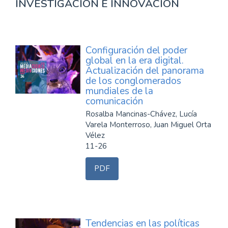
INVESTIGACIÓN E INNOVACIÓN
Configuración del poder
global en la era digital.
Actualización del panorama
de los conglomerados
mundiales de la
comunicación
Rosalba Mancinas-Chávez, Lucía
Varela Monterroso, Juan Miguel Orta
Vélez
11-26
PDF
Tendencias en las políticas