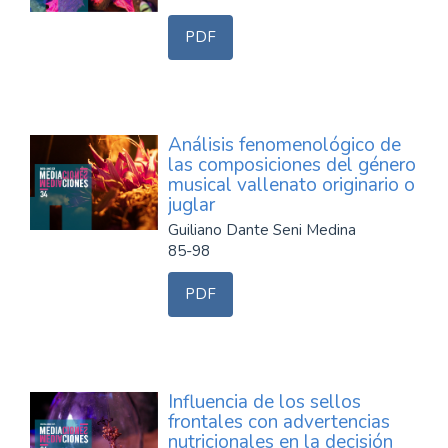
PDF
Análisis fenomenológico de
las composiciones del género
musical vallenato originario o
juglar
Guiliano Dante Seni Medina
85-98
PDF
Influencia de los sellos
frontales con advertencias
nutricionales en la decisión