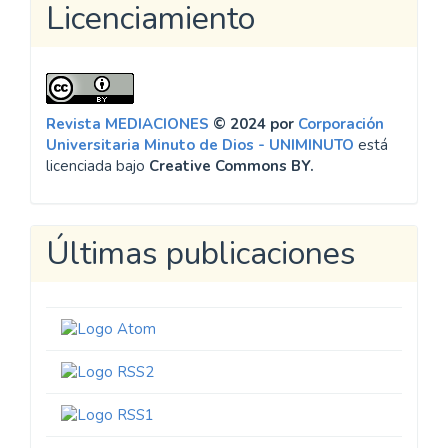
Licenciamiento
Revista MEDIACIONES
© 2024 por
Corporación
Universitaria Minuto de Dios - UNIMINUTO
está
licenciada bajo
Creative Commons BY.
Últimas publicaciones