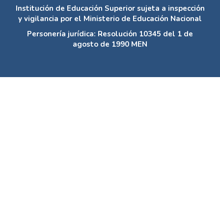
Institución de Educación Superior sujeta a inspección
y vigilancia por el Ministerio de Educación Nacional
Personería jurídica: Resolución 10345 del 1 de
agosto de 1990 MEN