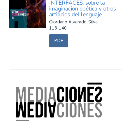
INTERFACES: sobre la
imaginación poética y otros
artificios del lenguaje
Giordano Alvarado-Silva
113-140
PDF
Información