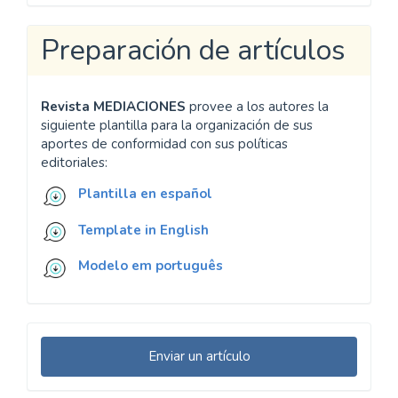
Preparación de artículos
Revista MEDIACIONES
provee a los autores la
siguiente plantilla para la organización de sus
aportes de conformidad con sus políticas
editoriales:
Plantilla en español
Template in English
Modelo em português
Enviar
Enviar un artículo
un