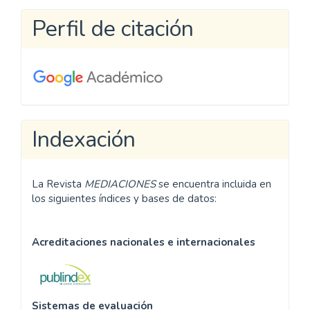
artículo
Perfil de citación
Indexación
La Revista
MEDIACIONES
se encuentra incluida en
los siguientes índices y bases de datos:
Acreditaciones nacionales e internacionales
Sistemas de evaluación