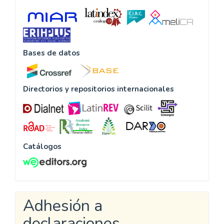
Bases de datos
Directorios y repositorios internacionales
Catálogos
Adhesión a
declaraciones