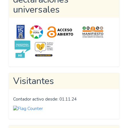
universales
Visitantes
Contador activo desde: 01.11.24