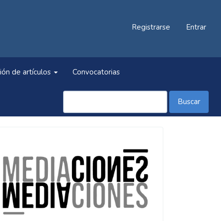
Registrarse
Entrar
ión de artículos
Convocatorias
Buscar
Información