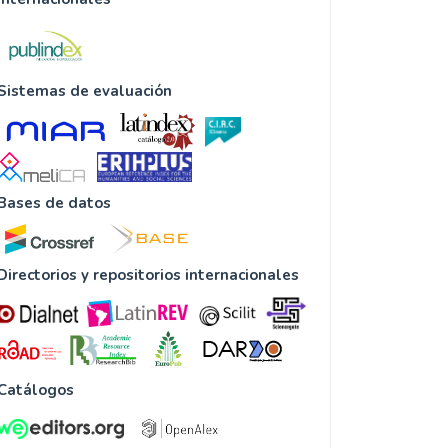
Sistemas de evaluación
Bases de datos
Directorios y repositorios internacionales
Catálogos