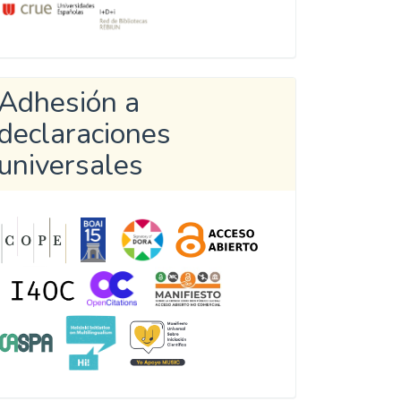
Adhesión a
declaraciones
universales