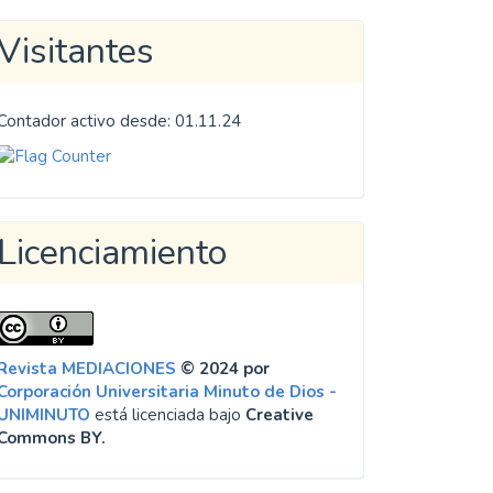
Visitantes
Contador activo desde: 01.11.24
Licenciamiento
Revista MEDIACIONES
© 2024 por
Corporación Universitaria Minuto de Dios -
UNIMINUTO
está licenciada bajo
Creative
Commons BY.