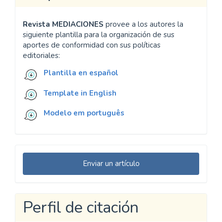
Idioma
English
Español
Português
Preparación de artículos
Revista MEDIACIONES
provee a los autores la
siguiente plantilla para la organización de sus
aportes de conformidad con sus políticas