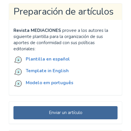
Preparación de artículos
Revista MEDIACIONES
provee a los autores la
siguiente plantilla para la organización de sus
aportes de conformidad con sus políticas
editoriales:
Plantilla en español
Template in English
Modelo em português
Enviar
Enviar un artículo
un
artículo