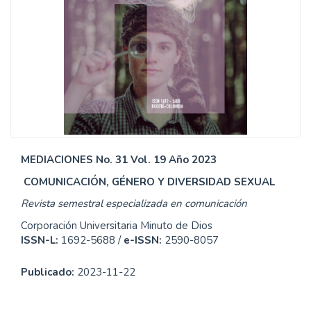
MEDIACIONES No. 31 Vol. 19 Año 2023
COMUNICACIÓN, GÉNERO Y DIVERSIDAD SEXUAL
Revista semestral especializada en comunicación
Corporación Universitaria Minuto de Dios
ISSN-L:
1692-5688 /
e-ISSN:
2590-8057
Publicado:
2023-11-22