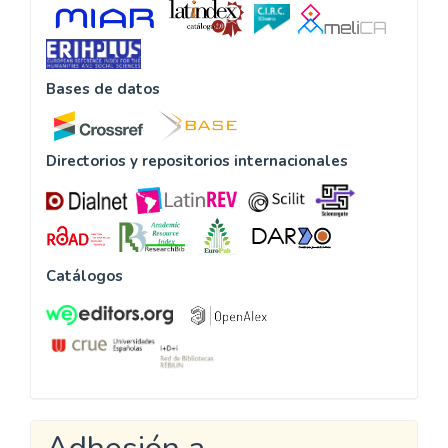
Bases de datos
Directorios y repositorios internacionales
Catálogos