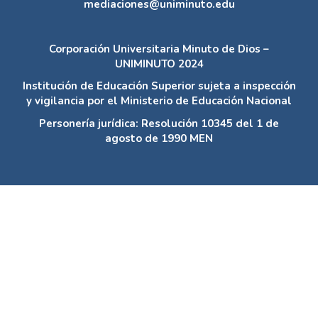
mediaciones@uniminuto.edu
Corporación Universitaria Minuto de Dios –
UNIMINUTO 2024
Institución de Educación Superior sujeta a inspección
y vigilancia por el Ministerio de Educación Nacional
Personería jurídica: Resolución 10345 del 1 de
agosto de 1990 MEN