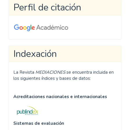
Perfil de citación
Indexación
La Revista
MEDIACIONES
se encuentra incluida en
los siguientes índices y bases de datos:
Acreditaciones nacionales e internacionales
Sistemas de evaluación