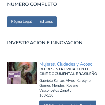
NÚMERO COMPLETO
Página Legal
Editorial
INVESTIGACIÓN E INNOVACIÓN
Mujeres, Ciudades y Acoso
REPRESENTATIVIDAD EN EL
CINE DOCUMENTAL BRASILEÑO
Gabriela Santos Alves, Karolyne
Gomes Mendes, Rosane
Vasconcelos Zanotti
108-116