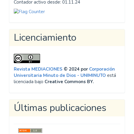
Contador activo desde: 01.11.24
Licenciamiento
Revista MEDIACIONES
© 2024 por
Corporación
Universitaria Minuto de Dios - UNIMINUTO
está
licenciada bajo
Creative Commons BY.
Últimas publicaciones