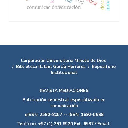
comunicación/educación
Corporación Universitaria Minuto de Dios
/
Biblioteca Rafael García Herreros
/
Repositorio
Institucional
REVISTA MEDIACIONES
Publicación semestral especializada en
comunicación
eISSN: 2590-8057 -- ISSN: 1692-5688
Teléfono: +57 (1) 291 6520 Ext. 6537 / Email: