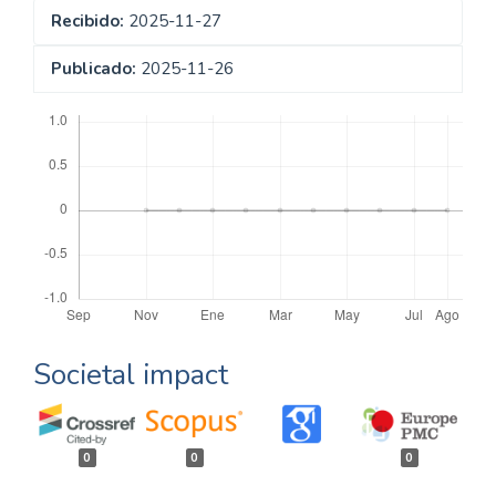
Recibido:
2025-11-27
Publicado:
2025-11-26
Descargas
Societal impact
0
0
0