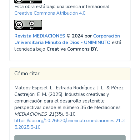
Esta obra está bajo una licencia internacional
Creative Commons Atribución 4.0
.
Revista MEDIACIONES
© 2024 por
Corporación
Universitaria Minuto de Dios - UNIMINUTO
está
licenciada bajo
Creative Commons BY.
Cómo citar
Mateos Espejel, L., Estrada Rodríguez, J. L., & Pérez
Castrejón, E. M. (2025). Industrias creativas y
comunicación para el desarrollo sostenible:
perspectivas desde el número 35 de Mediaciones.
MEDIACIONES
,
21
(35), 5-10.
https://doi.org/10.26620/uniminuto.mediaciones.21.3
5.2025.5-10