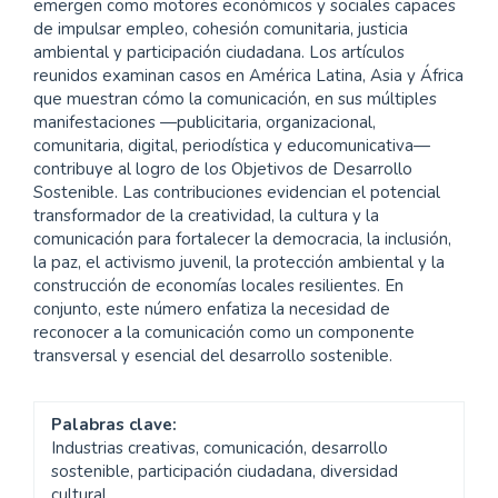
emergen como motores económicos y sociales capaces
de impulsar empleo, cohesión comunitaria, justicia
ambiental y participación ciudadana. Los artículos
reunidos examinan casos en América Latina, Asia y África
que muestran cómo la comunicación, en sus múltiples
manifestaciones —publicitaria, organizacional,
comunitaria, digital, periodística y educomunicativa—
contribuye al logro de los Objetivos de Desarrollo
Sostenible. Las contribuciones evidencian el potencial
transformador de la creatividad, la cultura y la
comunicación para fortalecer la democracia, la inclusión,
la paz, el activismo juvenil, la protección ambiental y la
construcción de economías locales resilientes. En
conjunto, este número enfatiza la necesidad de
reconocer a la comunicación como un componente
transversal y esencial del desarrollo sostenible.
Palabras clave:
Industrias creativas, comunicación, desarrollo
sostenible, participación ciudadana, diversidad
cultural