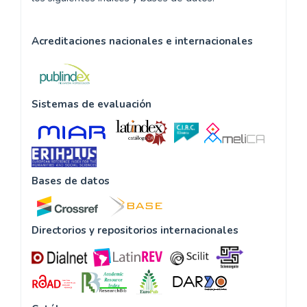
Acreditaciones nacionales e internacionales
Sistemas de evaluación
Bases de datos
Directorios y repositorios internacionales