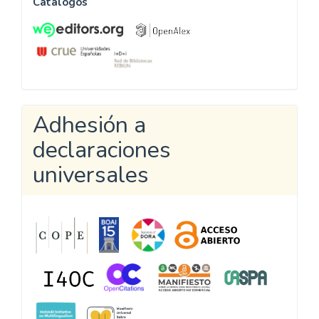
Catálogos
Adhesión a
declaraciones
universales