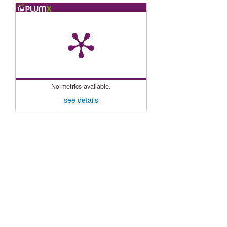
No metrics available.
see details