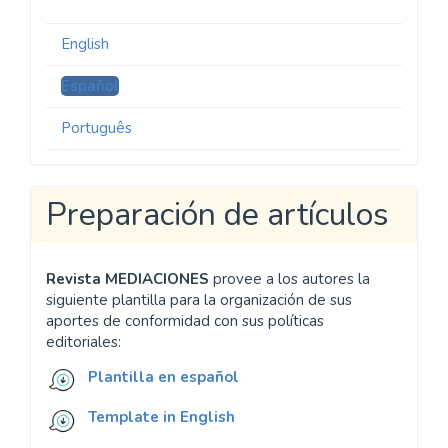
English
Español
Português
Preparación de artículos
Revista MEDIACIONES
provee a los autores la
siguiente plantilla para la organización de sus
aportes de conformidad con sus políticas
editoriales:
Plantilla en español
Template in English