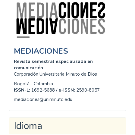
MEDIACIONES
Revista semestral especializada en
comunicación
Corporación Universitaria Minuto de Dios
Bogotá - Colombia
ISSN-L:
1692-5688 /
e-ISSN:
2590-8057
mediaciones@uniminuto.edu
Idioma