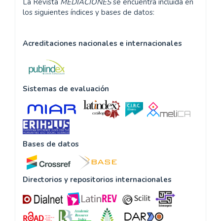
La Revista
MEDIACIONES
se encuentra incluida en
los siguientes índices y bases de datos:
Acreditaciones nacionales e internacionales
Sistemas de evaluación
Bases de datos
Directorios y repositorios internacionales