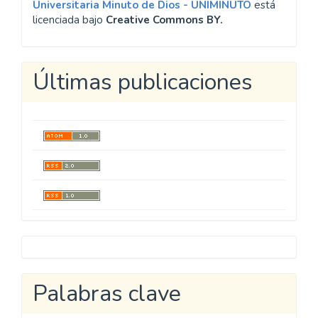
Universitaria Minuto de Dios - UNIMINUTO
está
licenciada bajo
Creative Commons BY.
Últimas publicaciones
Metricool
Palabras clave