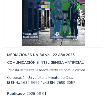
MEDIACIONES No. 36 Vol. 22 Año 2026
COMUNICACIÓN E INTELIGENCIA ARTIFICIAL
Revista semestral especializada en comunicación
Corporación Universitaria Minuto de Dios
ISSN-L:
1692-5688 /
e-ISSN:
2590-8057
Publicado:
2026-06-01