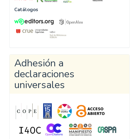
Catálogos
Adhesión a
declaraciones
universales