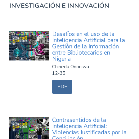
INVESTIGACIÓN E INNOVACIÓN
Desafíos en el uso de la
Inteligencia Artificial para la
Gestión de la Información
entre Bibliotecarios en
Nigeria
Chinedu Ononiwu
12-35
PDF
Contrasentidos de la
Inteligencia Artificial:
Violencias Justificadas por la
Conciliación