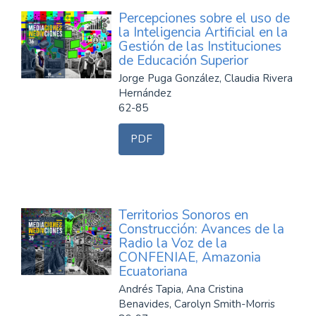
Percepciones sobre el uso de
la Inteligencia Artificial en la
Gestión de las Instituciones
de Educación Superior
Jorge Puga González, Claudia Rivera
Hernández
62-85
PDF
Territorios Sonoros en
Construcción: Avances de la
Radio la Voz de la
CONFENIAE, Amazonia
Ecuatoriana
Andrés Tapia, Ana Cristina
Benavides, Carolyn Smith-Morris