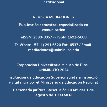
Institucional
REVISTA MEDIACIONES
Publicación semestral especializada en
comunicación
eISSN: 2590-8057 -- ISSN: 1692-5688
Teléfono: +57 (1) 291 6520 Ext. 6537 / Email:
mediaciones@uniminuto.edu
Corporación Universitaria Minuto de Dios –
UNIMINUTO 2024
Institución de Educación Superior sujeta a inspección
y vigilancia por el Ministerio de Educación Nacional
Personería jurídica: Resolución 10345 del 1 de
agosto de 1990 MEN