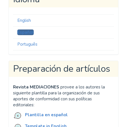
English
Español
Português
Preparación de artículos
Revista MEDIACIONES
provee a los autores la
siguiente plantilla para la organización de sus
aportes de conformidad con sus políticas
editoriales:
Plantilla en español
Template in English