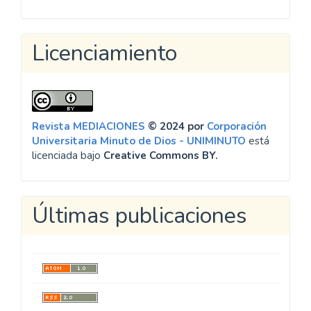
Licenciamiento
Revista MEDIACIONES
© 2024 por
Corporación
Universitaria Minuto de Dios - UNIMINUTO
está
licenciada bajo
Creative Commons BY.
Últimas publicaciones