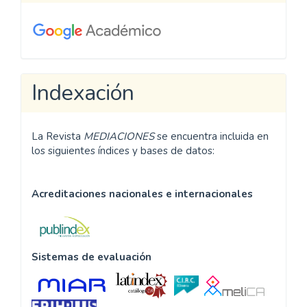
Indexación
La Revista
MEDIACIONES
se encuentra incluida en
los siguientes índices y bases de datos:
Acreditaciones nacionales e internacionales
Sistemas de evaluación