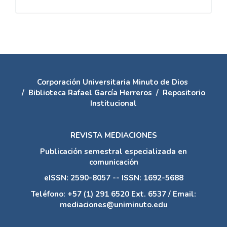
Corporación Universitaria Minuto de Dios
/
Biblioteca Rafael García Herreros
/
Repositorio
Institucional
REVISTA MEDIACIONES
Publicación semestral especializada en
comunicación
eISSN: 2590-8057 -- ISSN: 1692-5688
Teléfono: +57 (1) 291 6520 Ext. 6537 / Email:
mediaciones@uniminuto.edu