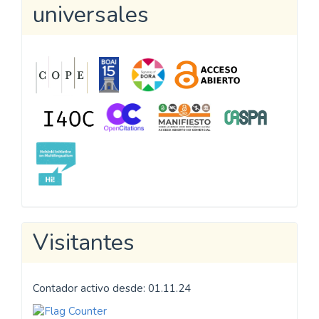
universales
Visitantes
Contador activo desde: 01.11.24