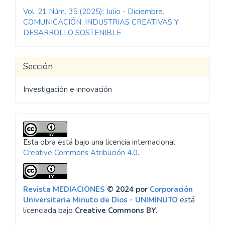
del
Vol. 21 Núm. 35 (2025): Julio - Diciembre.
artículo
COMUNICACIÓN, INDUSTRIAS CREATIVAS Y
DESARROLLO SOSTENIBLE
Sección
Investigación e innovación
Esta obra está bajo una licencia internacional
Creative Commons Atribución 4.0
.
Revista MEDIACIONES
© 2024 por
Corporación
Universitaria Minuto de Dios - UNIMINUTO
está
licenciada bajo
Creative Commons BY.