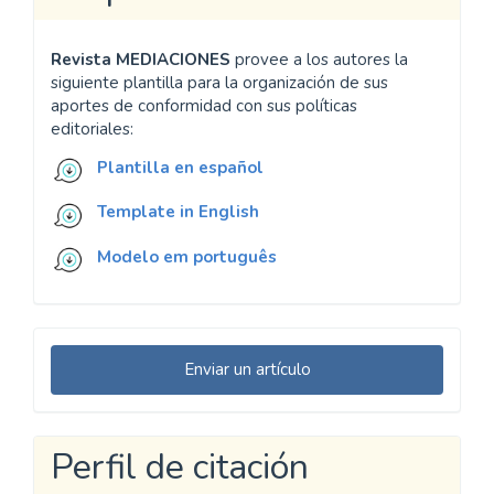
Revista MEDIACIONES
provee a los autores la
siguiente plantilla para la organización de sus
aportes de conformidad con sus políticas
editoriales:
Plantilla en español
Template in English
Modelo em português
Enviar
Enviar un artículo
un
artículo
Perfil de citación