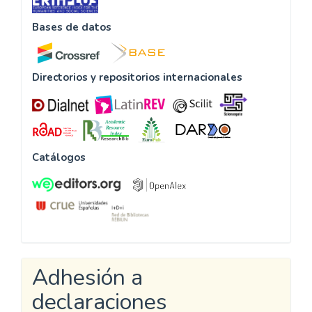
Bases de datos
Directorios y repositorios internacionales
Catálogos
Adhesión a
declaraciones