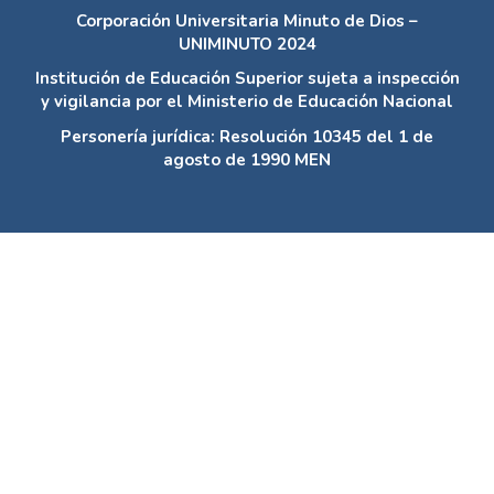
Corporación Universitaria Minuto de Dios –
UNIMINUTO 2024
Institución de Educación Superior sujeta a inspección
y vigilancia por el Ministerio de Educación Nacional
Personería jurídica: Resolución 10345 del 1 de
agosto de 1990 MEN