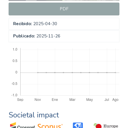
PDF
Recibido:
2025-04-30
Publicado:
2025-11-26
Descargas
Societal impact