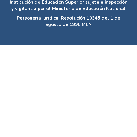
Institución de Educación Superior sujeta a inspección
y vigilancia por el Ministerio de Educación Nacional
Personería jurídica: Resolución 10345 del 1 de
agosto de 1990 MEN