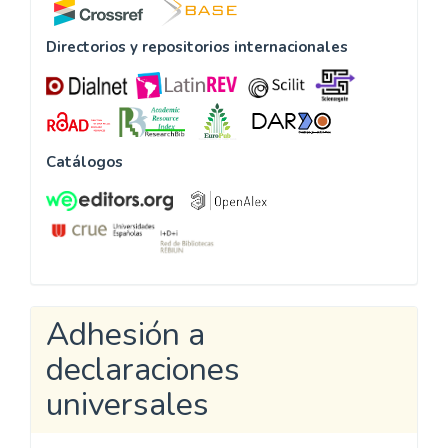
Directorios y repositorios internacionales
Catálogos
Adhesión a
declaraciones
universales