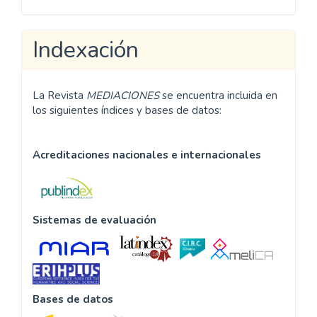
Indexación
La Revista
MEDIACIONES
se encuentra incluida en
los siguientes índices y bases de datos:
Acreditaciones nacionales e internacionales
Sistemas de evaluación
Bases de datos