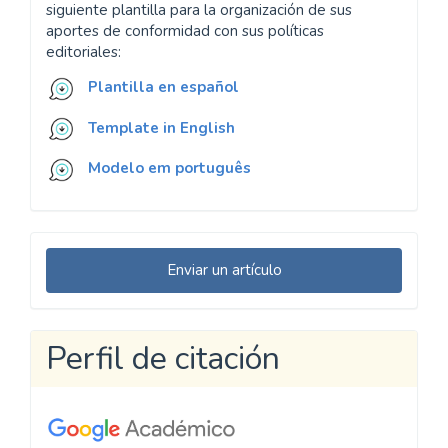
siguiente plantilla para la organización de sus
aportes de conformidad con sus políticas
editoriales:
Plantilla en español
Template in English
Modelo em português
Enviar
Enviar un artículo
un
artículo
Perfil de citación