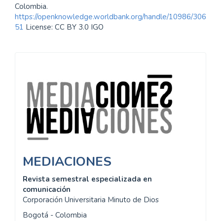
Colombia.
https://openknowledge.worldbank.org/handle/10986/306
51
License: CC BY 3.0 IGO
Información
MEDIACIONES
Revista semestral especializada en
comunicación
Corporación Universitaria Minuto de Dios
Bogotá - Colombia