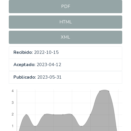
PDF
HTML
XML
Recibido:
2022-10-15
Aceptado:
2023-04-12
Publicado:
2023-05-31
Descargas