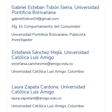
Gabriel Esteban Tobón Sierra,
Universidad
Pontificia Bolivariana
gabrieltobon04@gmail.com
Mg. En Comportamiento del Consumidor
Universidad Pontificia Bolivariana. Publicista
Investigador
Estefanía Sánchez Mejía,
Universidad
Católica Luis Amigo
estefania.sanchezme@amigo.edu.co
Universidad Católica Luis Amigo, Colombia
Laura Zapata Cardona,
Universidad
Católica Luis Amigo
laura.zapatard@amigo.edu.co
Universidad Católica Luis Amigo, Colombia