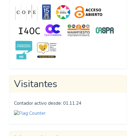
Visitantes
Contador activo desde: 01.11.24