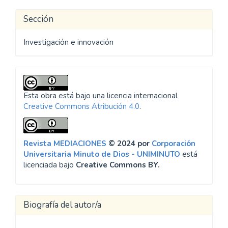
Sección
Investigación e innovación
Esta obra está bajo una licencia internacional
Creative Commons Atribución 4.0
.
Revista MEDIACIONES
© 2024 por
Corporación
Universitaria Minuto de Dios - UNIMINUTO
está
licenciada bajo
Creative Commons BY.
Biografía del autor/a