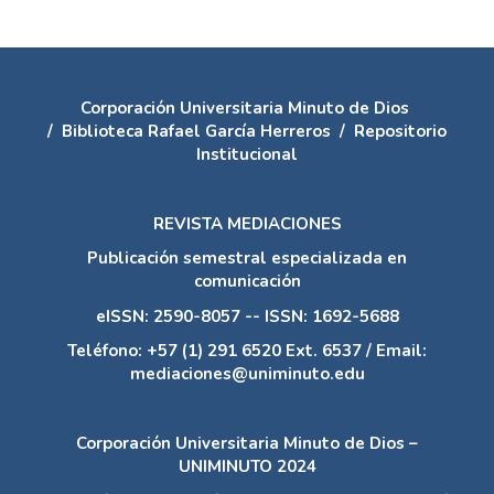
Corporación Universitaria Minuto de Dios
/
Biblioteca Rafael García Herreros
/
Repositorio
Institucional
REVISTA MEDIACIONES
Publicación semestral especializada en
comunicación
eISSN: 2590-8057 -- ISSN: 1692-5688
Teléfono: +57 (1) 291 6520 Ext. 6537 / Email:
mediaciones@uniminuto.edu
Corporación Universitaria Minuto de Dios –
UNIMINUTO 2024