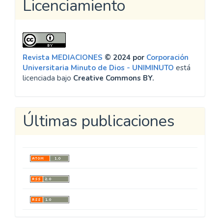
Licenciamiento
Revista MEDIACIONES
© 2024 por
Corporación
Universitaria Minuto de Dios - UNIMINUTO
está
licenciada bajo
Creative Commons BY.
Últimas publicaciones