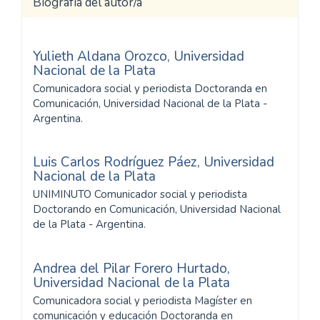
Biografía del autor/a
Yulieth Aldana Orozco,
Universidad
Nacional de la Plata
Comunicadora social y periodista Doctoranda en
Comunicación, Universidad Nacional de la Plata -
Argentina.
Luis Carlos Rodríguez Páez,
Universidad
Nacional de la Plata
UNIMINUTO Comunicador social y periodista
Doctorando en Comunicación, Universidad Nacional
de la Plata - Argentina.
Andrea del Pilar Forero Hurtado,
Universidad Nacional de la Plata
Comunicadora social y periodista Magíster en
comunicación y educación Doctoranda en