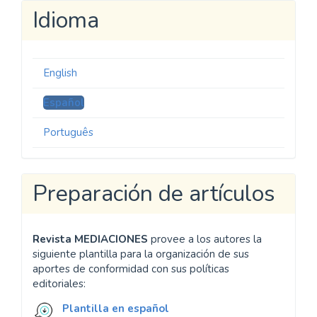
Idioma
English
Español
Português
Preparación de artículos
Revista MEDIACIONES
provee a los autores la
siguiente plantilla para la organización de sus
aportes de conformidad con sus políticas
editoriales:
Plantilla en español