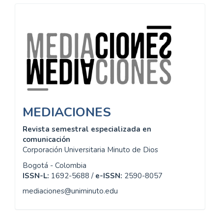
Información
MEDIACIONES
Revista semestral especializada en
comunicación
Corporación Universitaria Minuto de Dios
Bogotá - Colombia
ISSN-L:
1692-5688 /
e-ISSN:
2590-8057
mediaciones@uniminuto.edu