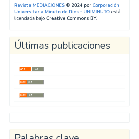
Revista MEDIACIONES
© 2024 por
Corporación
Universitaria Minuto de Dios - UNIMINUTO
está
licenciada bajo
Creative Commons BY.
Últimas publicaciones
Metricool
Palabras clave