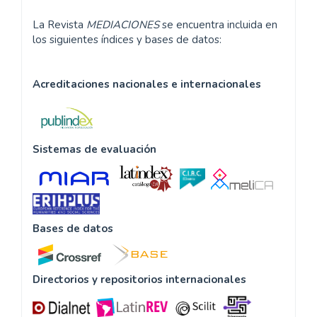
La Revista
MEDIACIONES
se encuentra incluida en
los siguientes índices y bases de datos:
Acreditaciones nacionales e internacionales
Sistemas de evaluación
Bases de datos
Directorios y repositorios internacionales