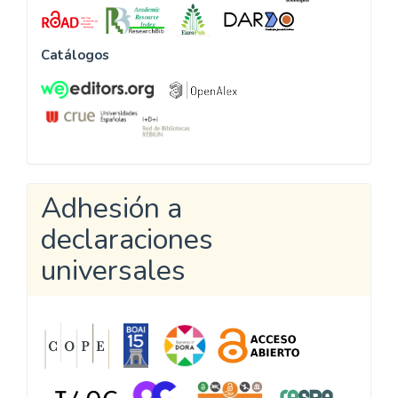
Catálogos
Adhesión a
declaraciones
universales