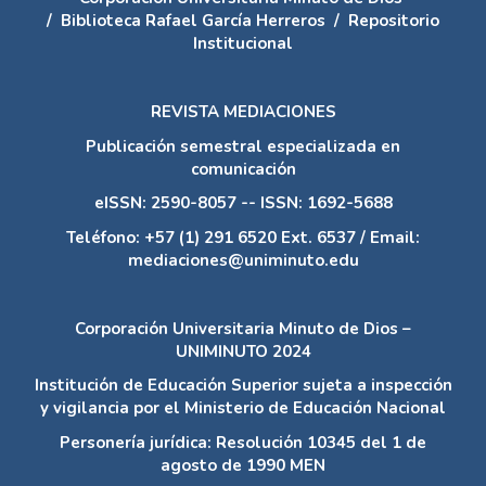
/
Biblioteca Rafael García Herreros
/
Repositorio
Institucional
REVISTA MEDIACIONES
Publicación semestral especializada en
comunicación
eISSN: 2590-8057 -- ISSN: 1692-5688
Teléfono: +57 (1) 291 6520 Ext. 6537 / Email:
mediaciones@uniminuto.edu
Corporación Universitaria Minuto de Dios –
UNIMINUTO 2024
Institución de Educación Superior sujeta a inspección
y vigilancia por el Ministerio de Educación Nacional
Personería jurídica: Resolución 10345 del 1 de
agosto de 1990 MEN