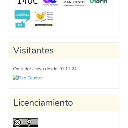
Visitantes
Contador activo desde: 01.11.24
Licenciamiento