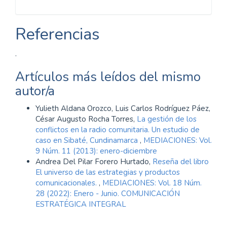
Referencias
.
Artículos más leídos del mismo
autor/a
Yulieth Aldana Orozco, Luis Carlos Rodríguez Páez,
César Augusto Rocha Torres,
La gestión de los
conflictos en la radio comunitaria. Un estudio de
caso en Sibaté, Cundinamarca
,
MEDIACIONES: Vol.
9 Núm. 11 (2013): enero-diciembre
Andrea Del Pilar Forero Hurtado,
Reseña del libro
El universo de las estrategias y productos
comunicacionales.
,
MEDIACIONES: Vol. 18 Núm.
28 (2022): Enero - Junio. COMUNICACIÓN
ESTRATÉGICA INTEGRAL