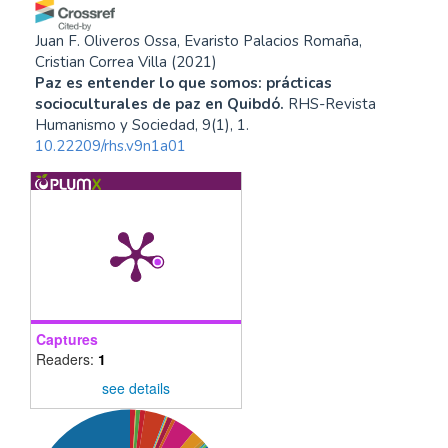
Juan F. Oliveros Ossa, Evaristo Palacios Romaña,
Cristian Correa Villa
(2021)
Paz es entender lo que somos: prácticas
socioculturales de paz en Quibdó.
RHS-Revista
Humanismo y Sociedad, 9(1), 1.
10.22209/rhs.v9n1a01
Captures
Readers:
1
see details