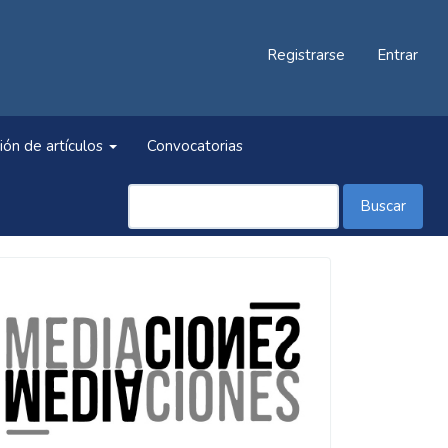
Registrarse
Entrar
ión de artículos
Convocatorias
Buscar
Información