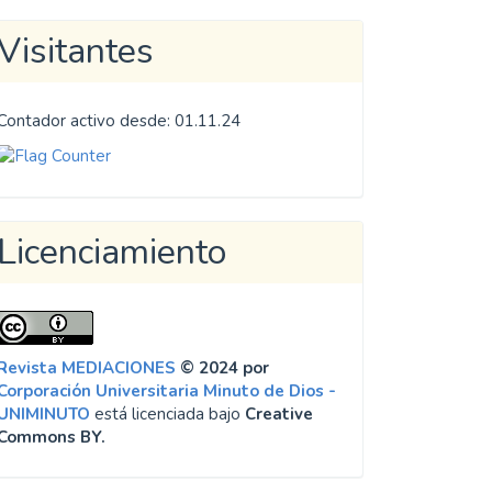
Visitantes
Contador activo desde: 01.11.24
Licenciamiento
Revista MEDIACIONES
© 2024 por
Corporación Universitaria Minuto de Dios -
UNIMINUTO
está licenciada bajo
Creative
Commons BY.