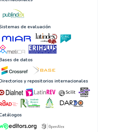
Sistemas de evaluación
Bases de datos
Directorios y repositorios internacionales
Catálogos