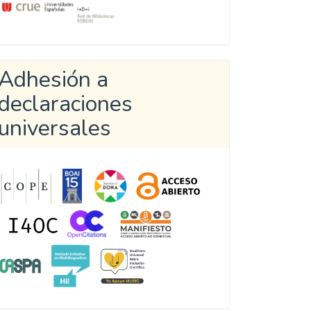
Adhesión a
declaraciones
universales