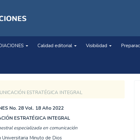
DIACIONES
Calidad editorial
Visibilidad
Preparac
 COMUNICACIÓN ESTRATÉGICA INTEGRAL
ES No. 28 Vol. 18 Año 2022
CIÓN ESTRATÉGICA INTEGRAL
estral especializada en comunicación
 Universitaria Minuto de Dios