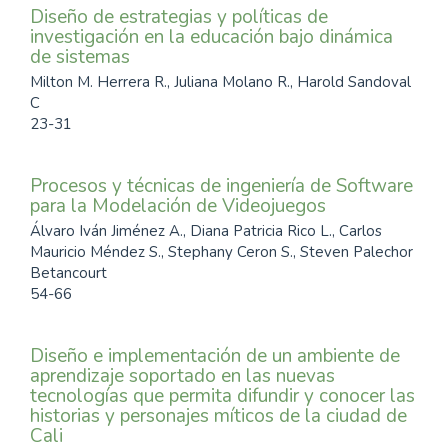
Diseño de estrategias y políticas de
investigación en la educación bajo dinámica
de sistemas
Milton M. Herrera R., Juliana Molano R., Harold Sandoval
C
23-31
Procesos y técnicas de ingeniería de Software
para la Modelación de Videojuegos
Álvaro Iván Jiménez A., Diana Patricia Rico L., Carlos
Mauricio Méndez S., Stephany Ceron S., Steven Palechor
Betancourt
54-66
Diseño e implementación de un ambiente de
aprendizaje soportado en las nuevas
tecnologías que permita difundir y conocer las
historias y personajes míticos de la ciudad de
Cali