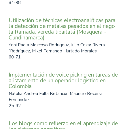
84-98
Utilización de técnicas electroanalíticas para
la detección de metales pesados en el riego
la Ramada, vereda tibaitatá (Mosquera -
Cundinamarca)
Yeni Paola Moscoso Rodrigeuz, Julio Cesar Rivera
´Rodríguez, Mikel Fernando Hurtado Morales
60-71
Implementación de voice picking en tareas de
alistamiento de un operador logístico en
Colombia
Natalia Andrea Falla Betancur, Mauricio Becerra
Fernández
25-32
Los blogs como refuerzo en el aprendizaje de