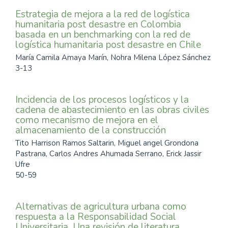
Estrategia de mejora a la red de logística
humanitaria post desastre en Colombia
basada en un benchmarking con la red de
logística humanitaria post desastre en Chile
María Camila Amaya Marín, Nohra Milena López Sánchez
3-13
Incidencia de los procesos logísticos y la
cadena de abastecimiento en las obras civiles
como mecanismo de mejora en el
almacenamiento de la construcción
Tito Harrison Ramos Saltarin, Miguel angel Grondona
Pastrana, Carlos Andres Ahumada Serrano, Erick Jassir
Ufre
50-59
Alternativas de agricultura urbana como
respuesta a la Responsabilidad Social
Universitaria. Una revisión de literatura