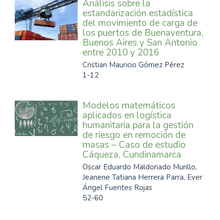
Análisis sobre la
estandarización estadística
del movimiento de carga de
los puertos de Buenaventura,
Buenos Aires y San Antonio
entre 2010 y 2016
Cristian Mauricio Gómez Pérez
1-12
Modelos matemáticos
aplicados en logística
humanitaria para la gestión
de riesgo en remoción de
masas – Caso de estudio
Cáqueza, Cundinamarca
Oscar Eduardo Maldonado Murillo,
Jeanene Tatiana Herrera Parra, Ever
Ángel Fuentes Rojas
52-60