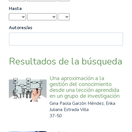
Hasta
Autores/as
Resultados de la búsqueda
Una aproximación a la
gestión del conocimiento
desde una lección aprendida
en un grupo de investigación
Gina Paola Garzón Méndez, Erika
Juliana Estrada Villa
37-50