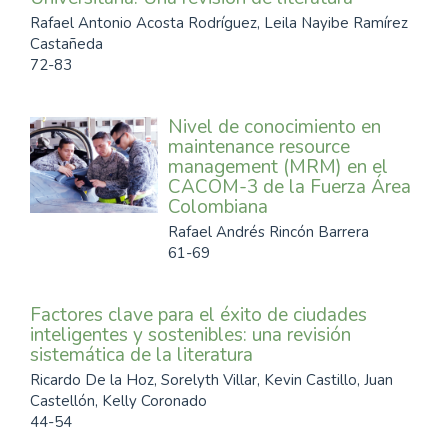
Rafael Antonio Acosta Rodríguez, Leila Nayibe Ramírez
Castañeda
72-83
Nivel de conocimiento en
maintenance resource
management (MRM) en el
CACOM-3 de la Fuerza Área
Colombiana
Rafael Andrés Rincón Barrera
61-69
Factores clave para el éxito de ciudades
inteligentes y sostenibles: una revisión
sistemática de la literatura
Ricardo De la Hoz, Sorelyth Villar, Kevin Castillo, Juan
Castellón, Kelly Coronado
44-54