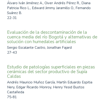
Álvaro Iván Jiménez A., Oiver Andrés Pérez R., Diana
Patricia Rico L., Edward Jimmy Jaramillo O., Fernando
Suárez B.
22-31
Evaluación de la descontaminación de la
cuenca media del río Bogotá y alternativas de
solución con humedales artificiales
Sergio Escalante Castro, Jonathan Fajard
27-43
Estudio de patologías superficiales en piezas
cerámicas del sector productivo de Supía
Caldas
Andrés Mauricio Muñoz García, Martín Eduardo Espitia
Nery, Edgar Ricardo Monroy, Henry Yesid Bustos
Castañeda
75-81