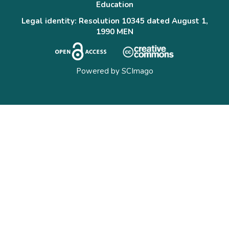
Education
Legal identity: Resolution 10345 dated August 1,
1990 MEN
Powered by
SCImago