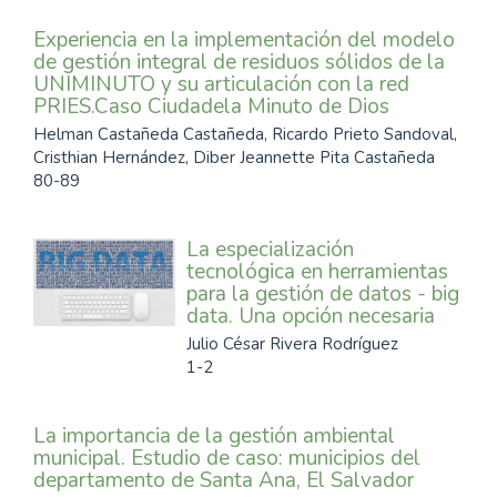
Experiencia en la implementación del modelo
de gestión integral de residuos sólidos de la
UNIMINUTO y su articulación con la red
PRIES.Caso Ciudadela Minuto de Dios
Helman Castañeda Castañeda, Ricardo Prieto Sandoval,
Cristhian Hernández, Diber Jeannette Pita Castañeda
80-89
La especialización
tecnológica en herramientas
para la gestión de datos - big
data. Una opción necesaria
Julio César Rivera Rodríguez
1-2
La importancia de la gestión ambiental
municipal. Estudio de caso: municipios del
departamento de Santa Ana, El Salvador