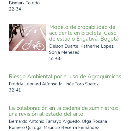
Bismark Toledo
22-34
Modelo de probabilidad de
accidente en bicicleta. Caso
de estudio Engativá, Bogotá
Deison Duarte, Katherine Lopez,
Sonia Meneses
51-65
Riesgo Ambiental por el uso de Agroquímicos
Freddy Leonard Alfonso M., Inés Toro Suarez
32-41
La colaboración en la cadena de suministros:
una revisión al estado del arte
Bernardo Antonio Tamayo Arguello, Olga Rosana
Romero Quiroga, Mauricio Becerra Fernández