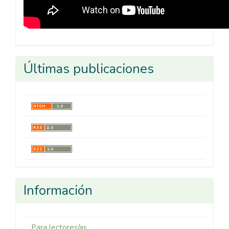
Últimas publicaciones
Información
Para lectores/as