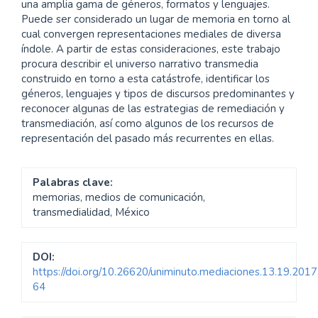
una amplia gama de géneros, formatos y lenguajes.
Puede ser considerado un lugar de memoria en torno al
cual convergen representaciones mediales de diversa
índole. A partir de estas consideraciones, este trabajo
procura describir el universo narrativo transmedia
construido en torno a esta catástrofe, identificar los
géneros, lenguajes y tipos de discursos predominantes y
reconocer algunas de las estrategias de remediación y
transmediación, así como algunos de los recursos de
representación del pasado más recurrentes en ellas.
Palabras clave:
memorias, medios de comunicación,
transmedialidad, México
DOI:
https://doi.org/10.26620/uniminuto.mediaciones.13.19.2017
64