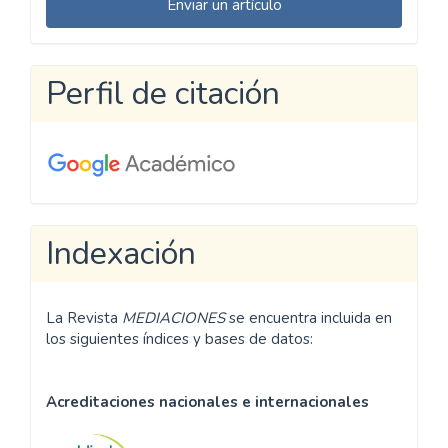
Enviar un artículo
un
artículo
Perfil de citación
Indexación
La Revista
MEDIACIONES
se encuentra incluida en
los siguientes índices y bases de datos:
Acreditaciones nacionales e internacionales