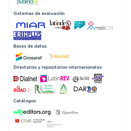
Sistemas de evaluación
Bases de datos
Directorios y repositorios internacionales
Catálogos