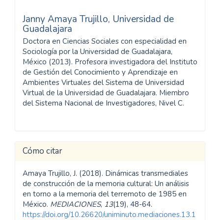
Janny Amaya Trujillo,
Universidad de
Guadalajara
Doctora en Ciencias Sociales con especialidad en
Sociología por la Universidad de Guadalajara,
México (2013). Profesora investigadora del Instituto
de Gestión del Conocimiento y Aprendizaje en
Ambientes Virtuales del Sistema de Universidad
Virtual de la Universidad de Guadalajara. Miembro
del Sistema Nacional de Investigadores, Nivel C.
Cómo citar
Amaya Trujillo, J. (2018). Dinámicas transmediales
de construcción de la memoria cultural: Un análisis
en torno a la memoria del terremoto de 1985 en
México.
MEDIACIONES
,
13
(19), 48-64.
https://doi.org/10.26620/uniminuto.mediaciones.13.1