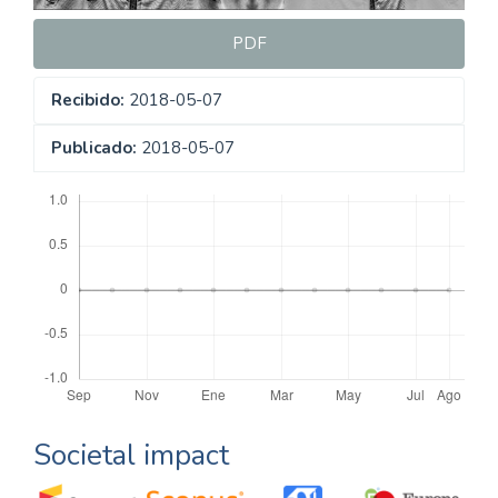
PDF
Recibido:
2018-05-07
Publicado:
2018-05-07
Descargas
Societal impact