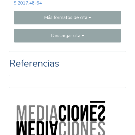
9.2017.48-64
Más formatos de cita
Descargar cita
Referencias
.
Información