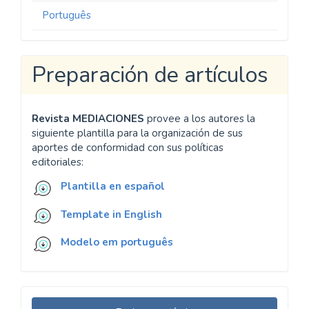
Português
Preparación de artículos
Revista MEDIACIONES
provee a los autores la
siguiente plantilla para la organización de sus
aportes de conformidad con sus políticas
editoriales:
Plantilla en español
Template in English
Modelo em português
Enviar