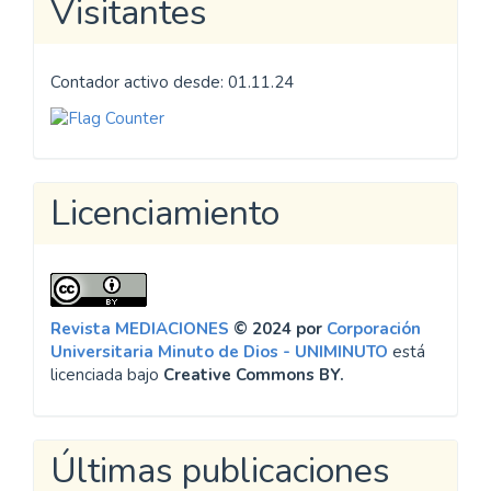
Visitantes
Contador activo desde: 01.11.24
Licenciamiento
Revista MEDIACIONES
© 2024 por
Corporación
Universitaria Minuto de Dios - UNIMINUTO
está
licenciada bajo
Creative Commons BY.
Últimas publicaciones