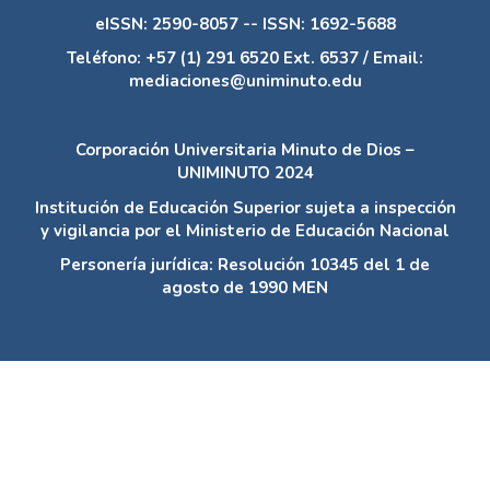
eISSN: 2590-8057 -- ISSN: 1692-5688
Teléfono: +57 (1) 291 6520 Ext. 6537 / Email:
mediaciones@uniminuto.edu
Corporación Universitaria Minuto de Dios –
UNIMINUTO 2024
Institución de Educación Superior sujeta a inspección
y vigilancia por el Ministerio de Educación Nacional
Personería jurídica: Resolución 10345 del 1 de
agosto de 1990 MEN