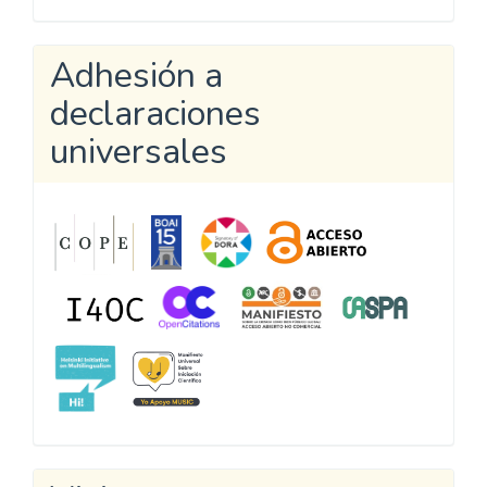
Adhesión a
declaraciones
universales