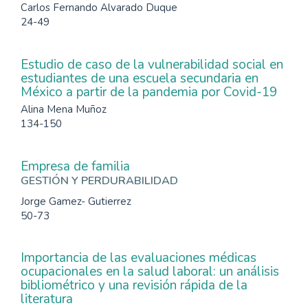
Carlos Fernando Alvarado Duque
24-49
Estudio de caso de la vulnerabilidad social en
estudiantes de una escuela secundaria en
México a partir de la pandemia por Covid-19
Alina Mena Muñoz
134-150
Empresa de familia
GESTIÓN Y PERDURABILIDAD
Jorge Gamez- Gutierrez
50-73
Importancia de las evaluaciones médicas
ocupacionales en la salud laboral: un análisis
bibliométrico y una revisión rápida de la
literatura