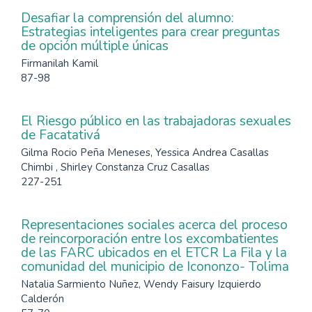
Desafiar la comprensión del alumno:
Estrategias inteligentes para crear preguntas
de opción múltiple únicas
Firmanilah Kamil
87-98
El Riesgo público en las trabajadoras sexuales
de Facatativá
Gilma Rocio Peña Meneses, Yessica Andrea Casallas
Chimbi , Shirley Constanza Cruz Casallas
227-251
Representaciones sociales acerca del proceso
de reincorporación entre los excombatientes
de las FARC ubicados en el ETCR La Fila y la
comunidad del municipio de Icononzo- Tolima
Natalia Sarmiento Nuñez, Wendy Faisury Izquierdo
Calderón