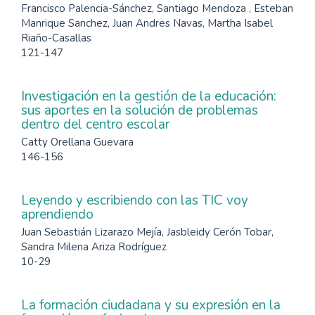
Francisco Palencia-Sánchez, Santiago Mendoza , Esteban
Manrique Sanchez, Juan Andres Navas, Martha Isabel
Riaño-Casallas
121-147
Investigación en la gestión de la educación:
sus aportes en la solución de problemas
dentro del centro escolar
Catty Orellana Guevara
146-156
Leyendo y escribiendo con las TIC voy
aprendiendo
Juan Sebastián Lizarazo Mejía, Jasbleidy Cerón Tobar,
Sandra Milena Ariza Rodríguez
10-29
La formación ciudadana y su expresión en la