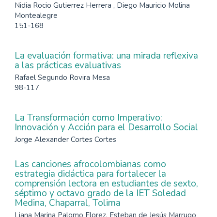
Nidia Rocio Gutierrez Herrera , Diego Mauricio Molina
Montealegre
151-168
La evaluación formativa: una mirada reflexiva
a las prácticas evaluativas
Rafael Segundo Rovira Mesa
98-117
La Transformación como Imperativo:
Innovación y Acción para el Desarrollo Social
Jorge Alexander Cortes Cortes
Las canciones afrocolombianas como
estrategia didáctica para fortalecer la
comprensión lectora en estudiantes de sexto,
séptimo y octavo grado de la IET Soledad
Medina, Chaparral, Tolima
Liana Marina Palomo Florez, Esteban de Jesús Marrugo