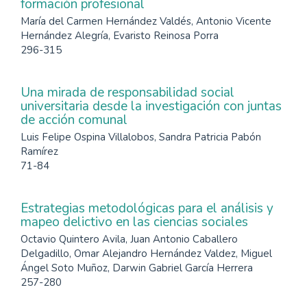
formación profesional
María del Carmen Hernández Valdés, Antonio Vicente
Hernández Alegría, Evaristo Reinosa Porra
296-315
Una mirada de responsabilidad social
universitaria desde la investigación con juntas
de acción comunal
Luis Felipe Ospina Villalobos, Sandra Patricia Pabón
Ramírez
71-84
Estrategias metodológicas para el análisis y
mapeo delictivo en las ciencias sociales
Octavio Quintero Avila, Juan Antonio Caballero
Delgadillo, Omar Alejandro Hernández Valdez, Miguel
Ángel Soto Muñoz, Darwin Gabriel García Herrera
257-280