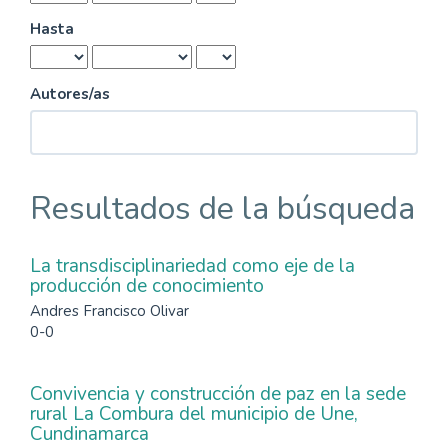
Hasta
Autores/as
Resultados de la búsqueda
La transdisciplinariedad como eje de la
producción de conocimiento
Andres Francisco Olivar
0-0
Convivencia y construcción de paz en la sede
rural La Combura del municipio de Une,
Cundinamarca