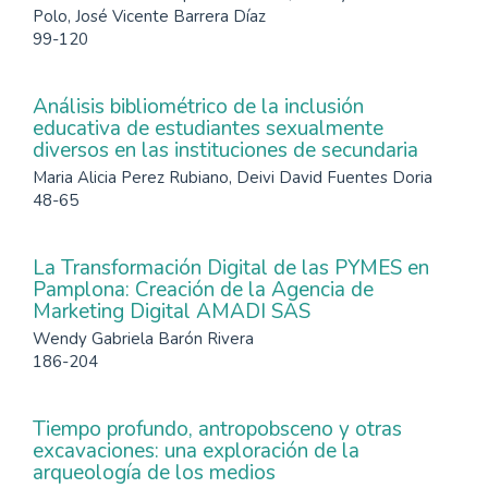
Polo, José Vicente Barrera Díaz
99-120
Análisis bibliométrico de la inclusión
educativa de estudiantes sexualmente
diversos en las instituciones de secundaria
Maria Alicia Perez Rubiano, Deivi David Fuentes Doria
48-65
La Transformación Digital de las PYMES en
Pamplona: Creación de la Agencia de
Marketing Digital AMADI SAS
Wendy Gabriela Barón Rivera
186-204
Tiempo profundo, antropobsceno y otras
excavaciones: una exploración de la
arqueología de los medios