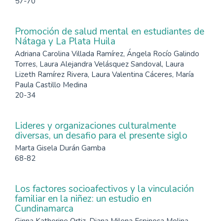
57-70
Promoción de salud mental en estudiantes de
Nátaga y La Plata Huila
Adriana Carolina Villada Ramírez, Ángela Rocío Galindo
Torres, Laura Alejandra Velásquez Sandoval, Laura
Lizeth Ramírez Rivera, Laura Valentina Cáceres, María
Paula Castillo Medina
20-34
Lideres y organizaciones culturalmente
diversas, un desafio para el presente siglo
Marta Gisela Durán Gamba
68-82
Los factores socioafectivos y la vinculación
familiar en la niñez: un estudio en
Cundinamarca