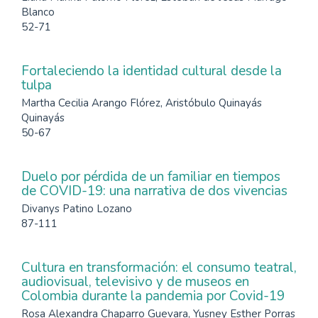
Blanco
52-71
Fortaleciendo la identidad cultural desde la
tulpa
Martha Cecilia Arango Flórez, Aristóbulo Quinayás
Quinayás
50-67
Duelo por pérdida de un familiar en tiempos
de COVID-19: una narrativa de dos vivencias
Divanys Patino Lozano
87-111
Cultura en transformación: el consumo teatral,
audiovisual, televisivo y de museos en
Colombia durante la pandemia por Covid-19
Rosa Alexandra Chaparro Guevara, Yusney Esther Porras