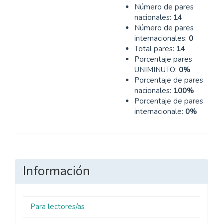
Número de pares
nacionales:
14
Número de pares
internacionales:
0
Total pares:
14
Porcentaje pares
UNIMINUTO:
0%
Porcentaje de pares
nacionales:
100%
Porcentaje de pares
internacionale:
0%
Información
Para lectores/as