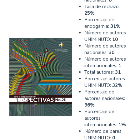
Tasa de rechazo:
25%
Porcentaje de
endogamia:
31%
Número de autores
UNIMINUTO:
10
Número de autores
nacionales:
30
Número de autores
internacionales:
1
Total autores:
31
Porcentaje autores
UNIMINUTO:
32%
Porcentaje de
autores nacionales:
96%
Porcentaje de
autores
internacionales:
1%
Número de pares
UNIMINUTO:
0