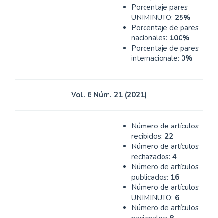
Porcentaje pares
UNIMINUTO:
25%
Porcentaje de pares
nacionales:
100%
Porcentaje de pares
internacionale:
0%
Vol. 6 Núm. 21 (2021)
Número de artículos
recibidos:
22
Número de artículos
rechazados:
4
Número de artículos
publicados:
16
Número de artículos
UNIMINUTO:
6
Número de artículos
nacionales:
8