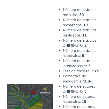
Número de artículos
recibidos:
30
Número de artículos
rechazados:
19
Número de artículos
publicados:
11
Número de artículos
UNIMINUTO:
2
Número de artículos
nacionales:
8
Número de artículos
internacionales:
3
Tasa de rechazo:
38%
Porcentaje de
endogamia:
18%
Número de autores
UNIMINUTO:
5
Número de autores
nacionales:
19
Número de autores