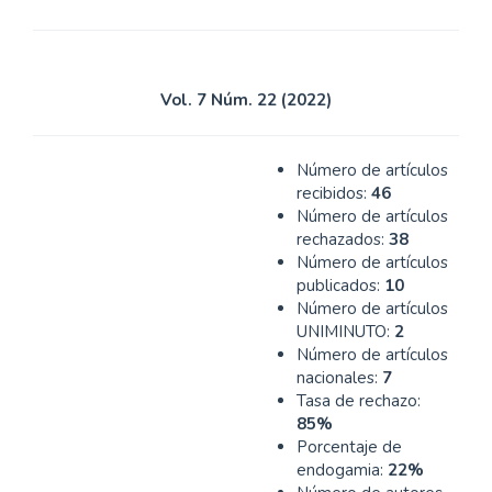
Vol. 7 Núm. 22 (2022)
Número de artículos
recibidos:
46
Número de artículos
rechazados:
38
Número de artículos
publicados:
10
Número de artículos
UNIMINUTO:
2
Número de artículos
nacionales:
7
Tasa de rechazo:
85%
Porcentaje de
endogamia:
22%