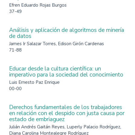
Efren Eduardo Rojas Burgos
37-49
Análisis y aplicación de algoritmos de minería
de datos
James Ir Salazar Torres, Edison Girón Cardenas
71-88
Educar desde la cultura científica: un
imperativo para la sociedad del conocimiento
Luis Ernesto Paz Enrique
00-00
Derechos fundamentales de los trabajadores
en relación con el despido con justa causa por
estado de embriaguez
Julián Andrés Gaitán Reyes, Luperly Palacio Rodríguez,
Diana Carolina Montealegre Rodríguez