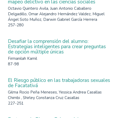
mapeo delictivo en las ciencias sociales
Octavio Quintero Avila, Juan Antonio Caballero
Delgadillo, Omar Alejandro Hernández Valdez, Miguel
Ángel Soto Muñoz, Darwin Gabriel García Herrera
257-280
Desafiar la comprensión del alumno:
Estrategias inteligentes para crear preguntas
de opción múltiple únicas
Firmanilah Kamil
87-98
El Riesgo público en las trabajadoras sexuales
de Facatativá
Gilma Rocio Peña Meneses, Yessica Andrea Casallas
Chimbi , Shirley Constanza Cruz Casallas
227-251