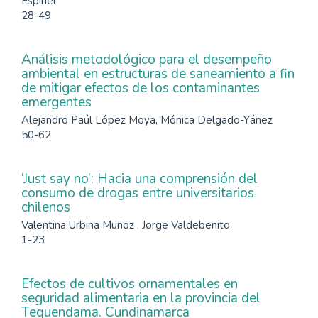
Espinel
28-49
Análisis metodológico para el desempeño
ambiental en estructuras de saneamiento a fin
de mitigar efectos de los contaminantes
emergentes
Alejandro Paúl López Moya, Mónica Delgado-Yánez
50-62
‘Just say no’: Hacia una comprensión del
consumo de drogas entre universitarios
chilenos
Valentina Urbina Muñoz , Jorge Valdebenito
1-23
Efectos de cultivos ornamentales en
seguridad alimentaria en la provincia del
Tequendama. Cundinamarca