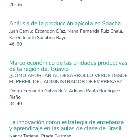
28-36
Análisis de la producción apícola en Soacha
Juan Camilo Escandón Díaz, María Fernanda Ruiz Chala,
Karen Julieth Sanabria Rayo
46-60
Marco económico de las unidades productivas
de la región del Guavio
¿CÓMO APORTAR AL DESARROLLO VERDE DESDE
EL PERFIL DEL ADMINISTRADOR DE EMPRESAS?
Diego Fernando Galvis Ruíz, Adriana Paola Rodríguez
Riaño
34-40
La innovación como estrategia de enseñanza
y aprendizaje en las aulas de clase de Brasil
Nancy Tatiana ´Prada Guzman