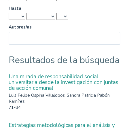
Hasta
Autores/as
Resultados de la búsqueda
Una mirada de responsabilidad social
universitaria desde la investigación con juntas
de acción comunal
Luis Felipe Ospina Villalobos, Sandra Patricia Pabón
Ramírez
71-84
Estrategias metodológicas para el análisis y