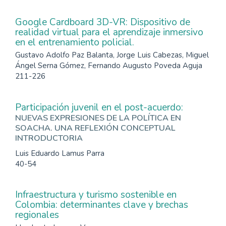
Google Cardboard 3D-VR: Dispositivo de
realidad virtual para el aprendizaje inmersivo
en el entrenamiento policial.
Gustavo Adolfo Paz Balanta, Jorge Luis Cabezas, Miguel
Ángel Serna Gómez, Fernando Augusto Poveda Aguja
211-226
Participación juvenil en el post-acuerdo:
NUEVAS EXPRESIONES DE LA POLÍTICA EN
SOACHA. UNA REFLEXIÓN CONCEPTUAL
INTRODUCTORIA
Luis Eduardo Lamus Parra
40-54
Infraestructura y turismo sostenible en
Colombia: determinantes clave y brechas
regionales