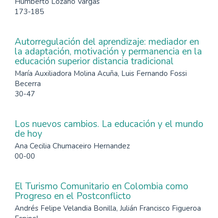
Humberto Lozano Vargas
173-185
Autorregulación del aprendizaje: mediador en
la adaptación, motivación y permanencia en la
educación superior distancia tradicional
María Auxiliadora Molina Acuña, Luis Fernando Fossi
Becerra
30-47
Los nuevos cambios. La educación y el mundo
de hoy
Ana Cecilia Chumaceiro Hernandez
00-00
El Turismo Comunitario en Colombia como
Progreso en el Postconflicto
Andrés Felipe Velandia Bonilla, Julián Francisco Figueroa