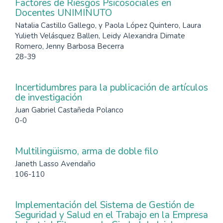
Factores de Riesgos Psicosociales en
Docentes UNIMINUTO
Natalia Castillo Gallego, y Paola López Quintero, Laura
Yulieth Velásquez Ballen, Leidy Alexandra Dimate
Romero, Jenny Barbosa Becerra
28-39
Incertidumbres para la publicación de artículos
de investigación
Juan Gabriel Castañeda Polanco
0-0
Multilingüismo, arma de doble filo
Janeth Lasso Avendaño
106-110
Implementación del Sistema de Gestión de
Seguridad y Salud en el Trabajo en la Empresa