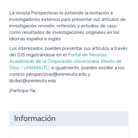
La revista Perspectivas le extiende la invitación a
investigadores externos para presentar sus artículos de
investigación, revisión, reflexión, y estudios de caso,
como resultados de investigaciones originales en los
idiomas español e inglés.
Los interesados, pueden presentar sus artículos a través
del OJS registrándose en el
Portal de Revistas
Académicas de la Corporación Universitaria Minuto de
Dios – UNIMINUTO
e igualmente, pueden escribir a los
correos perspectivas@uniminuto.edu y
dcdiaz@uniminuto.edu
¡Participa Ya¡
Información