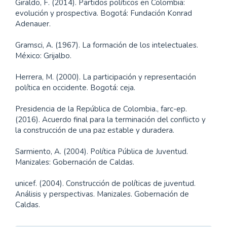
Giraldo, F. (2014). Partidos políticos en Colombia:
evolución y prospectiva. Bogotá: Fundación Konrad
Adenauer.
Gramsci, A. (1967). La formación de los intelectuales.
México: Grijalbo.
Herrera, M. (2000). La participación y representación
política en occidente. Bogotá: ceja.
Presidencia de la República de Colombia., farc-ep.
(2016). Acuerdo final para la terminación del conflicto y
la construcción de una paz estable y duradera.
Sarmiento, A. (2004). Política Pública de Juventud.
Manizales: Gobernación de Caldas.
unicef. (2004). Construcción de políticas de juventud.
Análisis y perspectivas. Manizales. Gobernación de
Caldas.