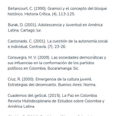
Betancourt, C. (1990). Gramsci y el concepto del bloque
histórico. Historia Crítica, (4), 113-125.
Burak, D. (2001). Adolescencia y Juventud en América
Latina. Cartago: lur.
Castoriadis, C. (2001). La cuestión de la autonomía social
e individual. Contravía, (7), 23-26.
Consuegra, M. V. (2009). Las sociedades democráticas y
sus influencias en la conformación de los partidos
políticos en Colombia. Bucaramanga: Sic.
Cruz, R. (2000). Emergencia de la cultura juvenil.
Estrategias del desencanto. Buenos Aires: Norma.
Cuadernos del geScal. (2015). La Paz en Colombia.
Revista Multidisciplinaria de Estudios sobre Colombia y
América Latina.