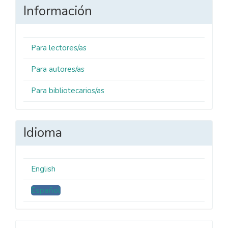
Información
Para lectores/as
Para autores/as
Para bibliotecarios/as
Idioma
English
Español