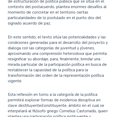
de estructuración de política pública que se sitúa en el
contexto del postacuerdo, plantea enormes desafíos al
momento de concretar en el territorio ciertas
particularidades de lo postulado en el punto dos del
signado acuerdo de paz.
En este sentido, el texto sitúa las potencialidades y las
condiciones generadas para el desarrollo del proyecto y
dialoga con las categorías de juventud y jóvenes,
aproximando una comprensión heterodoxa que permita
resignificar su abordaje, para, finalmente, brindar una
mirada particular de la participación política en busca de
restablecer la capacidad de la política para la
transformación del orden de la representación política
vigente.
Esta reflexión en torno a la categoría de la política
permitirá explorar formas de incidencia disruptiva en
clave destituyente/constituyente, ámbito en el cual se
interpelará al filósofo griego Cornelius Castoriadis, quien
plantea una participación política instituyente y