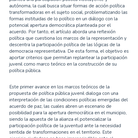
autónoma, la cual busca situar formas de acción política
transformadoras en el sujeto social, problematizando las
formas instituidas de lo político en un diálogo con la
potencial apertura democrática planteada por el
acuerdo. Por tanto, el artículo aborda una reflexión
política que cuestiona los marcos de la representación y
descentra la participación política de las lógicas de la
democracia representativa. De esta forma, el objetivo es
aportar criterios que permitan replantear la participación
juvenil como marco teórico en la construcción de su
política pública.
Este primer avance en los marcos teóricos de la
propuesta de política pública juvenil dialoga con una
interpretación de las condiciones políticas emergidas del
acuerdo de paz, las cuales abren un escenario de
posibilidad para la apertura democrática en el municipio,
siendo la apuesta de la alianza el potencializar la
participación política de la juventud ante la necesidad
sentida de transformaciones en el territorio. Este