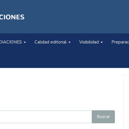
DIACIONES
Calidad editorial
Visibilidad
Preparac