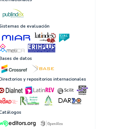
Sistemas de evaluación
Bases de datos
Directorios y repositorios internacionales
Catálogos