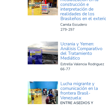
construcción e
interpretación de
realidades de los
Brasileños en el exteri
Camila Escudero
279-297
Ucrania y Yemen:
Análisis Comparativo
del Tratamiento
Mediático
Estrella Valencia Rodriguez
66-77
Lucha migrante y
comunicación en la
frontera Brasil-
Venezuela:
ENTRE ASEDIOS Y