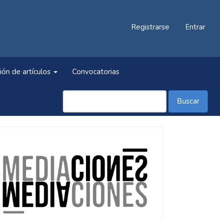
Registrarse
Entrar
ión de artículos
Convocatorias
Buscar
Información