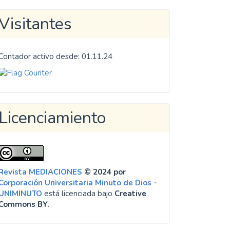
Visitantes
Contador activo desde: 01.11.24
Licenciamiento
Revista MEDIACIONES
© 2024 por
Corporación Universitaria Minuto de Dios -
UNIMINUTO
está licenciada bajo
Creative
Commons BY.