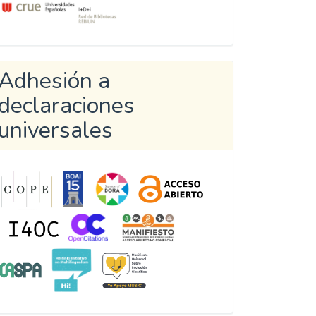
Adhesión a
declaraciones
universales