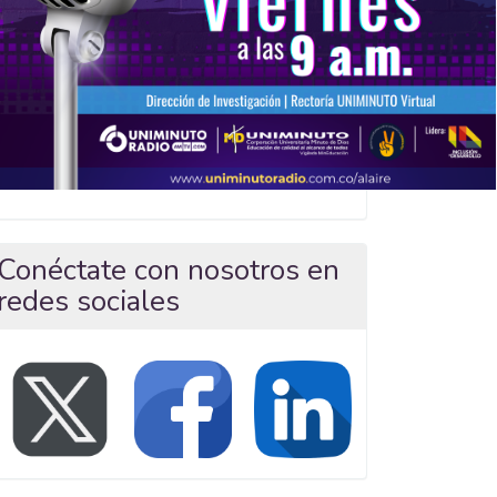
Conéctate con nosotros en
redes sociales