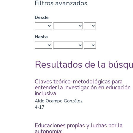
Filtros avanzados
Desde
Hasta
Resultados de la búsq
Claves teórico-metodológicas para
entender la investigación en educación
inclusiva
Aldo Ocampo González
4-17
Educaciones propias y luchas por la
autonomía: