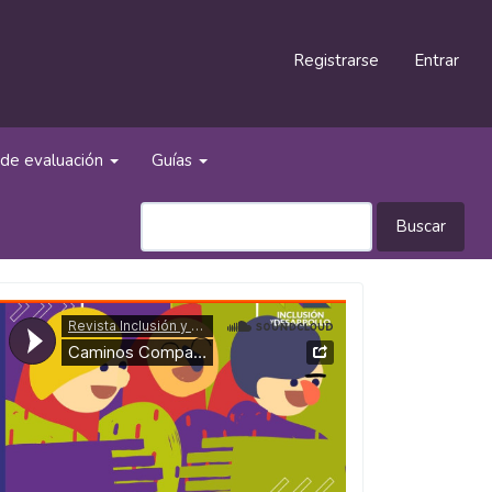
Registrarse
Entrar
de evaluación
Guías
Buscar
Caminos
Compartidos