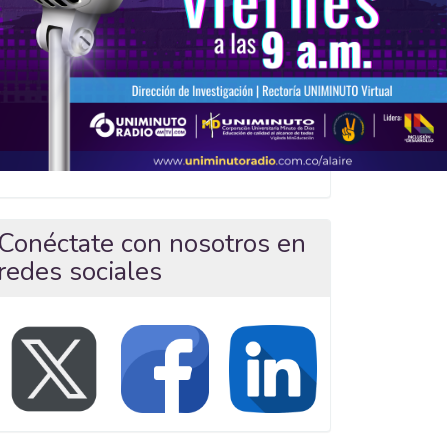
Conéctate con nosotros en
redes sociales