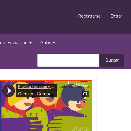
Registrarse
Entrar
de evaluación
Guías
Buscar
Caminos
Compartidos