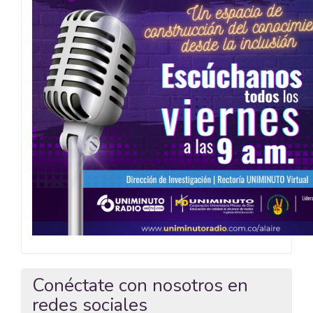
Conéctate con nosotros en
redes sociales