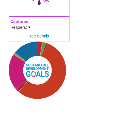
Captures
Readers:
7
see details