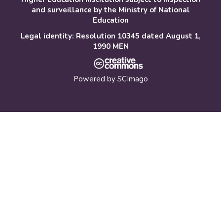
and surveillance by the Ministry of National
Education
Legal identity: Resolution 10345 dated August 1,
1990 MEN
Powered by
SCImago