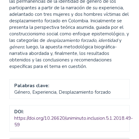
las permanencias de la identidad de género de los
participantes a partir de la narración de su experiencia,
adelantado con tres mujeres y dos hombres víctimas del
desplazamiento forzado en Colombia. Inicialmente se
presenta la perspectiva teórica asumida, guiada por el
construccionismo social como enfoque epistemológico, y
las categorías de
desplazamiento forzado, identidad
y
género
; luego, la apuesta metodológica biográfica-
narrativa abordada y, finalmente, los resultados
obtenidos y las conclusiones y recomendaciones
específicas para el tema en cuestión.
Palabras clave:
Género, Experiencia, Desplazamiento forzado
DOI:
https://doi.org/10.26620/uniminuto.inclusion.5.1.2018.49-
59