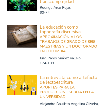
transcomplejidad
Rodrigo Arce Rojas
60-74
La educación como
topografía discursiva:
APROXIMACIÓN A LOS
TRABAJOS DE GRADO DE SEIS
MAESTRÍAS Y UN DOCTORADO
EN COLOMBIA
Juan Pablo Suárez Vallejo
174-199
La entrevista como artefacto
de lectoescritura
APORTES PARA LA
PRODUCCIÓN ESCRITA EN LA
UNIVERSIDAD
Alejandro Bautista Angelina Oliveira,