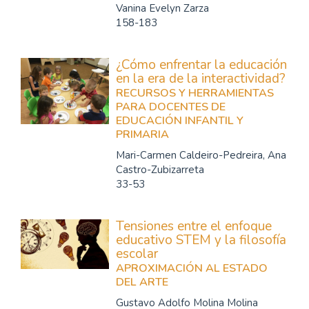
Vanina Evelyn Zarza
158-183
¿Cómo enfrentar la educación
en la era de la interactividad?
RECURSOS Y HERRAMIENTAS
PARA DOCENTES DE
EDUCACIÓN INFANTIL Y
PRIMARIA
Mari-Carmen Caldeiro-Pedreira, Ana
Castro-Zubizarreta
33-53
Tensiones entre el enfoque
educativo STEM y la filosofía
escolar
APROXIMACIÓN AL ESTADO
DEL ARTE
Gustavo Adolfo Molina Molina