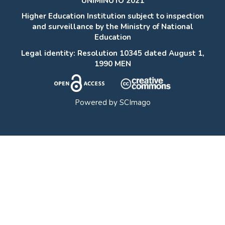
UNIMINUTO 2021
Higher Education Institution subject to inspection
and surveillance by the Ministry of National
Education
Legal identity: Resolution 10345 dated August 1,
1990 MEN
Powered by
SCImago