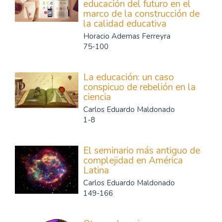
educación del futuro en el
marco de la construcción de
la calidad educativa
Horacio Ademas Ferreyra
75-100
La educación: un caso
conspicuo de rebelión en la
ciencia
Carlos Eduardo Maldonado
1-8
El seminario más antiguo de
complejidad en América
Latina
Carlos Eduardo Maldonado
149-166