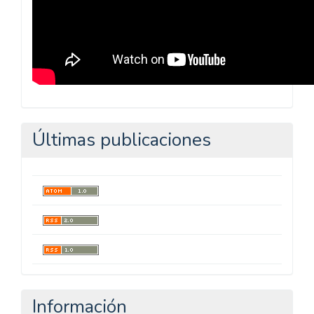
Últimas publicaciones
Información