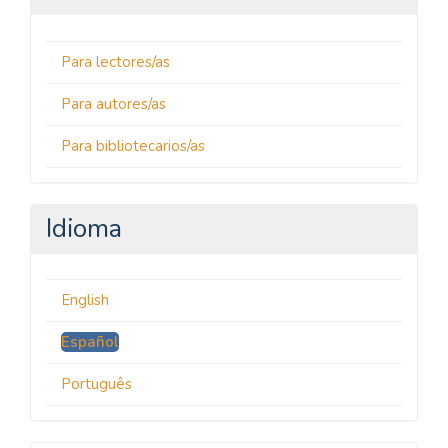
Para lectores/as
Para autores/as
Para bibliotecarios/as
Idioma
English
Español
Português