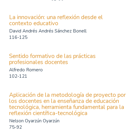
La innovación: una reflexión desde el
contexto educativo
David Andrés Andrés Sánchez Bonell
116-125
Sentido formativo de las prácticas
profesionales docentes
Alfredo Romero
102-121
Aplicación de la metodología de proyecto por
los docentes en la enseñanza de educación
tecnológica, herramienta fundamental para la
reflexión científica-tecnológica
Nelson Oyarzún Oyarzún
75-92