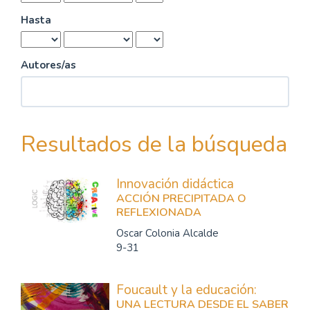
Hasta
Autores/as
Resultados de la búsqueda
Innovación didáctica
ACCIÓN PRECIPITADA O
REFLEXIONADA
Oscar Colonia Alcalde
9-31
Foucault y la educación:
UNA LECTURA DESDE EL SABER