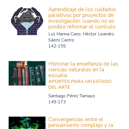
Aprendizaje de los cuidados
paliativos por proyectos de
investigación: cuando no es
posible reformar el currículo
Luz Marina Cano, Héctor Leandro
Sáenz Castro
142-155
Historiar la enseñanza de las
ciencias naturales en la
escuela:
APORTES PARA UN ESTADO
DEL ARTE
Santiago Pérez Tamayo
149-173
Convergencias entre el
pensamiento complejo y la