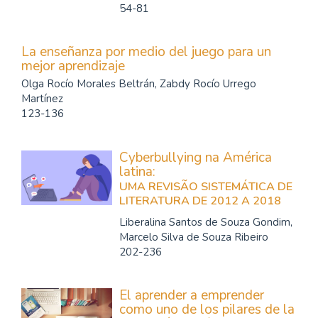
54-81
La enseñanza por medio del juego para un
mejor aprendizaje
Olga Rocío Morales Beltrán, Zabdy Rocío Urrego
Martínez
123-136
Cyberbullying na América
latina:
UMA REVISÃO SISTEMÁTICA DE
LITERATURA DE 2012 A 2018
Liberalina Santos de Souza Gondim,
Marcelo Silva de Souza Ribeiro
202-236
El aprender a emprender
como uno de los pilares de la