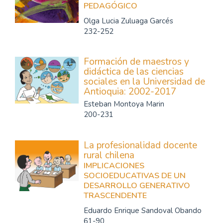
PEDAGÓGICO
Olga Lucia Zuluaga Garcés
232-252
Formación de maestros y
didáctica de las ciencias
sociales en la Universidad de
Antioquia: 2002-2017
Esteban Montoya Marin
200-231
La profesionalidad docente
rural chilena
IMPLICACIONES
SOCIOEDUCATIVAS DE UN
DESARROLLO GENERATIVO
TRASCENDENTE
Eduardo Enrique Sandoval Obando
61-90