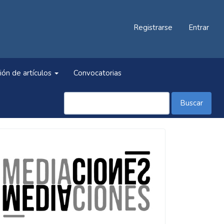
Registrarse
Entrar
ión de artículos
Convocatorias
Buscar
Información