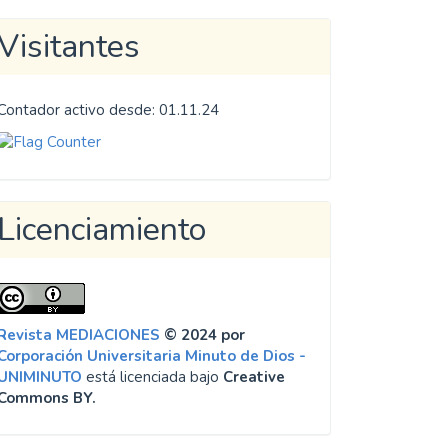
Visitantes
Contador activo desde: 01.11.24
Licenciamiento
Revista MEDIACIONES
© 2024 por
Corporación Universitaria Minuto de Dios -
UNIMINUTO
está licenciada bajo
Creative
Commons BY.