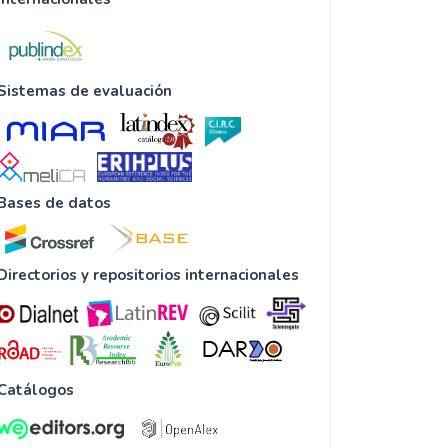
Sistemas de evaluación
Bases de datos
Directorios y repositorios internacionales
Catálogos