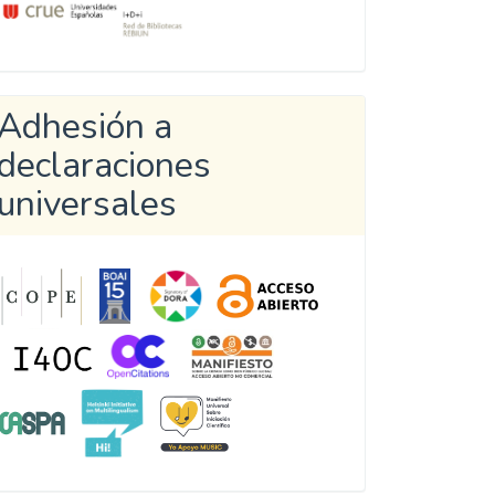
Adhesión a
declaraciones
universales