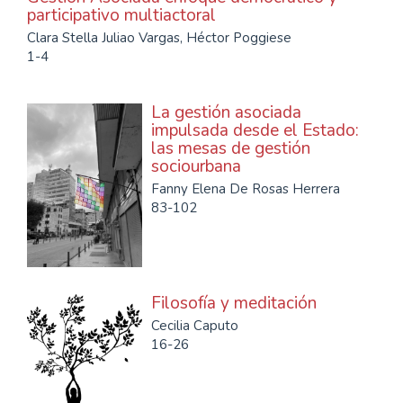
participativo multiactoral
Clara Stella Juliao Vargas, Héctor Poggiese
1-4
La gestión asociada
impulsada desde el Estado:
las mesas de gestión
sociourbana
Fanny Elena De Rosas Herrera
83-102
Filosofía y meditación
Cecilia Caputo
16-26