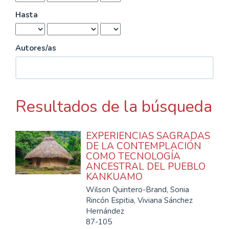
Hasta
Autores/as
Resultados de la búsqueda
EXPERIENCIAS SAGRADAS
DE LA CONTEMPLACIÓN
COMO TECNOLOGÍA
ANCESTRAL DEL PUEBLO
KANKUAMO
Wilson Quintero-Brand, Sonia
Rincón Espitia, Viviana Sánchez
Hernández
87-105