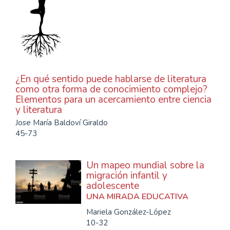
¿En qué sentido puede hablarse de literatura
como otra forma de conocimiento complejo?
Elementos para un acercamiento entre ciencia
y literatura
Jose María Baldoví Giraldo
45-73
Un mapeo mundial sobre la
migración infantil y
adolescente
UNA MIRADA EDUCATIVA
Mariela González-López
10-32