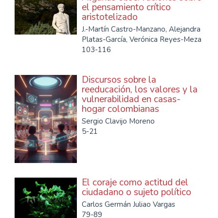
el pensamiento crítico
aristotelizado
J.-Martín Castro-Manzano, Alejandra
Platas-García, Verónica Reyes-Meza
103-116
Discursos sobre la
reeducación, los valores y la
vulnerabilidad en casas-
hogar colombianas
Sergio Clavijo Moreno
5-21
El coraje como actitud del
ciudadano o sujeto político
Carlos Germán Juliao Vargas
79-89