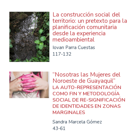
La construcción social del
territorio: un pretexto para la
planificación comunitaria
desde la experiencia
medioambiental
Iovan Parra Cuestas
117-132
“Nosotras las Mujeres del
Noroeste de Guayaquil”
LA AUTO-REPRESENTACIÓN
COMO FIN Y METODOLOGÍA
SOCIAL DE RE-SIGNIFICACIÓN
DE IDENTIDADES EN ZONAS
MARGINALES
Sandra Marcela Gómez
43-61