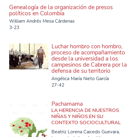
Genealogía de la organización de presos
políticos en Colombia
William Andrés Mesa Cárdenas
3-23
Luchar hombro con hombro,
proceso de acompañamiento
desde la universidad a los
campesinos de Cabrera por la
defensa de su territorio
Angélica María Nieto García
27-42
Pachamama
LA HERENCIA DE NUESTROS
NIÑAS Y NIÑOS EN SU
CONTEXTO SOCIOCULTURAL
Beatriz Lorena Caicedo Guevara,