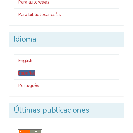
Para autores/as
Para bibliotecarios/as
Idioma
English
Español
Português
Últimas publicaciones