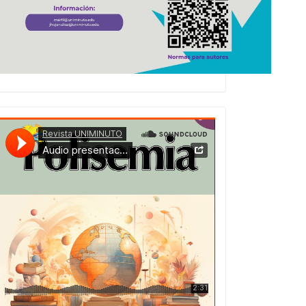
Presentacion
Numero