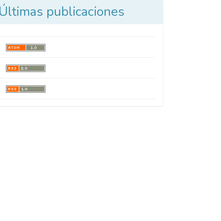
Últimas publicaciones