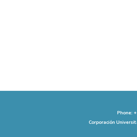
Phone: +
Corporación Universit