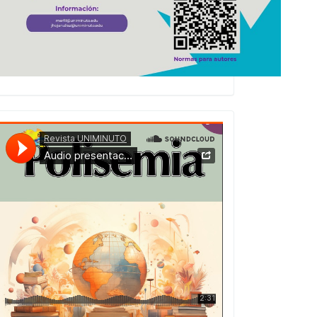
Presentacion
Numero