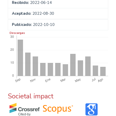
Recibido:
2022-06-14
Aceptado:
2022-08-30
Publicado:
2022-10-10
Descargas
Societal impact