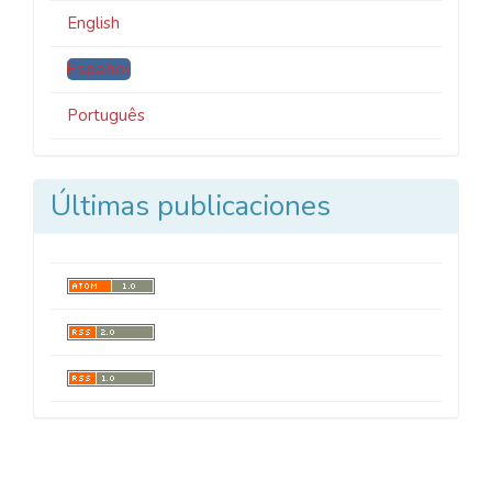
English
Español
Português
Últimas publicaciones