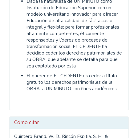
Dada la naturaleza de UNIMINUTO como
Institución de Educación Superior, con un
modelo universitario innovador para ofrecer
Educación de alta calidad, de fácil acceso,
integral y flexible; para formar profesionales
altamente competentes, éticamente
responsables y líderes de procesos de
transformación social, EL CEDENTE ha
decidido ceder los derechos patrimoniales de
su OBRA, que adelante se detalla para que
sea explotado por ésta
El querer de EL CEDENTE es ceder a título
gratuito los derechos patrimoniales de la
OBRA a UNIMINUTO con fines académicos.
Cómo citar
Quintero Brand, W. D., Rincón Espitia, S. H., &