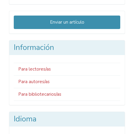
Enviar
Enviar un artículo
un
artículo
Información
Para lectores/as
Para autores/as
Para bibliotecarios/as
Idioma