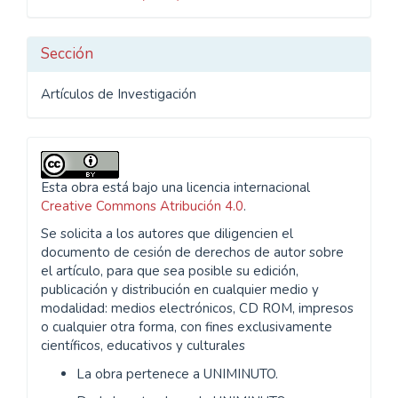
artículo
Sección
Artículos de Investigación
Esta obra está bajo una licencia internacional
Creative Commons Atribución 4.0
.
Se solicita a los autores que diligencien el
documento de cesión de derechos de autor sobre
el artículo, para que sea posible su edición,
publicación y distribución en cualquier medio y
modalidad: medios electrónicos, CD ROM, impresos
o cualquier otra forma, con fines exclusivamente
científicos, educativos y culturales
La obra pertenece a UNIMINUTO.