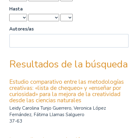
Hasta
Autores/as
Resultados de la búsqueda
Estudio comparativo entre las metodologías
creativas: «lista de chequeo» y «enseñar por
curiosidad» para la mejora de la creatividad
desde las ciencias naturales
Leidy Carolina Tunjo Guerrero, Veronica López
Fernández, Fátima Llamas Salguero
37-63