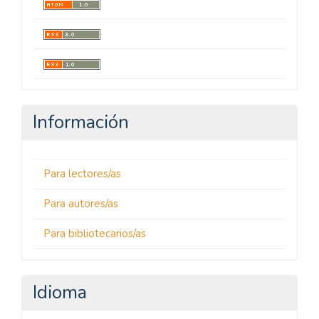
Información
Para lectores/as
Para autores/as
Para bibliotecarios/as
Idioma