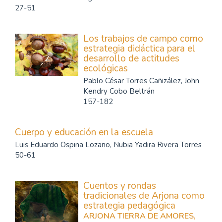
27-51
Los trabajos de campo como
estrategia didáctica para el
desarrollo de actitudes
ecológicas
Pablo César Torres Cañizález, John
Kendry Cobo Beltrán
157-182
Cuerpo y educación en la escuela
Luis Eduardo Ospina Lozano, Nubia Yadira Rivera Torres
50-61
Cuentos y rondas
tradicionales de Arjona como
estrategia pedagógica
ARJONA TIERRA DE AMORES,