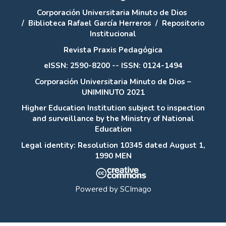
Corporación Universitaria Minuto de Dios
/
Biblioteca Rafael García Herreros
/
Repositorio
Institucional
Revista Praxis Pedagógica
eISSN: 2590-8200 -- ISSN: 0124-1494
Corporación Universitaria Minuto de Dios –
UNIMINUTO 2021
Higher Education Institution subject to inspection
and surveillance by the Ministry of National
Education
Legal identity: Resolution 10345 dated August 1,
1990 MEN
Powered by
SCImago