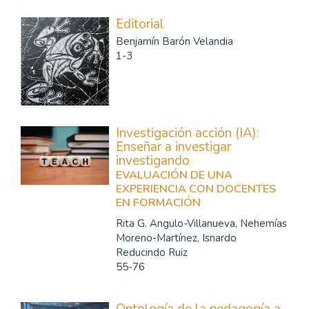
Editorial
Benjamín Barón Velandia
1-3
Investigación acción (IA):
Enseñar a investigar
investigando
EVALUACIÓN DE UNA
EXPERIENCIA CON DOCENTES
EN FORMACIÓN
Rita G. Angulo-Villanueva, Nehemías
Moreno-Martínez, Isnardo
Reducindo Ruiz
55-76