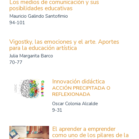
Los medios de comunicación y sus
posibilidades educativas
Mauricio Galindo Santofimio
94-101
Vigostky, las emociones y el arte. Aportes
para la educación artística
Julia Margarita Barco
70-77
Innovación didáctica
ACCIÓN PRECIPITADA O
REFLEXIONADA
Oscar Colonia Alcalde
9-31
El aprender a emprender
como uno de los pilares de la