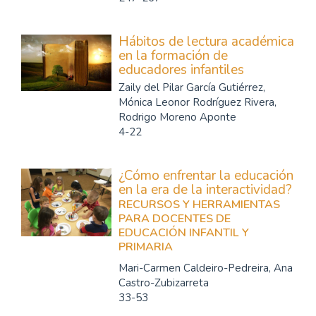
Hábitos de lectura académica
en la formación de
educadores infantiles
Zaily del Pilar García Gutiérrez,
Mónica Leonor Rodríguez Rivera,
Rodrigo Moreno Aponte
4-22
¿Cómo enfrentar la educación
en la era de la interactividad?
RECURSOS Y HERRAMIENTAS
PARA DOCENTES DE
EDUCACIÓN INFANTIL Y
PRIMARIA
Mari-Carmen Caldeiro-Pedreira, Ana
Castro-Zubizarreta
33-53