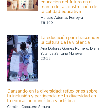
educación del futuro en el
marco de la construcción de
la calidad educativa
Horacio Ademas Ferreyra
75-100
La educación para trascender
la cultura de la violencia
Ana Dolores Gómez Romero, Diana
Yolanda Santana Munévar
23-38
Danzando en la diversidad: reflexiones sobre
la inclusión y pertinencia de la diversidad en
la educación dancística y artística
Carolina Caballero Segura