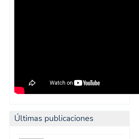
Praxis
Pedagógica
Últimas publicaciones