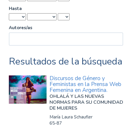
Hasta
Autores/as
Resultados de la búsqueda
Discursos de Género y
Feministas en la Prensa Web
Femenina en Argentina.
OHLALÁ Y LAS NUEVAS
NORMAS PARA SU COMUNIDAD
DE MUJERES
María Laura Schaufler
65-87