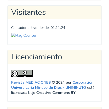
Visitantes
Contador activo desde: 01.11.24
Licenciamiento
Revista MEDIACIONES
© 2024 por
Corporación
Universitaria Minuto de Dios - UNIMINUTO
está
licenciada bajo
Creative Commons BY.