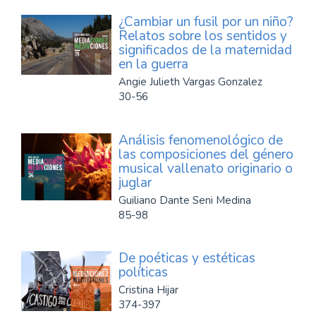
¿Cambiar un fusil por un niño?
Relatos sobre los sentidos y
significados de la maternidad
en la guerra
Angie Julieth Vargas Gonzalez
30-56
Análisis fenomenológico de
las composiciones del género
musical vallenato originario o
juglar
Guiliano Dante Seni Medina
85-98
De poéticas y estéticas
políticas
Cristina Hijar
374-397