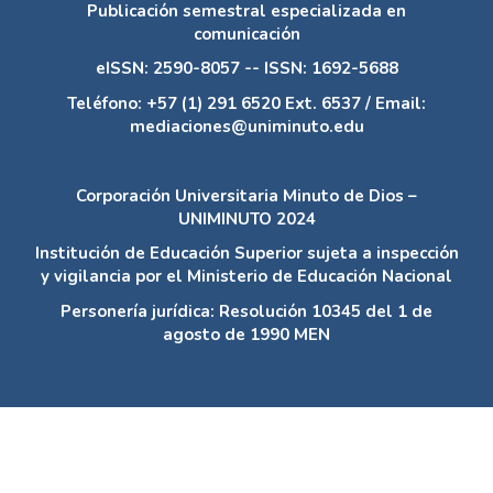
Publicación semestral especializada en
comunicación
eISSN: 2590-8057 -- ISSN: 1692-5688
Teléfono: +57 (1) 291 6520 Ext. 6537 / Email:
mediaciones@uniminuto.edu
Corporación Universitaria Minuto de Dios –
UNIMINUTO 2024
Institución de Educación Superior sujeta a inspección
y vigilancia por el Ministerio de Educación Nacional
Personería jurídica: Resolución 10345 del 1 de
agosto de 1990 MEN