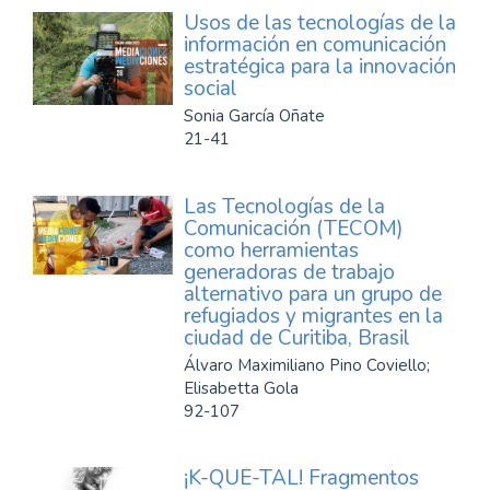
Usos de las tecnologías de la
información en comunicación
estratégica para la innovación
social
Sonia García Oñate
21-41
Las Tecnologías de la
Comunicación (TECOM)
como herramientas
generadoras de trabajo
alternativo para un grupo de
refugiados y migrantes en la
ciudad de Curitiba, Brasil
Álvaro Maximiliano Pino Coviello;
Elisabetta Gola
92-107
¡K-QUÉ-TAL! Fragmentos