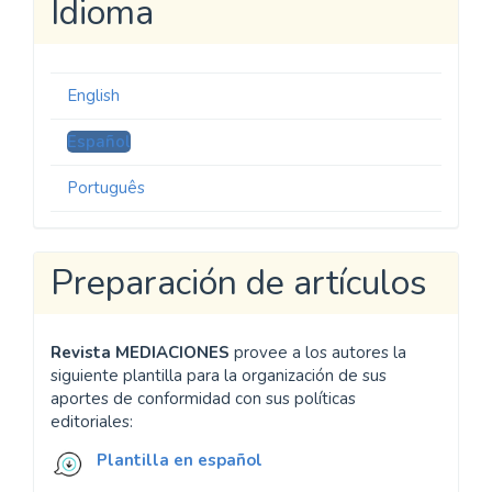
Idioma
English
Español
Português
Preparación de artículos
Revista MEDIACIONES
provee a los autores la
siguiente plantilla para la organización de sus
aportes de conformidad con sus políticas
editoriales:
Plantilla en español