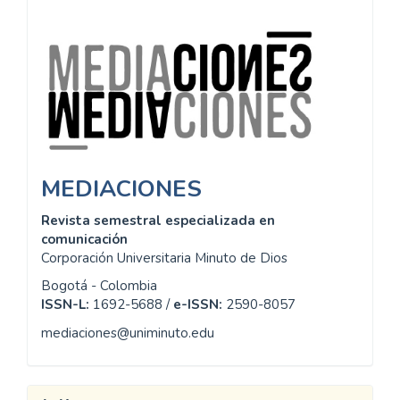
Información
MEDIACIONES
Revista semestral especializada en
comunicación
Corporación Universitaria Minuto de Dios
Bogotá - Colombia
ISSN-L:
1692-5688 /
e-ISSN:
2590-8057
mediaciones@uniminuto.edu