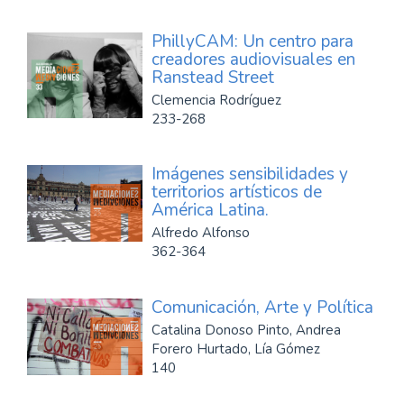
PhillyCAM: Un centro para
creadores audiovisuales en
Ranstead Street
Clemencia Rodríguez
233-268
Imágenes sensibilidades y
territorios artísticos de
América Latina.
Alfredo Alfonso
362-364
Comunicación, Arte y Política
Catalina Donoso Pinto, Andrea
Forero Hurtado, Lía Gómez
140