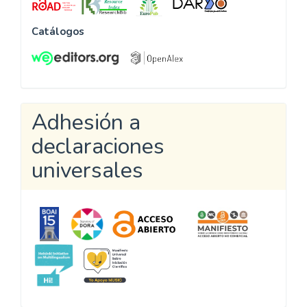
Catálogos
Adhesión a
declaraciones
universales