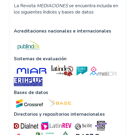
La Revista
MEDIACIONES
se encuentra incluida en
los siguientes índices y bases de datos:
Acreditaciones nacionales e internacionales
Sistemas de evaluación
Bases de datos
Directorios y repositorios internacionales