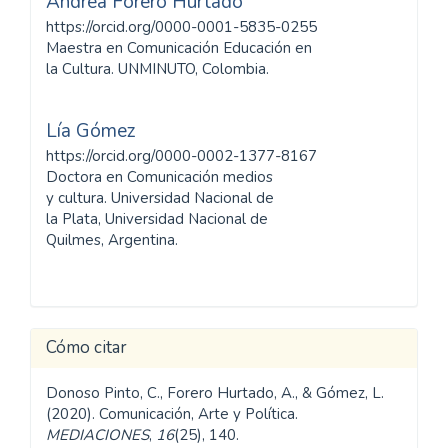
Andrea Forero Hurtado
https://orcid.org/0000-0001-5835-0255
Maestra en Comunicación Educación en
la Cultura. UNMINUTO, Colombia.
Lía Gómez
https://orcid.org/0000-0002-1377-8167
Doctora en Comunicación medios
y cultura. Universidad Nacional de
la Plata, Universidad Nacional de
Quilmes, Argentina.
Cómo citar
Donoso Pinto, C., Forero Hurtado, A., & Gómez, L.
(2020). Comunicación, Arte y Política.
MEDIACIONES
,
16
(25), 140.