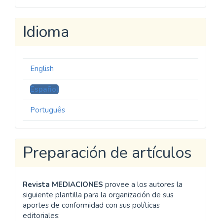
Idioma
English
Español
Português
Preparación de artículos
Revista MEDIACIONES
provee a los autores la
siguiente plantilla para la organización de sus
aportes de conformidad con sus políticas
editoriales: