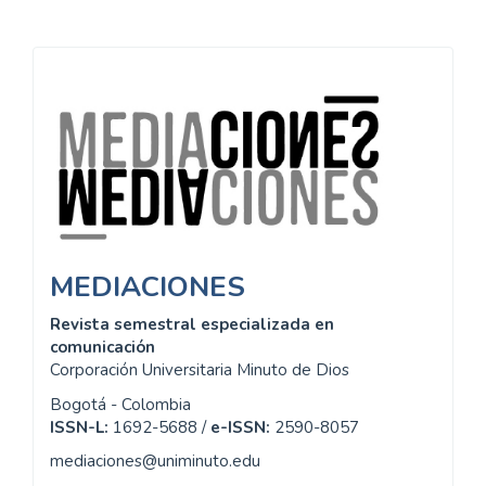
Información
MEDIACIONES
Revista semestral especializada en
comunicación
Corporación Universitaria Minuto de Dios
Bogotá - Colombia
ISSN-L:
1692-5688 /
e-ISSN:
2590-8057
mediaciones@uniminuto.edu