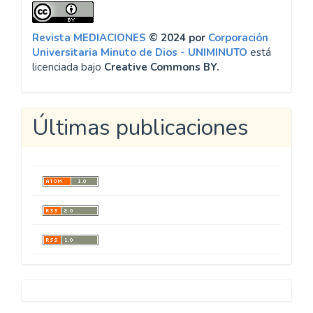
Revista MEDIACIONES
© 2024 por
Corporación
Universitaria Minuto de Dios - UNIMINUTO
está
licenciada bajo
Creative Commons BY.
Últimas publicaciones
Metricool