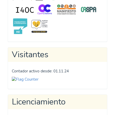
Visitantes
Contador activo desde: 01.11.24
Licenciamiento