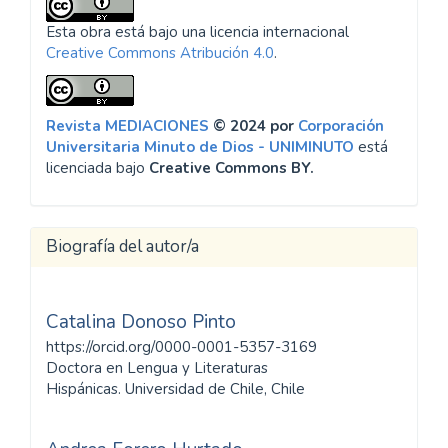
Esta obra está bajo una licencia internacional
Creative Commons Atribución 4.0
.
Revista MEDIACIONES
© 2024 por
Corporación
Universitaria Minuto de Dios - UNIMINUTO
está
licenciada bajo
Creative Commons BY.
Biografía del autor/a
Catalina Donoso Pinto
https://orcid.org/0000-0001-5357-3169
Doctora en Lengua y Literaturas
Hispánicas. Universidad de Chile, Chile