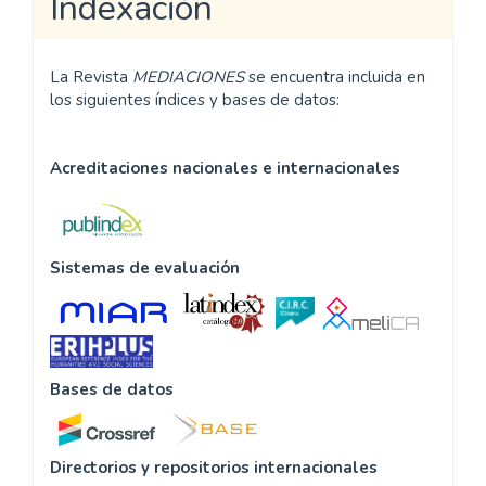
Indexación
La Revista
MEDIACIONES
se encuentra incluida en
los siguientes índices y bases de datos:
Acreditaciones nacionales e internacionales
Sistemas de evaluación
Bases de datos
Directorios y repositorios internacionales