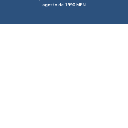
agosto de 1990 MEN