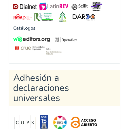
Catálogos
Adhesión a
declaraciones
universales