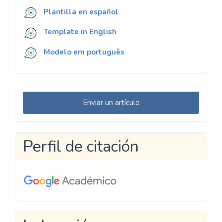
Plantilla en español
Template in English
Modelo em português
Enviar
Enviar un artículo
un
artículo
Perfil de citación