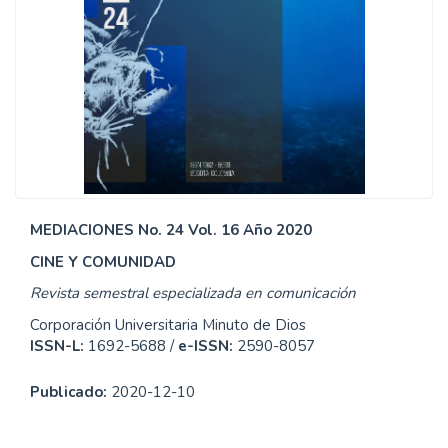
MEDIACIONES No. 24 Vol. 16 Año 2020
CINE Y COMUNIDAD
Revista semestral especializada en comunicación
Corporación Universitaria Minuto de Dios
ISSN-L:
1692-5688 /
e-ISSN:
2590-8057
Publicado:
2020-12-10