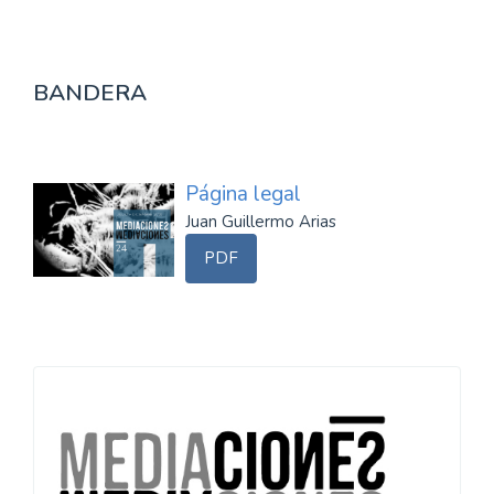
BANDERA
Página legal
Juan Guillermo Arias
PDF
Información