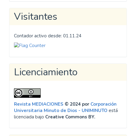
Visitantes
Contador activo desde: 01.11.24
Licenciamiento
Revista MEDIACIONES
© 2024 por
Corporación
Universitaria Minuto de Dios - UNIMINUTO
está
licenciada bajo
Creative Commons BY.