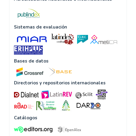
Sistemas de evaluación
Bases de datos
Directorios y repositorios internacionales
Catálogos