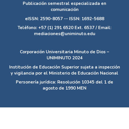
Publicación semestral especializada en
comunicación
eISSN: 2590-8057 -- ISSN: 1692-5688
Teléfono: +57 (1) 291 6520 Ext. 6537 / Email:
mediaciones@uniminuto.edu
Corporación Universitaria Minuto de Dios –
UNIMINUTO 2024
Institución de Educación Superior sujeta a inspección
y vigilancia por el Ministerio de Educación Nacional
Personería jurídica: Resolución 10345 del 1 de
agosto de 1990 MEN