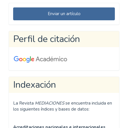
Enviar
Enviar un artículo
un
artículo
Perfil de citación
Indexación
La Revista
MEDIACIONES
se encuentra incluida en
los siguientes índices y bases de datos:
Acreditaciones nacionales e internacionales