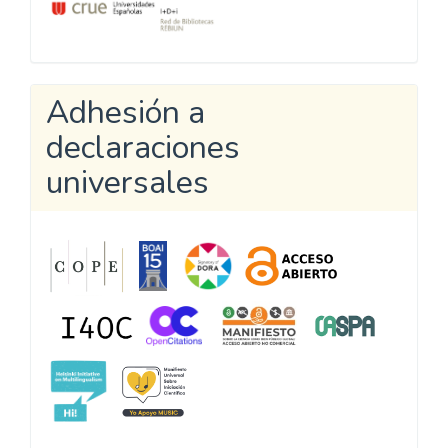
Adhesión a
declaraciones
universales