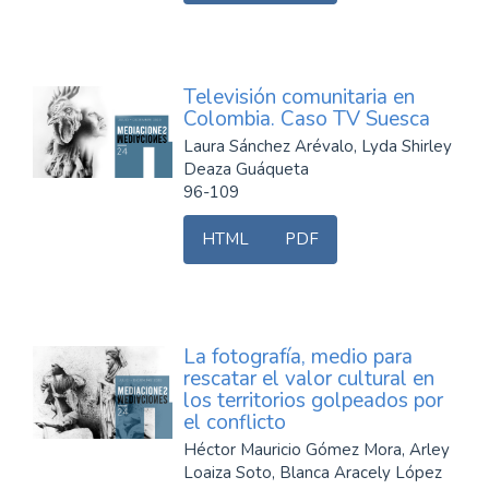
Televisión comunitaria en
Colombia. Caso TV Suesca
Laura Sánchez Arévalo, Lyda Shirley
Deaza Guáqueta
96-109
HTML
PDF
La fotografía, medio para
rescatar el valor cultural en
los territorios golpeados por
el conflicto
Héctor Mauricio Gómez Mora, Arley
Loaiza Soto, Blanca Aracely López