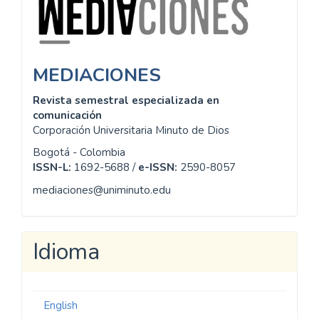
MEDIACIONES
Revista semestral especializada en
comunicación
Corporación Universitaria Minuto de Dios
Bogotá - Colombia
ISSN-L:
1692-5688 /
e-ISSN:
2590-8057
mediaciones@uniminuto.edu
Idioma
English