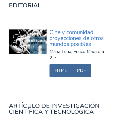
EDITORIAL
Cine y comunidad:
proyecciones de otros
mundos posibles
María Luna, Enrico Madirola
2-7
HTML
PDF
ARTÍCULO DE INVESTIGACIÓN
CIENTÍFICA Y TECNOLÓGICA