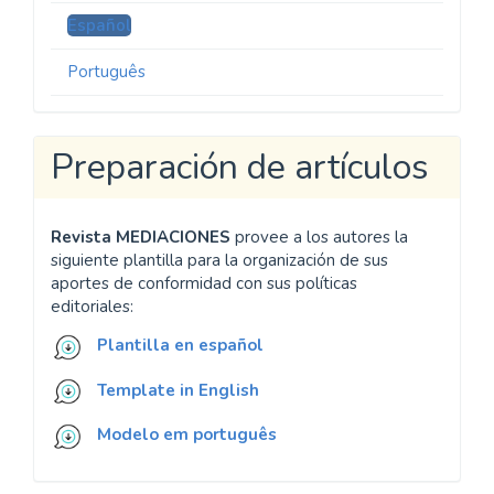
Español
Português
Preparación de artículos
Revista MEDIACIONES
provee a los autores la
siguiente plantilla para la organización de sus
aportes de conformidad con sus políticas
editoriales:
Plantilla en español
Template in English
Modelo em português