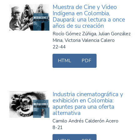
Muestra de Cine y Video
Indígena en Colombia,
Daupará: una lectura a once
años de su creación
Rocío Gómez Zúñiga, Julian González
Mina, Victoria Valencia Calero
22-44
HTML
PDF
Industria cinematográfica y
exhibición en Colombia:
apuntes para una oferta
alternativa
Camilo Andrés Calderón Acero
8-21