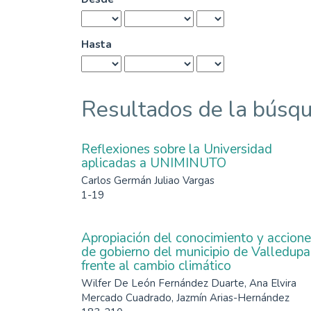
Hasta
Resultados de la búsq
Reflexiones sobre la Universidad
aplicadas a UNIMINUTO
Carlos Germán Juliao Vargas
1-19
Apropiación del conocimiento y accion
de gobierno del municipio de Valledupa
frente al cambio climático
Wilfer De León Fernández Duarte, Ana Elvira
Mercado Cuadrado, Jazmín Arias-Hernández