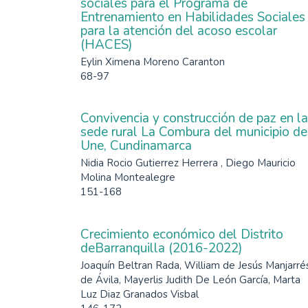
sociales para el Programa de
Entrenamiento en Habilidades Sociales
para la atención del acoso escolar
(HACES)
Eylin Ximena Moreno Caranton
68-97
Convivencia y construcción de paz en la
sede rural La Combura del municipio de
Une, Cundinamarca
Nidia Rocio Gutierrez Herrera , Diego Mauricio
Molina Montealegre
151-168
Crecimiento económico del Distrito
deBarranquilla (2016-2022)
Joaquín Beltran Rada, William de Jesús Manjarré
de Ávila, Mayerlis Judith De León García, Marta
Luz Diaz Granados Visbal