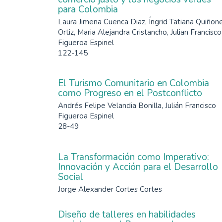
para Colombia
Laura Jimena Cuenca Diaz, Íngrid Tatiana Quiñon
Ortiz, Maria Alejandra Cristancho, Julian Francisco
Figueroa Espinel
122-145
El Turismo Comunitario en Colombia
como Progreso en el Postconflicto
Andrés Felipe Velandia Bonilla, Julián Francisco
Figueroa Espinel
28-49
La Transformación como Imperativo:
Innovación y Acción para el Desarrollo
Social
Jorge Alexander Cortes Cortes
Diseño de talleres en habilidades