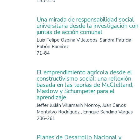
183-210
Una mirada de responsabilidad social
universitaria desde la investigación con
juntas de acción comunal
Luis Felipe Ospina Villalobos, Sandra Patricia
Pabón Ramírez
71-84
El emprendimiento agrícola desde el
constructivismo social: una reflexión
basada en las teorías de McClelland,
Maslow y Schumpeter para el
aprendizaje
Jeffer Julián Villamarín Monroy, Juan Carlos
Montalvo Rodríguez , Enrique Sandino Vargas
236-261
Planes de Desarrollo Nacional y