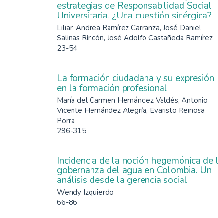
estrategias de Responsabilidad Social
Universitaria. ¿Una cuestión sinérgica?
Lilian Andrea Ramírez Carranza, José Daniel
Salinas Rincón, José Adolfo Castañeda Ramírez
23-54
La formación ciudadana y su expresión
en la formación profesional
María del Carmen Hernández Valdés, Antonio
Vicente Hernández Alegría, Evaristo Reinosa
Porra
296-315
Incidencia de la noción hegemónica de 
gobernanza del agua en Colombia. Un
análisis desde la gerencia social
Wendy Izquierdo
66-86