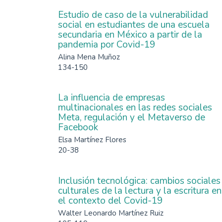
Estudio de caso de la vulnerabilidad
social en estudiantes de una escuela
secundaria en México a partir de la
pandemia por Covid-19
Alina Mena Muñoz
134-150
La influencia de empresas
multinacionales en las redes sociales
Meta, regulación y el Metaverso de
Facebook
Elsa Martínez Flores
20-38
Inclusión tecnológica: cambios sociales
culturales de la lectura y la escritura en
el contexto del Covid-19
Walter Leonardo Martínez Ruiz