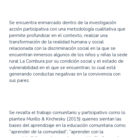
Se encuentra enmarcado dentro de la investigación
acción participativa con una metodología cualitativa que
permite profundizar en el contexto, realizar una
transformación de la realidad humana y social
relacionada con la discriminación social en la que se
encuentran inmersos algunos de los niños y niñas la sede
rural La Combura por su condición social y el estado de
vulnerabilidad en el que se encuentran, lo cual está
generando conductas negativas en la convivencia con
sus pares.
Se resalta el trabajo comunitario y participativo como lo
plantea Murillo & Krichesky (2015) quienes sientan las
bases del aprendizaje en la educación comunitaria como
“aprender de la comunidad”, “aprender con la