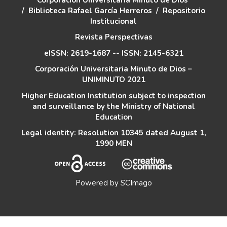
/
Biblioteca Rafael García Herreros
/
Repositorio
Institucional
Revista Perspectivas
eISSN: 2619-1687 -- ISSN: 2145-6321
Corporación Universitaria Minuto de Dios –
UNIMINUTO 2021
Higher Education Institution subject to inspection
and surveillance by the Ministry of National
Education
Legal identity: Resolution 10345 dated August 1,
1990 MEN
Powered by
SCImago