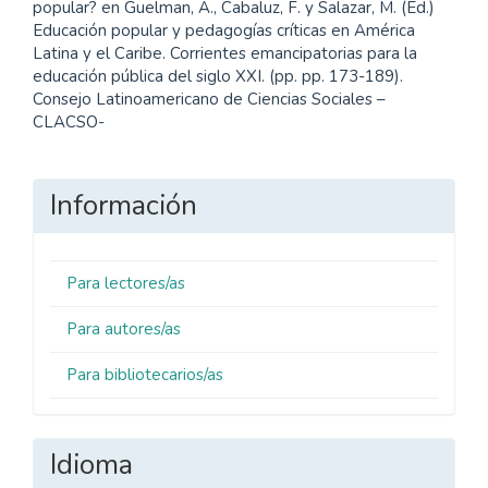
popular? en Guelman, A., Cabaluz, F. y Salazar, M. (Ed.)
Educación popular y pedagogías críticas en América
Latina y el Caribe. Corrientes emancipatorias para la
educación pública del siglo XXI. (pp. pp. 173-189).
Consejo Latinoamericano de Ciencias Sociales –
CLACSO-
Información
Para lectores/as
Para autores/as
Para bibliotecarios/as
Idioma