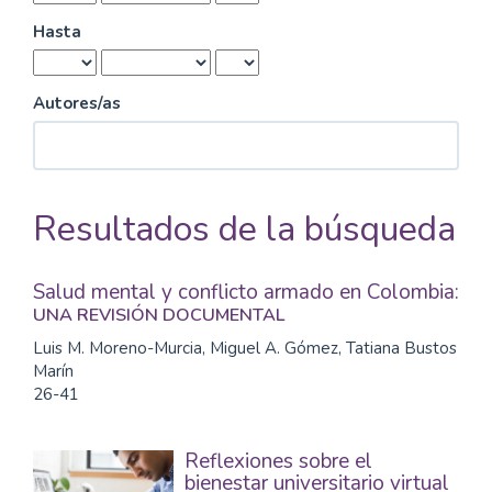
Hasta
Autores/as
Resultados de la búsqueda
Salud mental y conflicto armado en Colombia:
UNA REVISIÓN DOCUMENTAL
Luis M. Moreno-Murcia, Miguel A. Gómez, Tatiana Bustos
Marín
26-41
Reflexiones sobre el
bienestar universitario virtual