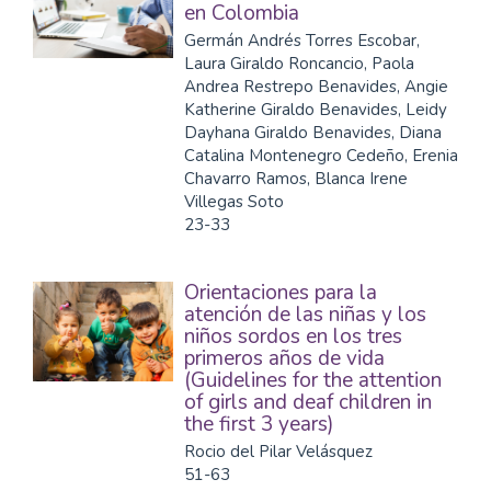
en Colombia
Germán Andrés Torres Escobar,
Laura Giraldo Roncancio, Paola
Andrea Restrepo Benavides, Angie
Katherine Giraldo Benavides, Leidy
Dayhana Giraldo Benavides, Diana
Catalina Montenegro Cedeño, Erenia
Chavarro Ramos, Blanca Irene
Villegas Soto
23-33
Orientaciones para la
atención de las niñas y los
niños sordos en los tres
primeros años de vida
(Guidelines for the attention
of girls and deaf children in
the first 3 years)
Rocio del Pilar Velásquez
51-63