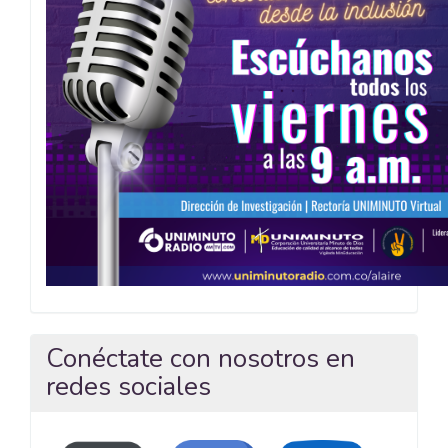
Conéctate con nosotros en
redes sociales