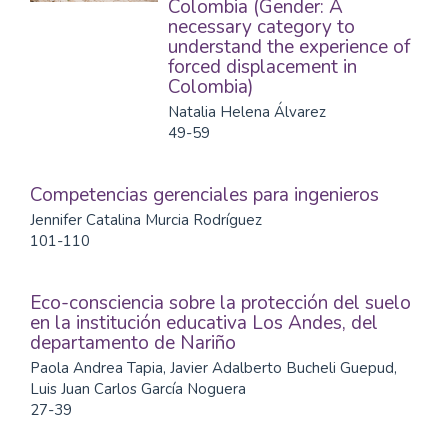
Colombia (Gender: A
necessary category to
understand the experience of
forced displacement in
Colombia)
Natalia Helena Álvarez
49-59
Competencias gerenciales para ingenieros
Jennifer Catalina Murcia Rodríguez
101-110
Eco-consciencia sobre la protección del suelo
en la institución educativa Los Andes, del
departamento de Nariño
Paola Andrea Tapia, Javier Adalberto Bucheli Guepud,
Luis Juan Carlos García Noguera
27-39