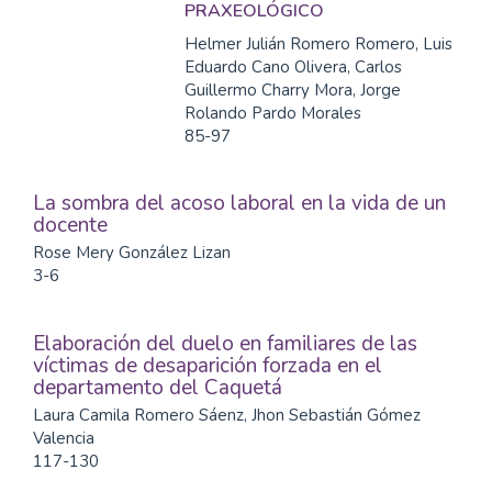
PRAXEOLÓGICO
Helmer Julián Romero Romero, Luis
Eduardo Cano Olivera, Carlos
Guillermo Charry Mora, Jorge
Rolando Pardo Morales
85-97
La sombra del acoso laboral en la vida de un
docente
Rose Mery González Lizan
3-6
Elaboración del duelo en familiares de las
víctimas de desaparición forzada en el
departamento del Caquetá
Laura Camila Romero Sáenz, Jhon Sebastián Gómez
Valencia
117-130