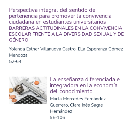
Perspectiva integral del sentido de
pertenencia para promover la convivencia
ciudadana en estudiantes universitarios
BARRERAS ACTITUDINALES EN LA CONVIVENCIA
ESCOLAR FRENTE A LA DIVERSIDAD SEXUAL Y DE
GÉNERO
Yolanda Esther Villanueva Castro, Ella Esperanza Gómez
Mendoza
52-64
La enseñanza diferenciada e
integradora en la economía
del conocimiento
Marta Mercedes Fernández
Guerrero, Clara Inés Sagre
Hernández
95-106