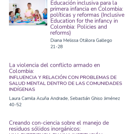
Educación inclusiva para la
primera infancia en Colombia:
políticas y reformas (Inclusive
Education for the infancy in
Colombia: Policies and
reforms)
Diana Melissa Otálora Gallego
21-28
La violencia del conflicto armado en
Colombia:
INFLUENCIA Y RELACIÓN CON PROBLEMAS DE
SALUD MENTAL DENTRO DE LAS COMUNIDADES
INDÍGENAS
Laura Camila Acuña Andrade, Sebastián Ghiso Jiménez
40-52
Creando con-ciencia sobre el manejo de
residuos sólidos inorgánicos: