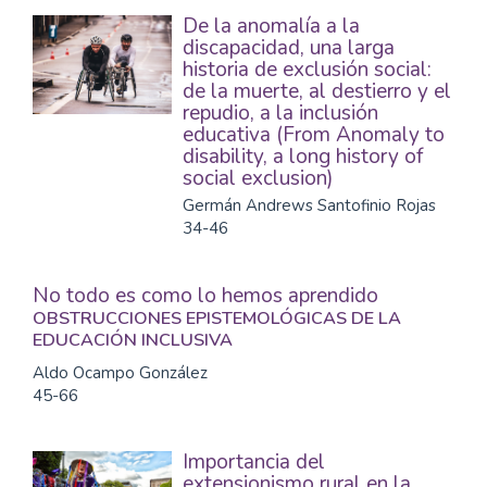
De la anomalía a la
discapacidad, una larga
historia de exclusión social:
de la muerte, al destierro y el
repudio, a la inclusión
educativa (From Anomaly to
disability, a long history of
social exclusion)
Germán Andrews Santofinio Rojas
34-46
No todo es como lo hemos aprendido
OBSTRUCCIONES EPISTEMOLÓGICAS DE LA
EDUCACIÓN INCLUSIVA
Aldo Ocampo González
45-66
Importancia del
extensionismo rural en la