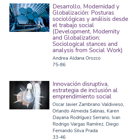
Desarrollo, Modernidad y
Globalización: Posturas
sociológicas y análisis desde
el trabajo social
(Development, Modernity
and Globalization;
Sociological stances and
analysis from Social Work)
Andrea Aldana Orozco
75-86
Innovación disruptiva,
estrategia de inclusión al
emprendimiento social
Oscar Javier Zambrano Valdivieso,
Orlando Almeida Salinas, Karen
Dayana Rodríguez Serrano, Ivan
Rodrigo Vargas Ramírez, Diego
Fernando Silva Prada
33-46