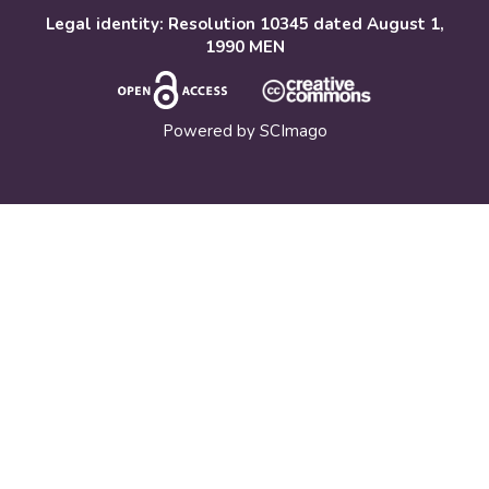
Legal identity: Resolution 10345 dated August 1,
1990 MEN
Powered by
SCImago