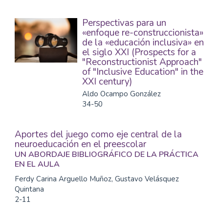
Perspectivas para un
«enfoque re-construccionista»
de la «educación inclusiva» en
el siglo XXI (Prospects for a
"Reconstructionist Approach"
of "Inclusive Education" in the
XXI century)
Aldo Ocampo González
34-50
Aportes del juego como eje central de la
neuroeducación en el preescolar
UN ABORDAJE BIBLIOGRÁFICO DE LA PRÁCTICA
EN EL AULA
Ferdy Carina Arguello Muñoz, Gustavo Velásquez
Quintana
2-11