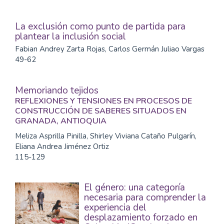
La exclusión como punto de partida para
plantear la inclusión social
Fabian Andrey Zarta Rojas, Carlos Germán Juliao Vargas
49-62
Memoriando tejidos
REFLEXIONES Y TENSIONES EN PROCESOS DE
CONSTRUCCIÓN DE SABERES SITUADOS EN
GRANADA, ANTIOQUIA
Meliza Asprilla Pinilla, Shirley Viviana Cataño Pulgarín,
Eliana Andrea Jiménez Ortiz
115-129
El género: una categoría
necesaria para comprender la
experiencia del
desplazamiento forzado en