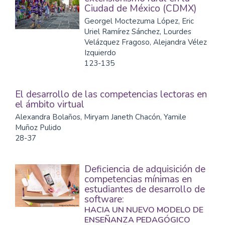
Ciudad de México (CDMX)
Georgel Moctezuma López, Eric
Uriel Ramírez Sánchez, Lourdes
Velázquez Fragoso, Alejandra Vélez
Izquierdo
123-135
El desarrollo de las competencias lectoras en
el ámbito virtual
Alexandra Bolaños, Miryam Janeth Chacón, Yamile
Muñoz Pulido
28-37
Deficiencia de adquisición de
competencias mínimas en
estudiantes de desarrollo de
software:
HACIA UN NUEVO MODELO DE
ENSEÑANZA PEDAGÓGICO