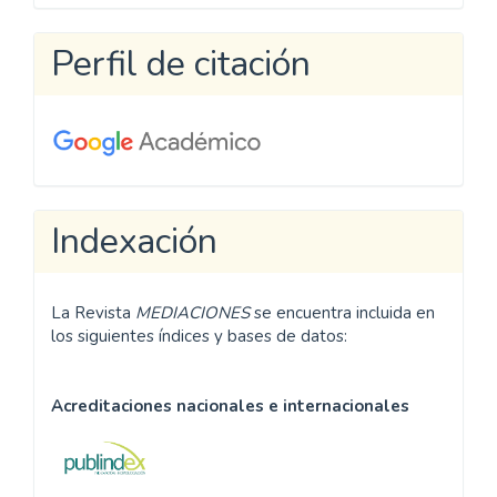
artículo
Perfil de citación
Indexación
La Revista
MEDIACIONES
se encuentra incluida en
los siguientes índices y bases de datos:
Acreditaciones nacionales e internacionales