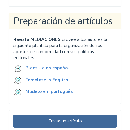
Preparación de artículos
Revista MEDIACIONES
provee a los autores la
siguiente plantilla para la organización de sus
aportes de conformidad con sus políticas
editoriales:
Plantilla en español
Template in English
Modelo em português
Enviar
Enviar un artículo
un