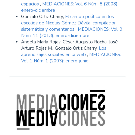
espacios
,
MEDIACIONES: Vol. 6 Núm. 8 (2008):
enero-diciembre
Gonzalo Ortiz Charry,
El campo político en los
escolios de Nicolás Gómez Dávila: compilación
sistemática y comentarios
,
MEDIACIONES: Vol. 9
Núm. 11 (2013): enero-diciembre
Ángela María Rojas, César Augusto Rocha, José
Arturo Rojas M., Gonzalo Ortiz Charry,
Los
aprendizajes sociales en la web
,
MEDIACIONES:
Vol. 1 Núm. 1 (2003): enero-junio
Información