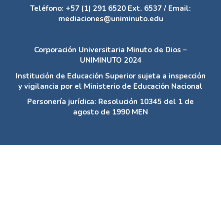
Teléfono: +57 (1) 291 6520 Ext. 6537 / Email:
mediaciones@uniminuto.edu
Corporación Universitaria Minuto de Dios –
UNIMINUTO 2024
Institución de Educación Superior sujeta a inspección
y vigilancia por el Ministerio de Educación Nacional
Personería jurídica: Resolución 10345 del 1 de
agosto de 1990 MEN