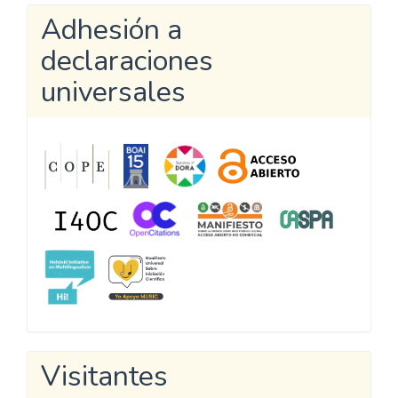
Adhesión a
declaraciones
universales
Visitantes