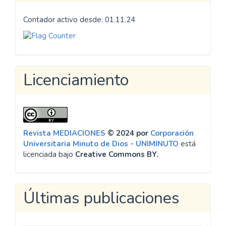
Contador activo desde: 01.11.24
Licenciamiento
Revista MEDIACIONES
© 2024 por
Corporación
Universitaria Minuto de Dios - UNIMINUTO
está
licenciada bajo
Creative Commons BY.
Últimas publicaciones