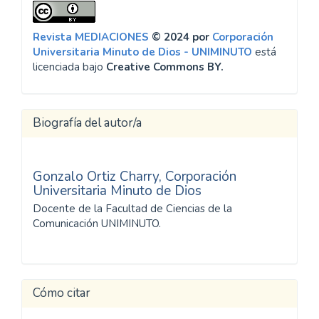
Revista MEDIACIONES
© 2024 por
Corporación
Universitaria Minuto de Dios - UNIMINUTO
está
licenciada bajo
Creative Commons BY.
Biografía del autor/a
Gonzalo Ortiz Charry,
Corporación
Universitaria Minuto de Dios
Docente de la Facultad de Ciencias de la
Comunicación UNIMINUTO.
Cómo citar