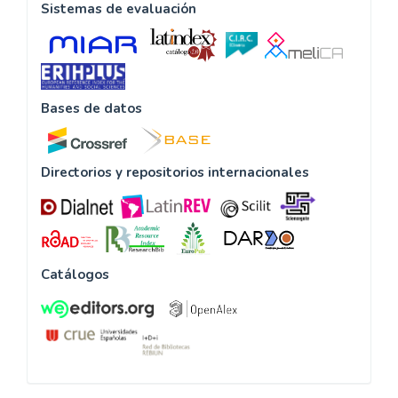
Sistemas de evaluación
Bases de datos
Directorios y repositorios internacionales
Catálogos