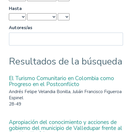
Hasta
Autores/as
Resultados de la búsqueda
El Turismo Comunitario en Colombia como
Progreso en el Postconflicto
Andrés Felipe Velandia Bonilla, Julián Francisco Figueroa
Espinel
28-49
Apropiación del conocimiento y acciones de
gobierno del municipio de Valledupar frente al