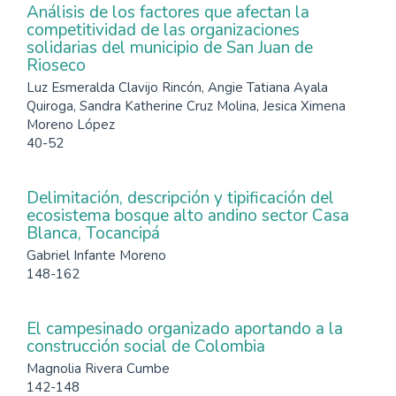
Análisis de los factores que afectan la
competitividad de las organizaciones
solidarias del municipio de San Juan de
Rioseco
Luz Esmeralda Clavijo Rincón, Angie Tatiana Ayala
Quiroga, Sandra Katherine Cruz Molina, Jesica Ximena
Moreno López
40-52
Delimitación, descripción y tipificación del
ecosistema bosque alto andino sector Casa
Blanca, Tocancipá
Gabriel Infante Moreno
148-162
El campesinado organizado aportando a la
construcción social de Colombia
Magnolia Rivera Cumbe
142-148