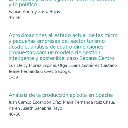
y lo político
Fabian Andrey Zarta Rojas
35-46
Aproximaciones al estado actual de las micro
y pequeñas empresas del sector turismo
desde el análisis de cuatro dimensiones
propuestas para un modelo de gestión
inteligente y sostenible: caso Sabana Centro
Luz Deicy Flórez Espinal, Olga Liliana Gutiérrez Castaño,
Jeane Fernanda Gálvez Sabogal
1-19
Análisis de la producción apícola en Soacha
Juan Camilo Escandón Díaz, María Fernanda Ruiz Chala,
Karen Julieth Sanabria Rayo
46-60