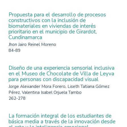
Propuesta para el desarrollo de procesos
constructivos con la inclusión de
biomateriales en viviendas de interés
prioritario en el municipio de Girardot,
Cundinamarca
Jhon Jairo Reinel Moreno
84-89
Diseño de una experiencia sensorial inclusiva
en el Museo de Chocolate de Villa de Leyva
para personas con discapacidad visual
Jorge Alexander Mora Forero, Liseth Tatiana Gómez
Pérez, Valentina Isabel Orjuela Tambo
262-278
La formación integral de los estudiantes de
básica media a través de la innovación desde