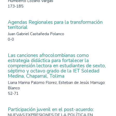
Humberto Lozano Vargas
173-185
Agendas Regionales para la transformación
territorial
Juan Gabriel Castañeda Polanco
0-0
Las canciones afrocolombianas como
estrategia didáctica para fortalecer la
comprensión lectora en estudiantes de sexto,
séptimo y octavo grado de la IET Soledad
Medina, Chaparral, Tolima
Liana Marina Palomo Florez, Esteban de Jesús Marrugo
Blanco
52-71
Participación juvenil en el post-acuerdo:
NUEVAS EXPRESIONES DE LA POLÍTICA EN