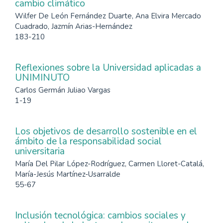
cambio climático
Wilfer De León Fernández Duarte, Ana Elvira Mercado
Cuadrado, Jazmín Arias-Hernández
183-210
Reflexiones sobre la Universidad aplicadas a
UNIMINUTO
Carlos Germán Juliao Vargas
1-19
Los objetivos de desarrollo sostenible en el
ámbito de la responsabilidad social
universitaria
María Del Pilar López-Rodríguez, Carmen Lloret-Catalá,
María-Jesús Martínez-Usarralde
55-67
Inclusión tecnológica: cambios sociales y