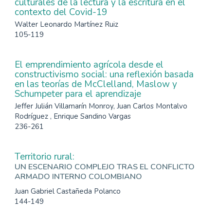
culturales de la lectura y la escritura en el
contexto del Covid-19
Walter Leonardo Martínez Ruiz
105-119
El emprendimiento agrícola desde el
constructivismo social: una reflexión basada
en las teorías de McClelland, Maslow y
Schumpeter para el aprendizaje
Jeffer Julián Villamarín Monroy, Juan Carlos Montalvo
Rodríguez , Enrique Sandino Vargas
236-261
Territorio rural:
UN ESCENARIO COMPLEJO TRAS EL CONFLICTO
ARMADO INTERNO COLOMBIANO
Juan Gabriel Castañeda Polanco
144-149