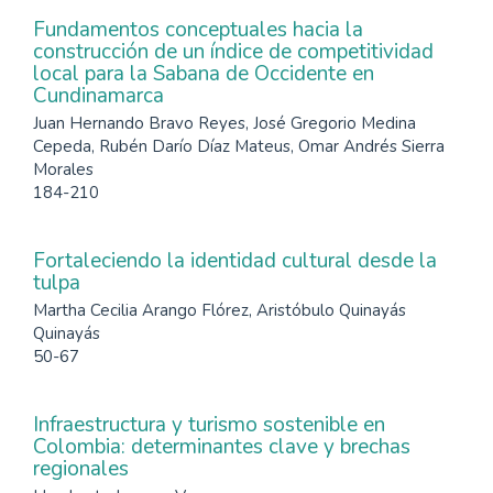
Fundamentos conceptuales hacia la
construcción de un índice de competitividad
local para la Sabana de Occidente en
Cundinamarca
Juan Hernando Bravo Reyes, José Gregorio Medina
Cepeda, Rubén Darío Díaz Mateus, Omar Andrés Sierra
Morales
184-210
Fortaleciendo la identidad cultural desde la
tulpa
Martha Cecilia Arango Flórez, Aristóbulo Quinayás
Quinayás
50-67
Infraestructura y turismo sostenible en
Colombia: determinantes clave y brechas
regionales