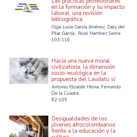
Las prácticas profesionales
en la formación y su impacto
laboral, una revisión
bibliográfica
Olga Lucia García Jiménez, Zaily del
Pilar García , Ricel Martínez Sierra
103-116
Hacia una nueva moral
civilizatoria: la dimensión
socio-ecológica en la
propuesta del Laudato si’
Antonio Elizalde Hevia, Fernando
De la Cuadra
82-105
Desigualdades de los
jóvenes afrocolombianos
frente a la educación y la