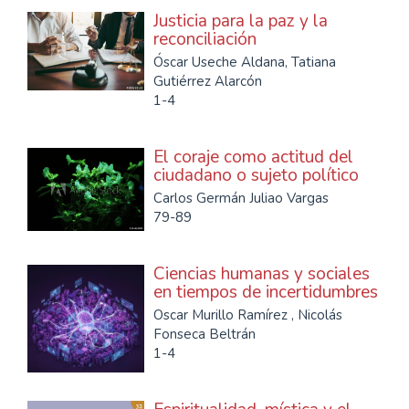
Justicia para la paz y la
reconciliación
Óscar Useche Aldana, Tatiana
Gutiérrez Alarcón
1-4
El coraje como actitud del
ciudadano o sujeto político
Carlos Germán Juliao Vargas
79-89
Ciencias humanas y sociales
en tiempos de incertidumbres
Oscar Murillo Ramírez , Nicolás
Fonseca Beltrán
1-4