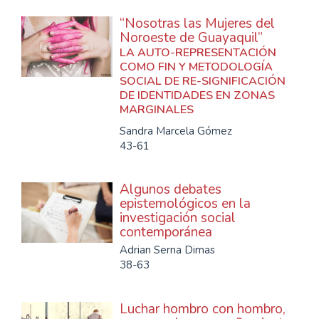
“Nosotras las Mujeres del
Noroeste de Guayaquil”
LA AUTO-REPRESENTACIÓN
COMO FIN Y METODOLOGÍA
SOCIAL DE RE-SIGNIFICACIÓN
DE IDENTIDADES EN ZONAS
MARGINALES
Sandra Marcela Gómez
43-61
Algunos debates
epistemológicos en la
investigación social
contemporánea
Adrian Serna Dimas
38-63
Luchar hombro con hombro,