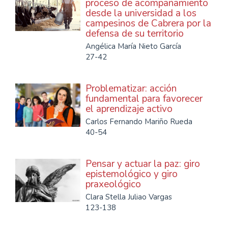
proceso de acompañamiento
desde la universidad a los
campesinos de Cabrera por la
defensa de su territorio
Angélica María Nieto García
27-42
Problematizar: acción
fundamental para favorecer
el aprendizaje activo
Carlos Fernando Mariño Rueda
40-54
Pensar y actuar la paz: giro
epistemológico y giro
praxeológico
Clara Stella Juliao Vargas
123-138