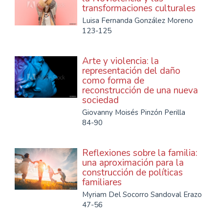
transformaciones culturales
Luisa Fernanda González Moreno
123-125
Arte y violencia: la
representación del daño
como forma de
reconstrucción de una nueva
sociedad
Giovanny Moisés Pinzón Perilla
84-90
Reflexiones sobre la familia:
una aproximación para la
construcción de políticas
familiares
Myriam Del Socorro Sandoval Erazo
47-56