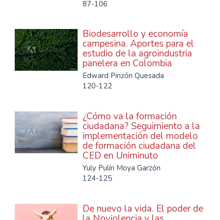
87-106
Biodesarrollo y economía
campesina. Aportes para el
estudio de la agroindustria
panelera en Colombia
Edward Pinzón Quesada
120-122
¿Cómo va la formación
ciudadana? Seguimiento a la
implementación del modelo
de formación ciudadana del
CED en Uniminuto
Yuly Pulín Moya Garzón
124-125
De nuevo la vida. El poder de
la Noviolencia y las