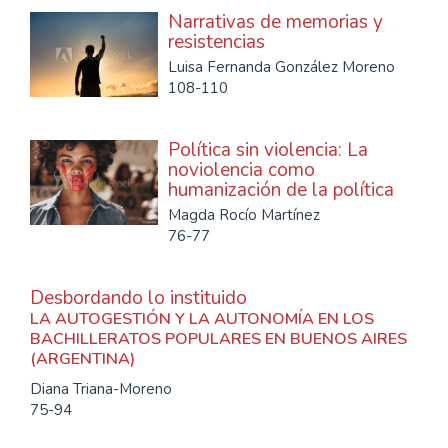
Narrativas de memorias y
resistencias
Luisa Fernanda González Moreno
108-110
Política sin violencia: La
noviolencia como
humanización de la política
Magda Rocío Martínez
76-77
Desbordando lo instituido
LA AUTOGESTIÓN Y LA AUTONOMÍA EN LOS
BACHILLERATOS POPULARES EN BUENOS AIRES
(ARGENTINA)
Diana Triana-Moreno
75-94