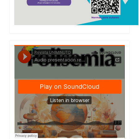
Presentacion
Numero