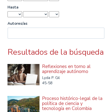
Hasta
Autores/as
Resultados de la búsqueda
Reflexiones en torno al
aprendizaje autónomo
Lyda P. Gil
45-58
Proceso histórico-legal de la
política de ciencia y
tecnología en Colombia