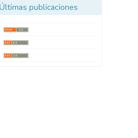
Últimas publicaciones