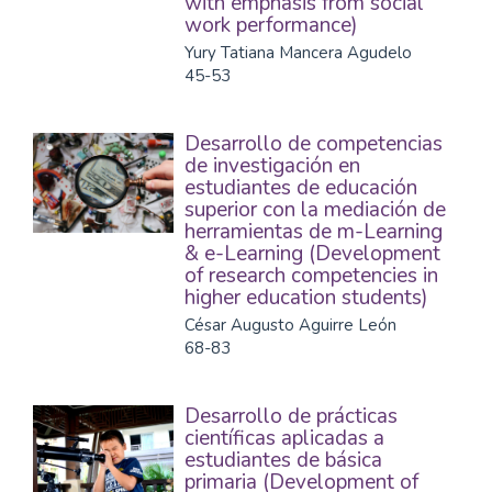
with emphasis from social
work performance)
Yury Tatiana Mancera Agudelo
45-53
Desarrollo de competencias
de investigación en
estudiantes de educación
superior con la mediación de
herramientas de m-Learning
& e-Learning (Development
of research competencies in
higher education students)
César Augusto Aguirre León
68-83
Desarrollo de prácticas
científicas aplicadas a
estudiantes de básica
primaria (Development of