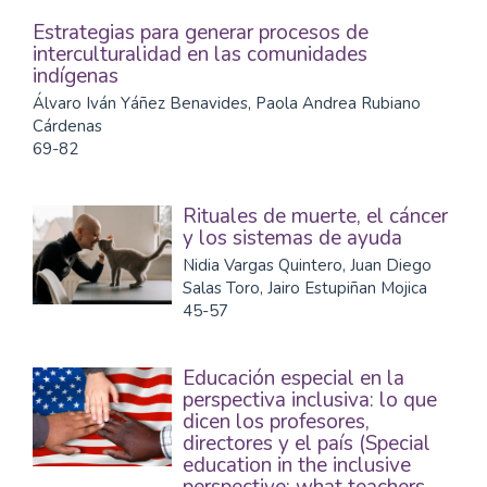
Estrategias para generar procesos de
interculturalidad en las comunidades
indígenas
Álvaro Iván Yáñez Benavides, Paola Andrea Rubiano
Cárdenas
69-82
Rituales de muerte, el cáncer
y los sistemas de ayuda
Nidia Vargas Quintero, Juan Diego
Salas Toro, Jairo Estupiñan Mojica
45-57
Educación especial en la
perspectiva inclusiva: lo que
dicen los profesores,
directores y el país (Special
education in the inclusive