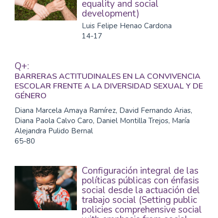
equality and social
development)
Luis Felipe Henao Cardona
14-17
Q+:
BARRERAS ACTITUDINALES EN LA CONVIVENCIA
ESCOLAR FRENTE A LA DIVERSIDAD SEXUAL Y DE
GÉNERO
Diana Marcela Amaya Ramírez, David Fernando Arias,
Diana Paola Calvo Caro, Daniel Montilla Trejos, María
Alejandra Pulido Bernal
65-80
Configuración integral de las
políticas públicas con énfasis
social desde la actuación del
trabajo social (Setting public
policies comprehensive social