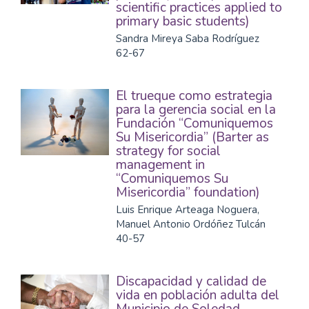
scientific practices applied to
primary basic students)
Sandra Mireya Saba Rodríguez
62-67
El trueque como estrategia
para la gerencia social en la
Fundación “Comuniquemos
Su Misericordia” (Barter as
strategy for social
management in
“Comuniquemos Su
Misericordia” foundation)
Luis Enrique Arteaga Noguera,
Manuel Antonio Ordóñez Tulcán
40-57
Discapacidad y calidad de
vida en población adulta del