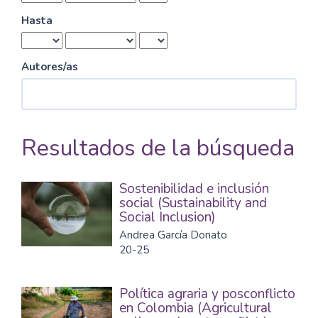
Hasta
Autores/as
Resultados de la búsqueda
Sostenibilidad e inclusión
social (Sustainability and
Social Inclusion)
Andrea García Donato
20-25
Política agraria y posconflicto
en Colombia (Agricultural