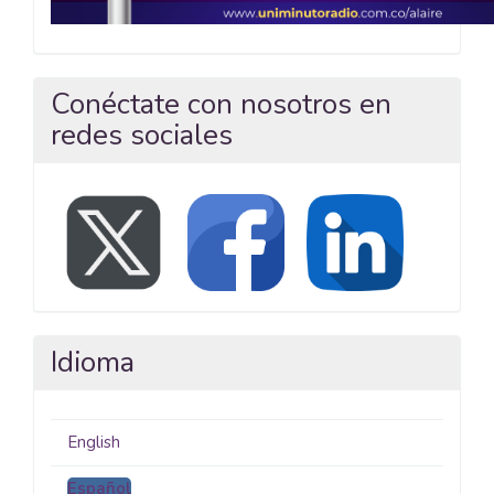
Conéctate con nosotros en
redes sociales
Idioma
English
Español