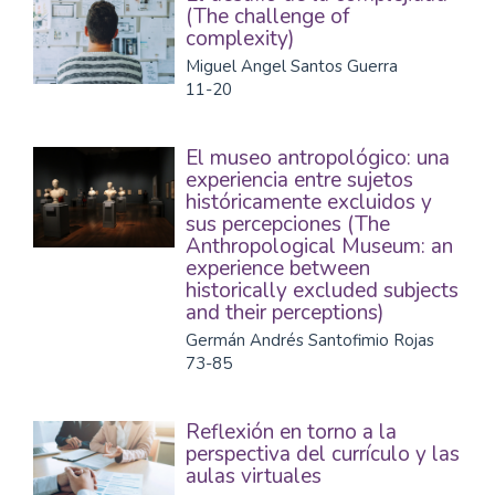
(The challenge of
complexity)
Miguel Angel Santos Guerra
11-20
El museo antropológico: una
experiencia entre sujetos
históricamente excluidos y
sus percepciones (The
Anthropological Museum: an
experience between
historically excluded subjects
and their perceptions)
Germán Andrés Santofimio Rojas
73-85
Reflexión en torno a la
perspectiva del currículo y las
aulas virtuales