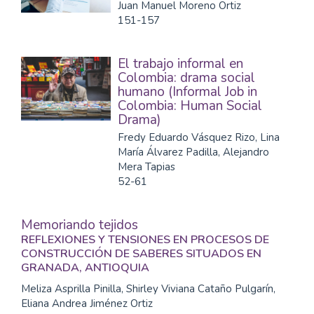
Juan Manuel Moreno Ortiz
151-157
El trabajo informal en
Colombia: drama social
humano (Informal Job in
Colombia: Human Social
Drama)
Fredy Eduardo Vásquez Rizo, Lina
María Álvarez Padilla, Alejandro
Mera Tapias
52-61
Memoriando tejidos
REFLEXIONES Y TENSIONES EN PROCESOS DE
CONSTRUCCIÓN DE SABERES SITUADOS EN
GRANADA, ANTIOQUIA
Meliza Asprilla Pinilla, Shirley Viviana Cataño Pulgarín,
Eliana Andrea Jiménez Ortiz