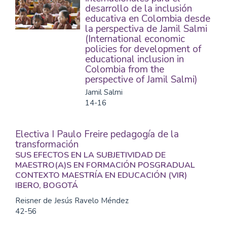
desarrollo de la inclusión
educativa en Colombia desde
la perspectiva de Jamil Salmi
(International economic
policies for development of
educational inclusion in
Colombia from the
perspective of Jamil Salmi)
Jamil Salmi
14-16
Electiva I Paulo Freire pedagogía de la
transformación
SUS EFECTOS EN LA SUBJETIVIDAD DE
MAESTRO(A)S EN FORMACIÓN POSGRADUAL
CONTEXTO MAESTRÍA EN EDUCACIÓN (VIR)
IBERO, BOGOTÁ
Reisner de Jesús Ravelo Méndez
42-56