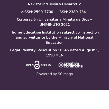
Revista Inclusión y Desarrollo
eISSN: 2590-7700 -- ISSN: 2389-7341
Corporación Universitaria Minuto de Dios –
UNIMINUTO 2021
Higher Education Institution subject to inspection
and surveillance by the Ministry of National
Education
Legal identity: Resolution 10345 dated August 1,
1990 MEN
Powered by
SCImago