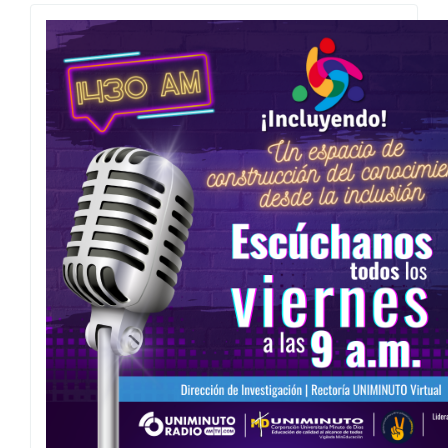
Escuchanos