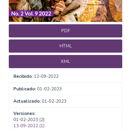
PDF
HTML
XML
Recibido:
12-09-2022
Publicado:
01-02-2023
Actualizado:
01-02-2023
Versiones:
01-02-2023 (2)
13-09-2022 (1)