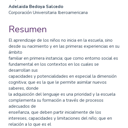
Adelaida Bedoya Salcedo
Corporación Universitaria Iberoamericana
Resumen
El aprendizaje de los niños no inicia en la escuela, sino
desde su nacimiento y en las primeras experiencias en su
ámbito
familiar en primera instancia; que como entorno social es
fundamental en los contextos en los cuales se
desarrollan sus
capacidades y potencialidades en especial la dimensión
cognitiva; que es la que le permite asimilar nuevos
saberes, donde
la adquisición del lenguaje es una prioridad y la escuela
complementa su formación a través de procesos
adecuados de
enseñanza, que deben partir inicialmente de los
intereses, capacidades y limitaciones del niño; que en
relación a lo que es el