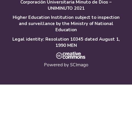
Corporación Universitaria Minuto de Dios –
UNIMINUTO 2021
Higher Education Institution subject to inspection
and surveillance by the Ministry of National
Education
Legal identity: Resolution 10345 dated August 1,
1990 MEN
Powered by
SCImago