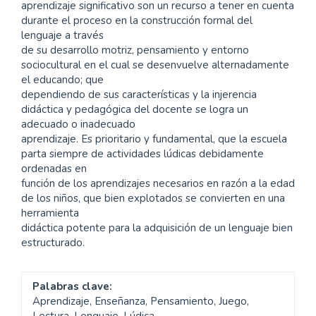
aprendizaje significativo son un recurso a tener en cuenta
durante el proceso en la construcción formal del
lenguaje a través
de su desarrollo motriz, pensamiento y entorno
sociocultural en el cual se desenvuelve alternadamente
el educando; que
dependiendo de sus características y la injerencia
didáctica y pedagógica del docente se logra un
adecuado o inadecuado
aprendizaje. Es prioritario y fundamental, que la escuela
parta siempre de actividades lúdicas debidamente
ordenadas en
función de los aprendizajes necesarios en razón a la edad
de los niños, que bien explotados se convierten en una
herramienta
didáctica potente para la adquisición de un lenguaje bien
estructurado.
Palabras clave:
Aprendizaje, Enseñanza, Pensamiento, Juego,
Lectura, Lenguaje, Lúdica