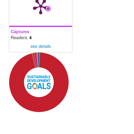
Captures
Readers:
4
see details