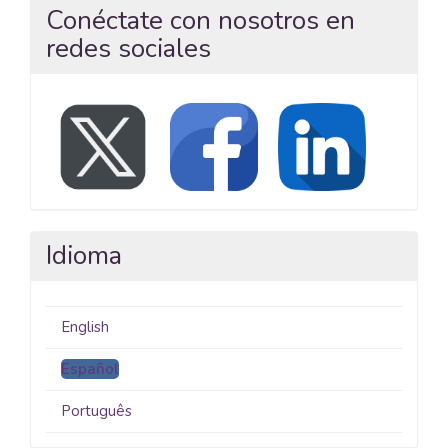
Conéctate con nosotros en
redes sociales
Idioma
English
Español
Português